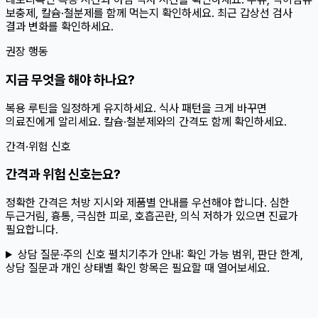
보충제, 칼슘·철분제를 함께 먹는지 확인하세요. 최근 갑상선 검사
결과 변화를 확인하세요.
권장 행동
지금 무엇을 해야 하나요?
복용 루틴을 일정하게 유지하세요. 식사 패턴을 크게 바꾸면
의료진에게 알리세요. 칼슘·철분제와의 간격도 함께 확인하세요.
간격·위험 신호
간격과 위험 신호는요?
정확한 간격은 처방 지시와 제품별 안내를 우선해야 합니다. 심한
두근거림, 흉통, 극심한 피로, 호흡곤란, 의식 저하가 있으면 진료가
필요합니다.
상담 질문·주의 신호 펼치기
추가 안내:
확인 가능 범위, 판단 한계,
상담 질문과 개인 상태별 확인 항목은 필요할 때 열어보세요.