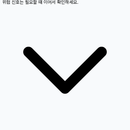
위험 신호는 필요할 때 이어서 확인하세요.