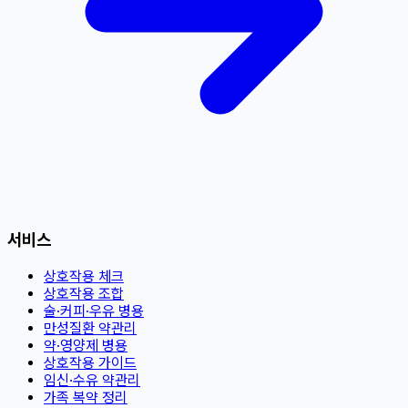
서비스
상호작용 체크
상호작용 조합
술·커피·우유 병용
만성질환 약관리
약·영양제 병용
상호작용 가이드
임신·수유 약관리
가족 복약 정리