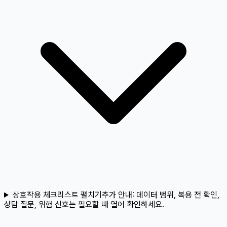
상호작용 체크리스트 펼치기
추가 안내:
데이터 범위, 복용 전 확인,
상담 질문, 위험 신호는 필요할 때 열어 확인하세요.