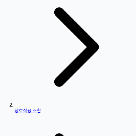
상호작용 조합