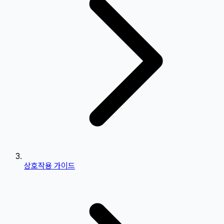
상호작용 가이드