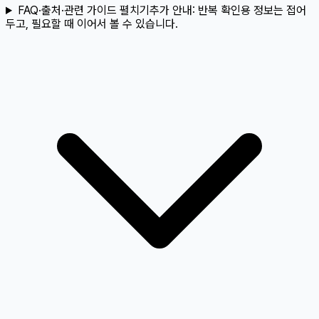
FAQ·출처·관련 가이드 펼치기
추가 안내:
반복 확인용 정보는 접어
두고, 필요할 때 이어서 볼 수 있습니다.