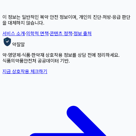
이 정보는 일반적인 복약 안전 정보이며, 개인의 진단·처방·응급 판단
을 대체하지 않습니다.
서비스 소개
·
의학적 면책
·
콘텐츠 정책
·
정보 출처
약잘알
약·영양제·식품·한약재 상호작용 정보를 상담 전에 정리하세요.
식품의약품안전처 공공데이터 기반.
지금 상호작용 체크하기