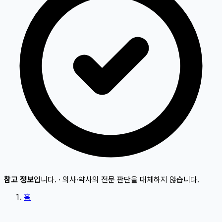
참고 정보
입니다.
·
의사·약사의 전문 판단을 대체하지 않습니다.
홈