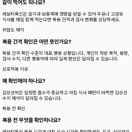
같이 먹어도 되나요?
레보티록신은 음식과 보충제에 영향을 받을 수 있어 두유나 고섬유
식사를 매일 함께 먹는다면 복용 간격과 검사 변화를 상담하세요.
위험도 해석
복용 간격 확인은 어떤 뜻인가요?
복용 간격 확인 수준의 대표 병용 상황입니다. 개인의 처방 목적, 용량,
검사 수치, 다른 병용약에 따라 실제 판단은 달라질 수 있습니다.
상호작용 이유
왜 확인해야 하나요?
갑상선약은 일정한 흡수가 중요하고 아침 식사 패턴이 바뀌면 갑상선
수치 해석이 달라질 수 있습니다.
복용 전 확인
복용 전 무엇을 확인하나요?
레보티록신 복용 시간과 아침 식사 시간을 확인하세요. 두유, 식이섬유