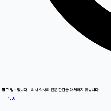
참고 정보
입니다.
·
의사·약사의 전문 판단을 대체하지 않습니다.
홈