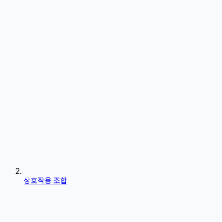
상호작용 조합