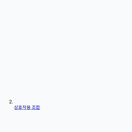
상호작용 조합