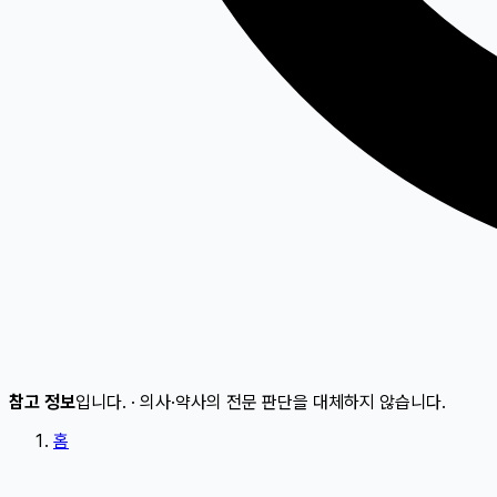
참고 정보
입니다.
·
의사·약사의 전문 판단을 대체하지 않습니다.
홈