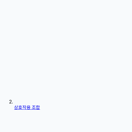
상호작용 조합