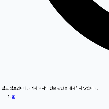
참고 정보
입니다.
·
의사·약사의 전문 판단을 대체하지 않습니다.
홈