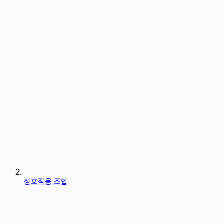
상호작용 조합