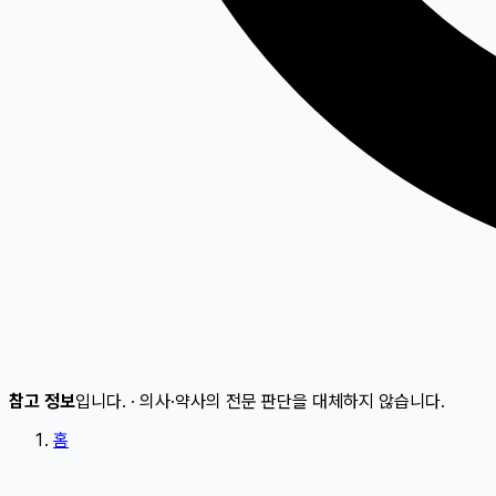
참고 정보
입니다.
·
의사·약사의 전문 판단을 대체하지 않습니다.
홈