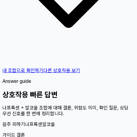
내 조합으로 확인하기
다른 상호작용 보기
Answer guide
상호작용 빠른 답변
나프록센 + 알코올 조합에 대해 결론, 위험도 의미, 확인 질문, 상담
우선 신호를 한 번에 정리합니다.
음주 피하기
나프록센
알코올
가이드 결론