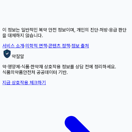
이 정보는 일반적인 복약 안전 정보이며, 개인의 진단·처방·응급 판단
을 대체하지 않습니다.
서비스 소개
·
의학적 면책
·
콘텐츠 정책
·
정보 출처
약잘알
약·영양제·식품·한약재 상호작용 정보를 상담 전에 정리하세요.
식품의약품안전처 공공데이터 기반.
지금 상호작용 체크하기