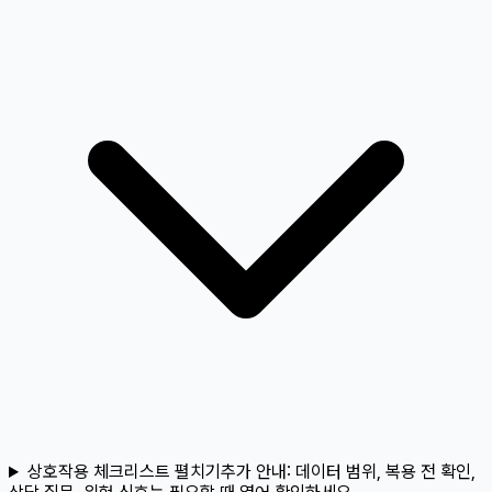
상호작용 체크리스트 펼치기
추가 안내:
데이터 범위, 복용 전 확인,