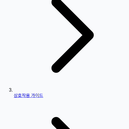
상호작용 가이드