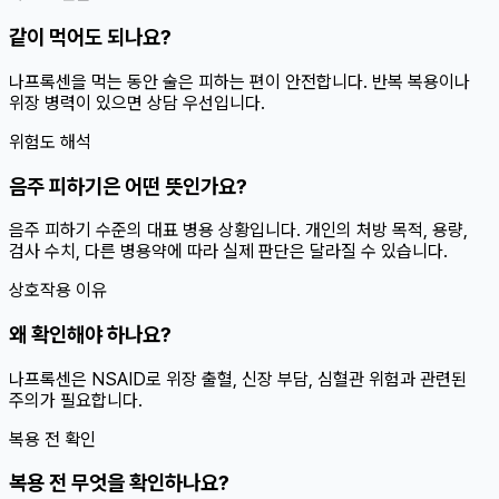
같이 먹어도 되나요?
나프록센을 먹는 동안 술은 피하는 편이 안전합니다. 반복 복용이나
위장 병력이 있으면 상담 우선입니다.
위험도 해석
음주 피하기은 어떤 뜻인가요?
음주 피하기 수준의 대표 병용 상황입니다. 개인의 처방 목적, 용량,
검사 수치, 다른 병용약에 따라 실제 판단은 달라질 수 있습니다.
상호작용 이유
왜 확인해야 하나요?
나프록센은 NSAID로 위장 출혈, 신장 부담, 심혈관 위험과 관련된
주의가 필요합니다.
복용 전 확인
복용 전 무엇을 확인하나요?