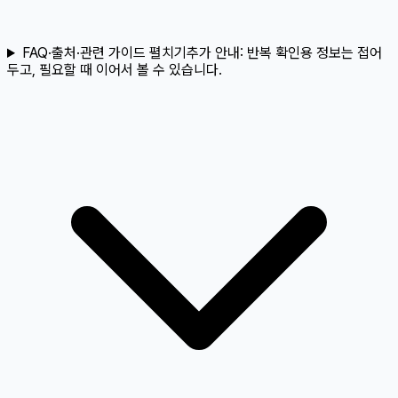
FAQ·출처·관련 가이드 펼치기
추가 안내:
반복 확인용 정보는 접어
두고, 필요할 때 이어서 볼 수 있습니다.