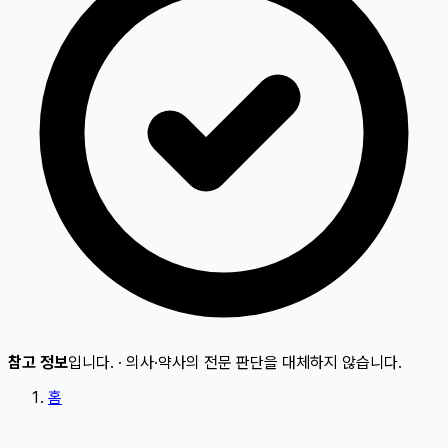
참고 정보
입니다.
·
의사·약사의 전문 판단을 대체하지 않습니다.
홈