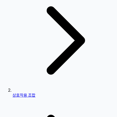
상호작용 조합