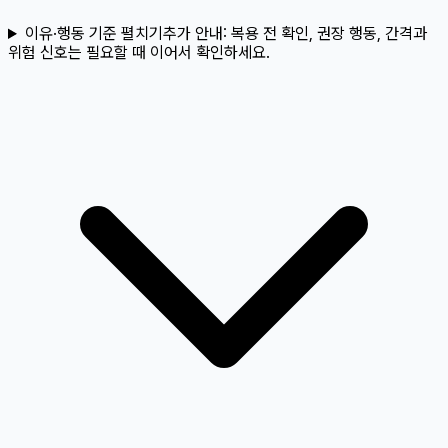
이유·행동 기준 펼치기
추가 안내:
복용 전 확인, 권장 행동, 간격과
위험 신호는 필요할 때 이어서 확인하세요.