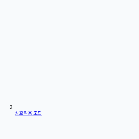
상호작용 조합