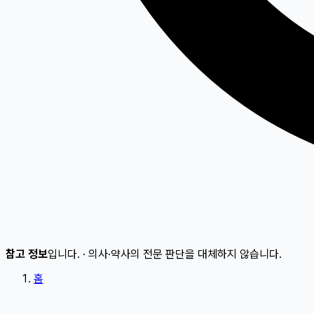
참고 정보
입니다.
·
의사·약사의 전문 판단을 대체하지 않습니다.
홈