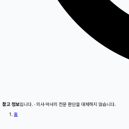
참고 정보
입니다.
·
의사·약사의 전문 판단을 대체하지 않습니다.
홈