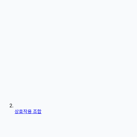
상호작용 조합