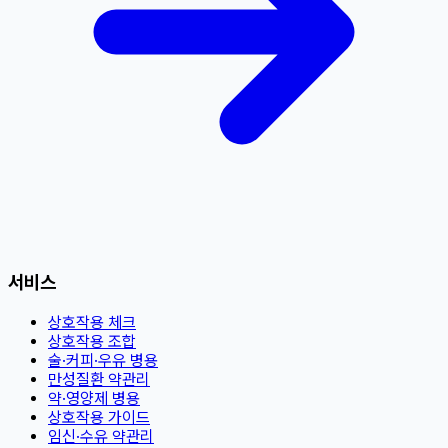
서비스
상호작용 체크
상호작용 조합
술·커피·우유 병용
만성질환 약관리
약·영양제 병용
상호작용 가이드
임신·수유 약관리