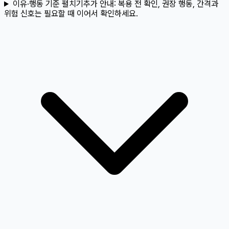
이유·행동 기준 펼치기
추가 안내:
복용 전 확인, 권장 행동, 간격과
위험 신호는 필요할 때 이어서 확인하세요.