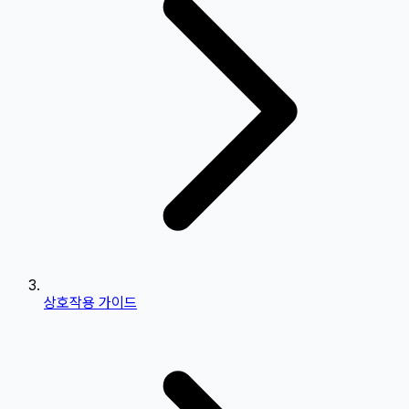
상호작용 가이드