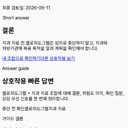
최종 검토일:
2026-06-11
Short answer
결론
치과 치료 전 클로피도그렐은 임의로 중단하지 말고, 치과와
처방기관에 복용 목적을 알려 계획을 확인해야 합니다.
내 조합으로 확인하기
다른 상호작용 보기
Answer guide
상호작용 빠른 답변
클로피도그렐 + 치과 치료 조합에 대해 결론, 위험도 의미, 확인 질문,
상담 우선 신호를 한 번에 정리합니다.
중단 전 확인
클로피도그렐
치과 치료
가이드 결론