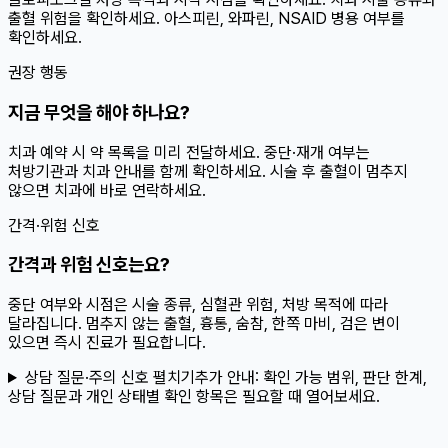
출혈 위험을 확인하세요. 아스피린, 와파린, NSAID 병용 여부를
확인하세요.
권장 행동
지금 무엇을 해야 하나요?
치과 예약 시 약 목록을 미리 전달하세요. 중단·재개 여부는
처방기관과 치과 안내를 함께 확인하세요. 시술 후 출혈이 멈추지
않으면 치과에 바로 연락하세요.
간격·위험 신호
간격과 위험 신호는요?
중단 여부와 시점은 시술 종류, 심혈관 위험, 처방 목적에 따라
달라집니다. 멈추지 않는 출혈, 흉통, 숨참, 한쪽 마비, 검은 변이
있으면 즉시 진료가 필요합니다.
상담 질문·주의 신호 펼치기
추가 안내:
확인 가능 범위, 판단 한계,
상담 질문과 개인 상태별 확인 항목은 필요할 때 열어보세요.