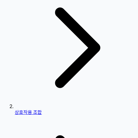
상호작용 조합