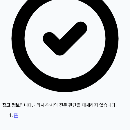
참고 정보
입니다.
·
의사·약사의 전문 판단을 대체하지 않습니다.
홈