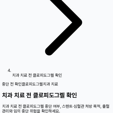
치과 치료 전 클로피도그렐 확인
중단 전 확인
클로피도그렐
치과 치료
치과 치료 전 클로피도그렐 확인
치과 치료 전 클로피도그렐 중단 여부, 스텐트·심혈관 처방 목적, 출혈
관리와 임의 중단 위험을 확인하세요.