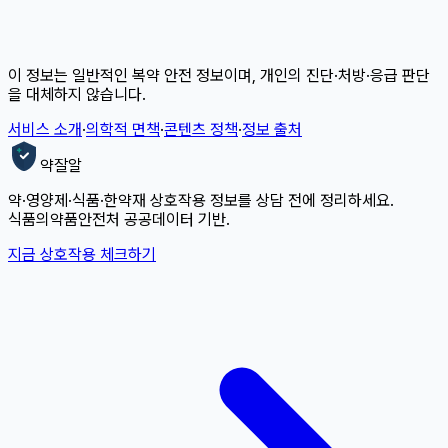
이 정보는 일반적인 복약 안전 정보이며, 개인의 진단·처방·응급 판단
을 대체하지 않습니다.
서비스 소개
·
의학적 면책
·
콘텐츠 정책
·
정보 출처
약잘알
약·영양제·식품·한약재 상호작용 정보를 상담 전에 정리하세요.
식품의약품안전처 공공데이터 기반.
지금 상호작용 체크하기