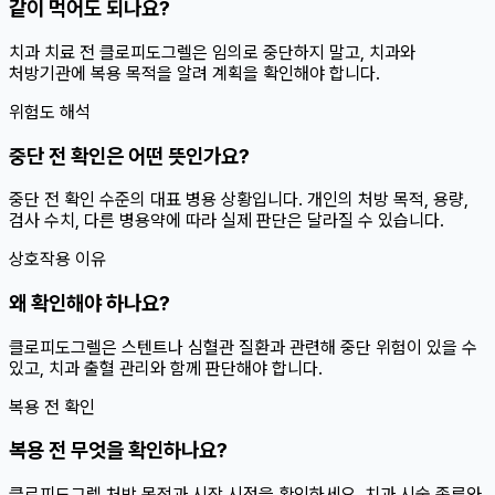
같이 먹어도 되나요?
치과 치료 전 클로피도그렐은 임의로 중단하지 말고, 치과와
처방기관에 복용 목적을 알려 계획을 확인해야 합니다.
위험도 해석
중단 전 확인은 어떤 뜻인가요?
중단 전 확인 수준의 대표 병용 상황입니다. 개인의 처방 목적, 용량,
검사 수치, 다른 병용약에 따라 실제 판단은 달라질 수 있습니다.
상호작용 이유
왜 확인해야 하나요?
클로피도그렐은 스텐트나 심혈관 질환과 관련해 중단 위험이 있을 수
있고, 치과 출혈 관리와 함께 판단해야 합니다.
복용 전 확인
복용 전 무엇을 확인하나요?
클로피도그렐 처방 목적과 시작 시점을 확인하세요. 치과 시술 종류와