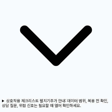
상호작용 체크리스트 펼치기
추가 안내:
데이터 범위, 복용 전 확인,
상담 질문, 위험 신호는 필요할 때 열어 확인하세요.