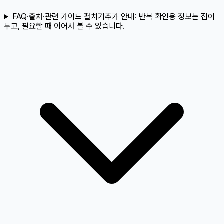
FAQ·출처·관련 가이드 펼치기
추가 안내:
반복 확인용 정보는 접어
두고, 필요할 때 이어서 볼 수 있습니다.