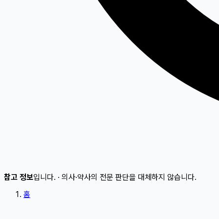
참고 정보
입니다.
·
의사·약사의 전문 판단을 대체하지 않습니다.
홈