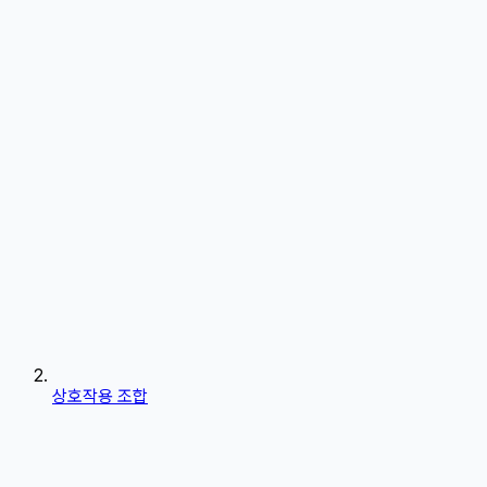
상호작용 조합