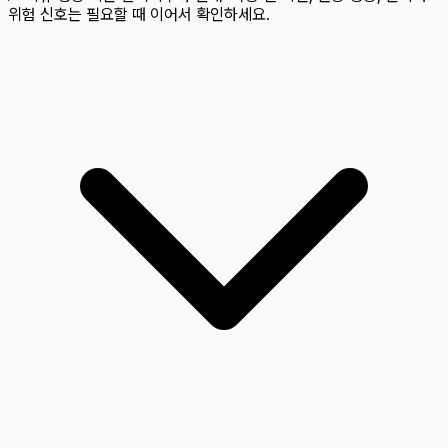
위험 신호는 필요할 때 이어서 확인하세요.