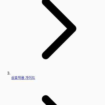
상호작용 가이드