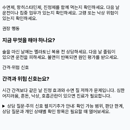
수면제, 항히스타민제, 진정제를 함께 먹는지 확인하세요. 다음 날
운전이나 집중 업무가 있는지 확인하세요. 고령 또는 낙상 위험이
있는지 확인하세요.
권장 행동
지금 무엇을 해야 하나요?
술을 마신 날에는 멜라토닌 복용 전 상담하세요. 다음 날 졸림이
있으면 운전을 피하세요. 불면이 반복되면 원인 평가를 받으세요.
간격·위험 신호
간격과 위험 신호는요?
시간 간격보다 같은 날 진정 효과와 수면 질 저하가 문제입니다. 심한
어지러움, 혼돈, 낙상, 호흡곤란이 있으면 진료가 필요합니다.
상담 질문·주의 신호 펼치기
추가 안내:
확인 가능 범위, 판단 한계,
상담 질문과 개인 상태별 확인 항목은 필요할 때 열어보세요.