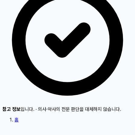
참고 정보
입니다.
·
의사·약사의 전문 판단을 대체하지 않습니다.
홈