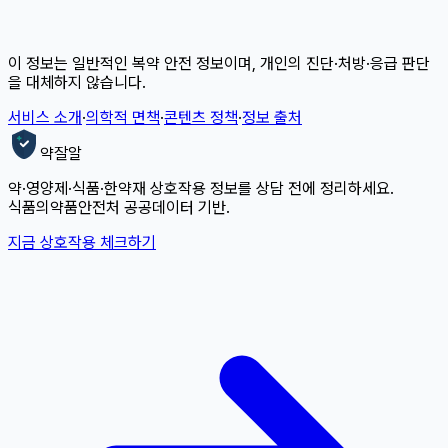
이 정보는 일반적인 복약 안전 정보이며, 개인의 진단·처방·응급 판단
을 대체하지 않습니다.
서비스 소개
·
의학적 면책
·
콘텐츠 정책
·
정보 출처
약잘알
약·영양제·식품·한약재 상호작용 정보를 상담 전에 정리하세요.
식품의약품안전처 공공데이터 기반.
지금 상호작용 체크하기