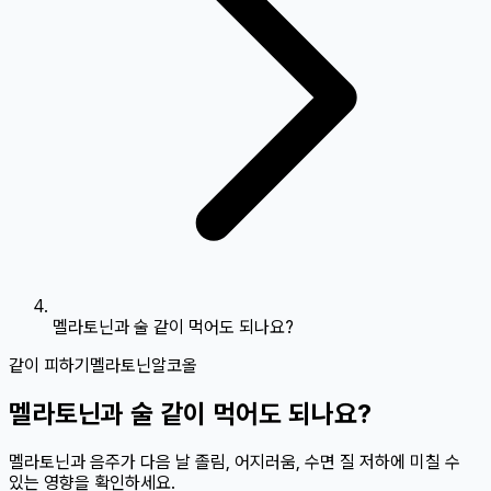
멜라토닌과 술 같이 먹어도 되나요?
같이 피하기
멜라토닌
알코올
멜라토닌과 술 같이 먹어도 되나요?
멜라토닌과 음주가 다음 날 졸림, 어지러움, 수면 질 저하에 미칠 수
있는 영향을 확인하세요.