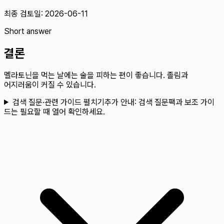
최종 검토일:
2026-06-11
Short answer
결론
멜라토닌을 먹는 날에는 술을 피하는 편이 좋습니다. 졸림과
어지러움이 커질 수 있습니다.
검색 질문·관련 가이드 펼치기
추가 안내:
검색 질문팩과 보조 가이
드는 필요할 때 열어 확인하세요.