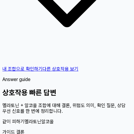
내 조합으로 확인하기
다른 상호작용 보기
Answer guide
상호작용 빠른 답변
멜라토닌 + 알코올 조합에 대해 결론, 위험도 의미, 확인 질문, 상담
우선 신호를 한 번에 정리합니다.
같이 피하기
멜라토닌
알코올
가이드 결론