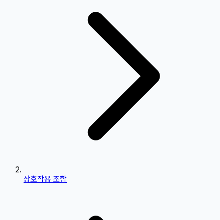
상호작용 조합