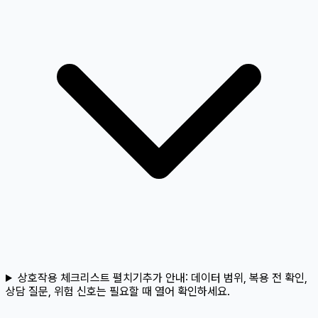
상호작용 체크리스트 펼치기
추가 안내:
데이터 범위, 복용 전 확인,
상담 질문, 위험 신호는 필요할 때 열어 확인하세요.