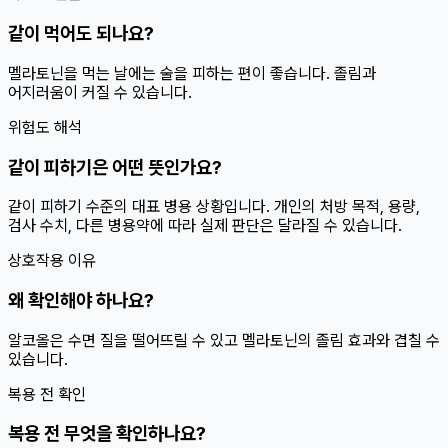
같이 먹어도 되나요?
멜라토닌을 먹는 날에는 술을 피하는 편이 좋습니다. 졸림과
어지러움이 커질 수 있습니다.
위험도 해석
같이 피하기은 어떤 뜻인가요?
같이 피하기 수준의 대표 병용 상황입니다. 개인의 처방 목적, 용량,
검사 수치, 다른 병용약에 따라 실제 판단은 달라질 수 있습니다.
상호작용 이유
왜 확인해야 하나요?
알코올은 수면 질을 떨어뜨릴 수 있고 멜라토닌의 졸림 효과와 겹칠 수
있습니다.
복용 전 확인
복용 전 무엇을 확인하나요?