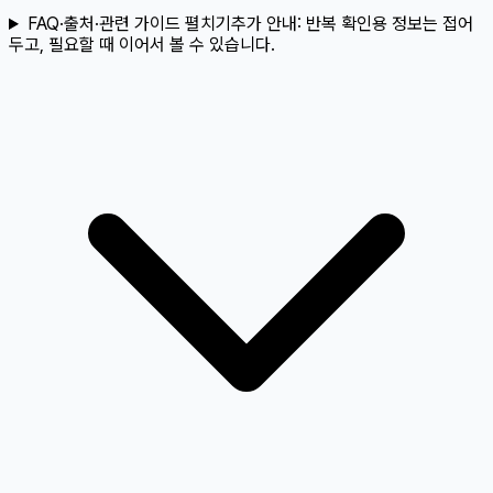
FAQ·출처·관련 가이드 펼치기
추가 안내:
반복 확인용 정보는 접어
두고, 필요할 때 이어서 볼 수 있습니다.