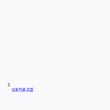
상호작용 조합