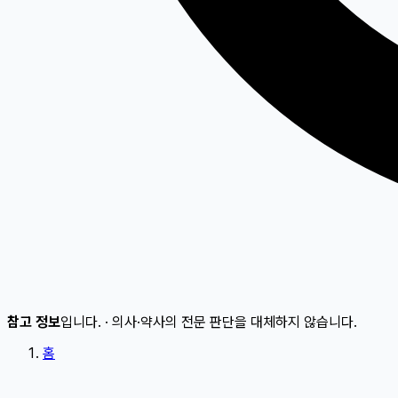
참고 정보
입니다.
·
의사·약사의 전문 판단을 대체하지 않습니다.
홈