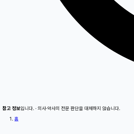
참고 정보
입니다.
·
의사·약사의 전문 판단을 대체하지 않습니다.
홈