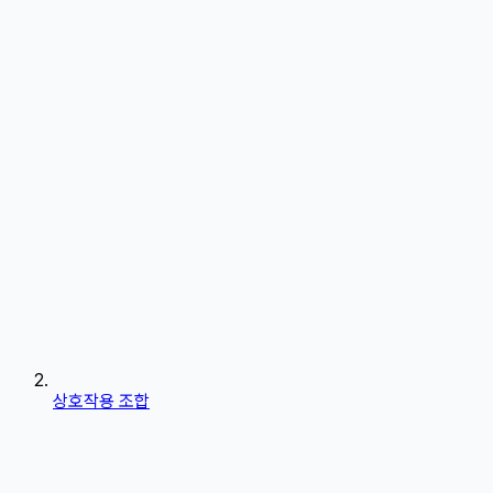
상호작용 조합