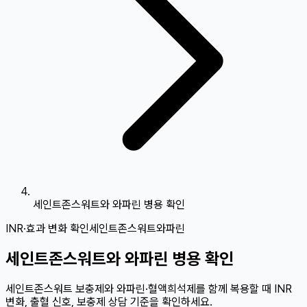
세인트존스워트와 와파린 병용 확인
INR·효과 변화 확인
세인트존스워트
와파린
세인트존스워트와 와파린 병용 확인
세인트존스워트 보충제와 와파린·혈액희석제를 함께 복용할 때 INR
변화, 출혈 신호, 보충제 상담 기준을 확인하세요.