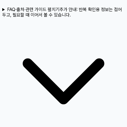
FAQ·출처·관련 가이드 펼치기
추가 안내:
반복 확인용 정보는 접어
두고, 필요할 때 이어서 볼 수 있습니다.