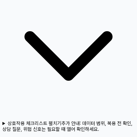
상호작용 체크리스트 펼치기
추가 안내:
데이터 범위, 복용 전 확인,
상담 질문, 위험 신호는 필요할 때 열어 확인하세요.