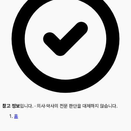
참고 정보
입니다.
·
의사·약사의 전문 판단을 대체하지 않습니다.
홈