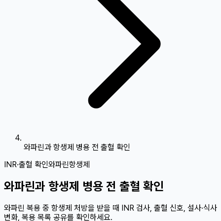
와파린과 항생제 병용 전 출혈 확인
INR·출혈 확인
와파린
항생제
와파린과 항생제 병용 전 출혈 확인
와파린 복용 중 항생제 처방을 받을 때 INR 검사, 출혈 신호, 설사·식사
변화, 복용 목록 공유를 확인하세요.