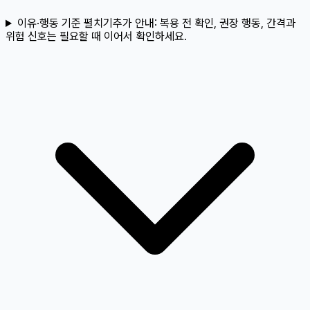
이유·행동 기준 펼치기
추가 안내:
복용 전 확인, 권장 행동, 간격과
위험 신호는 필요할 때 이어서 확인하세요.