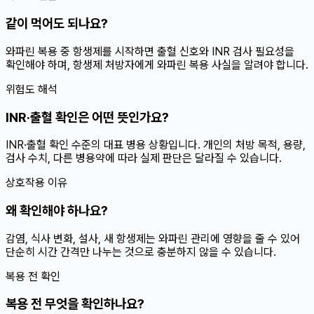
같이 먹어도 되나요?
와파린 복용 중 항생제를 시작하면 출혈 신호와 INR 검사 필요성을
확인해야 하며, 항생제 처방자에게 와파린 복용 사실을 알려야 합니다.
위험도 해석
INR·출혈 확인은 어떤 뜻인가요?
INR·출혈 확인 수준의 대표 병용 상황입니다. 개인의 처방 목적, 용량,
검사 수치, 다른 병용약에 따라 실제 판단은 달라질 수 있습니다.
상호작용 이유
왜 확인해야 하나요?
감염, 식사 변화, 설사, 새 항생제는 와파린 관리에 영향을 줄 수 있어
단순히 시간 간격만 나누는 것으로 충분하지 않을 수 있습니다.
복용 전 확인
복용 전 무엇을 확인하나요?