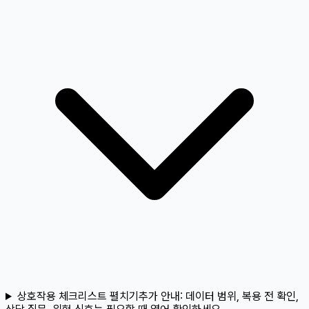
상호작용 체크리스트 펼치기
추가 안내:
데이터 범위, 복용 전 확인,