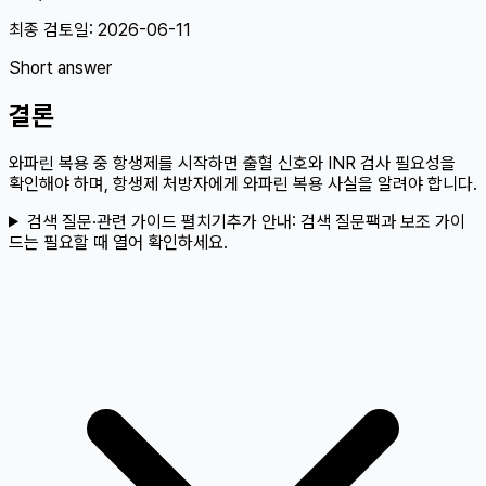
최종 검토일:
2026-06-11
Short answer
결론
와파린 복용 중 항생제를 시작하면 출혈 신호와 INR 검사 필요성을
확인해야 하며, 항생제 처방자에게 와파린 복용 사실을 알려야 합니다.
검색 질문·관련 가이드 펼치기
추가 안내:
검색 질문팩과 보조 가이
드는 필요할 때 열어 확인하세요.