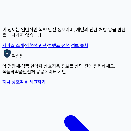
이 정보는 일반적인 복약 안전 정보이며, 개인의 진단·처방·응급 판단
을 대체하지 않습니다.
서비스 소개
·
의학적 면책
·
콘텐츠 정책
·
정보 출처
약잘알
약·영양제·식품·한약재 상호작용 정보를 상담 전에 정리하세요.
식품의약품안전처 공공데이터 기반.
지금 상호작용 체크하기