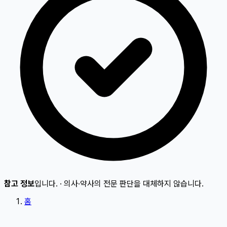
참고 정보
입니다.
·
의사·약사의 전문 판단을 대체하지 않습니다.
홈