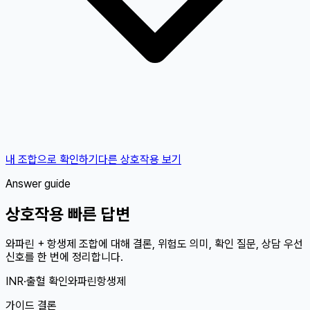
내 조합으로 확인하기
다른 상호작용 보기
Answer guide
상호작용 빠른 답변
와파린 + 항생제 조합에 대해 결론, 위험도 의미, 확인 질문, 상담 우선
신호를 한 번에 정리합니다.
INR·출혈 확인
와파린
항생제
가이드 결론