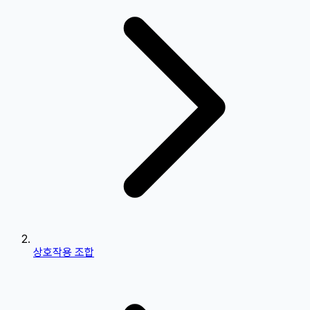
상호작용 조합