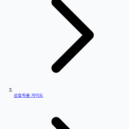
상호작용 가이드