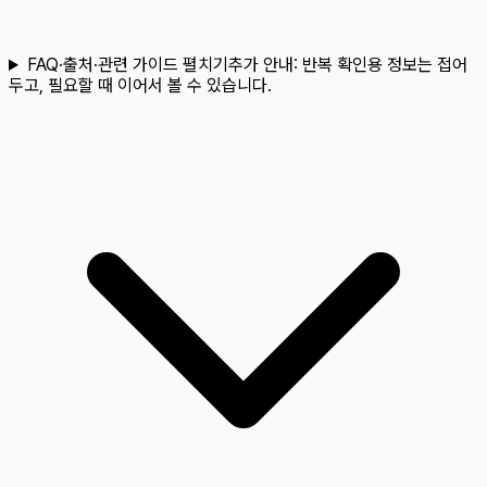
FAQ·출처·관련 가이드 펼치기
추가 안내:
반복 확인용 정보는 접어
두고, 필요할 때 이어서 볼 수 있습니다.