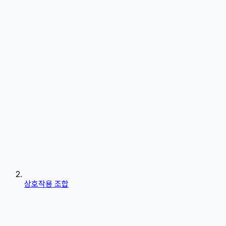
상호작용 조합