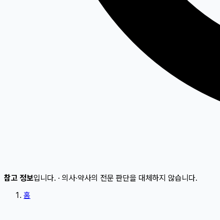
참고 정보
입니다.
·
의사·약사의 전문 판단을 대체하지 않습니다.
홈