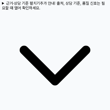
근거·상담 기준 펼치기
추가 안내:
출처, 상담 기준, 품질 신호는 필
요할 때 열어 확인하세요.