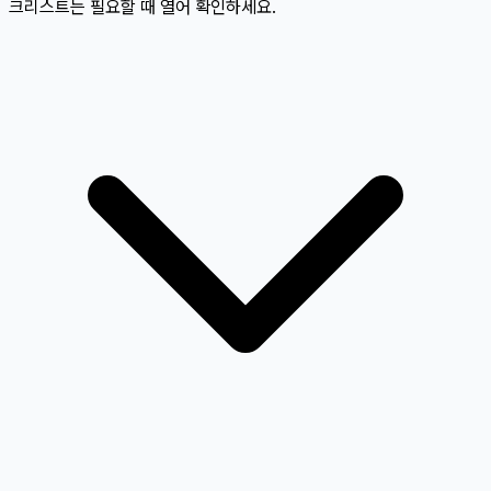
크리스트는 필요할 때 열어 확인하세요.