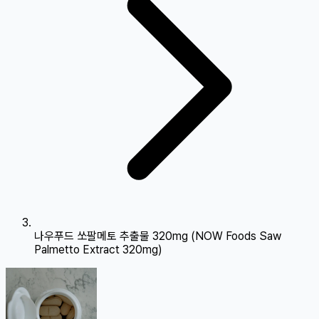
나우푸드 쏘팔메토 추출물 320mg (NOW Foods Saw
Palmetto Extract 320mg)