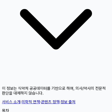
이 정보는 식약처 공공데이터를 기반으로 하며, 의사/약사의 전문적
판단을 대체하지 않습니다.
서비스 소개
·
의학적 면책
·
콘텐츠 정책
·
정보 출처
목차