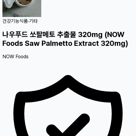
건강기능식품
·
기타
나우푸드 쏘팔메토 추출물 320mg (NOW
Foods Saw Palmetto Extract 320mg)
NOW Foods