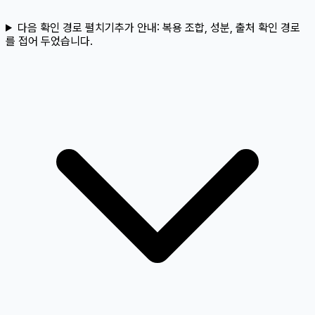
다음 확인 경로 펼치기
추가 안내:
복용 조합, 성분, 출처 확인 경로
를 접어 두었습니다.