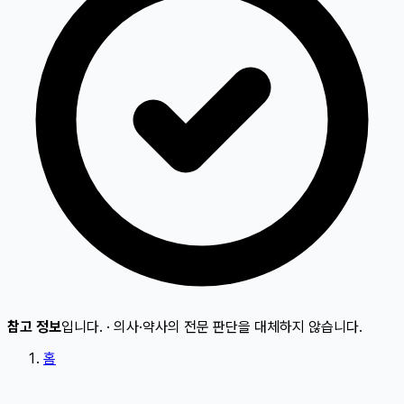
참고 정보
입니다.
·
의사·약사의 전문 판단을 대체하지 않습니다.
홈