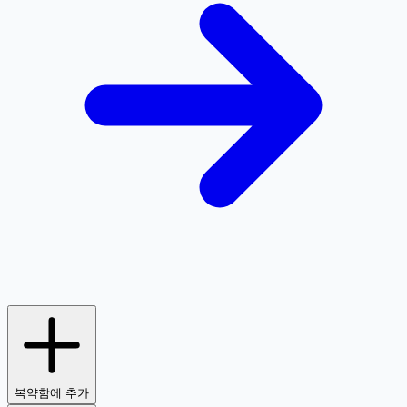
복약함에 추가