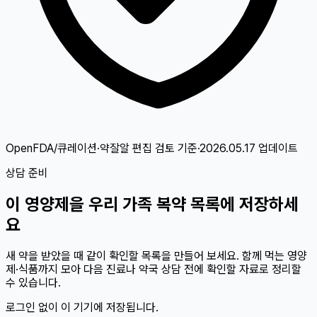
OpenFDA/큐레이션·약잘알 편집 검토
기준
·
2026.05.17
업데이트
상담 준비
이
영양제
을 우리 가족 복약 목록에 저장하세
요
새 약을 받았을 때 같이 확인할 목록을 만들어 보세요. 함께 먹는 영양
제·식품까지 모아 다음 진료나 약국 상담 전에 확인할 자료로 정리할
수 있습니다.
로그인 없이 이 기기에 저장됩니다.