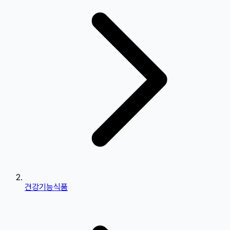
건강기능식품