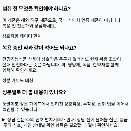
섭취 전 무엇을 확인해야 하나요?
이 제품은 해외 직구 제품으로, 국내 식약처 인증 제품이 아닙니다.
복용 전 전문가와 상담하세요.
상호작용 데이터 한계
복용 중인 약과 같이 먹어도 되나요?
건강기능식품 상세에 상호작용 문구가 없더라도 현재 복용 조합이
절대 안전하다는 뜻은 아닙니다. 약, 영양제, 식품, 한약재를 함께
입력해 확인하세요.
성분 가이드 매칭
성분별로 더 볼 내용이 있나요?
쏘팔메토 성분 가이드에서 알려진 상호작용, 부작용, 섭취 팁을 이어서
확인할 수 있습니다.
상담 질문·주의 신호 펼치기
추가 안내:
상담 전에 물어볼 질문, 응급
·주의 신호, 개인 상태별 확인 항목은 필요할 때 열어 확인하세요.