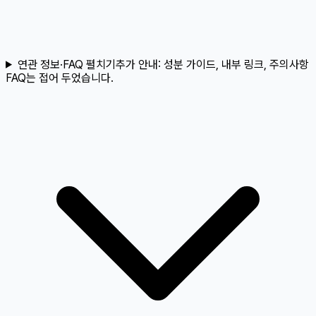
연관 정보·FAQ 펼치기
추가 안내:
성분 가이드, 내부 링크, 주의사항
FAQ는 접어 두었습니다.