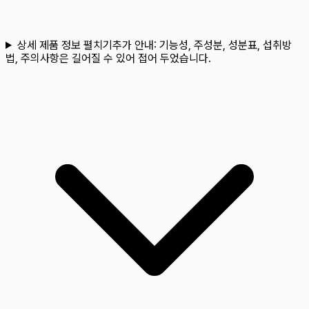
상세 제품 정보 펼치기
추가 안내:
기능성, 주성분, 성분표, 섭취방
법, 주의사항은 길어질 수 있어 접어 두었습니다.