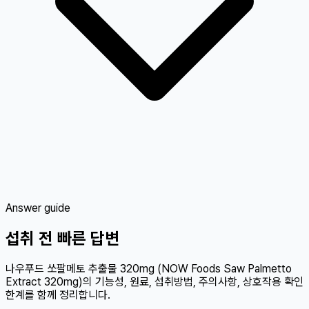
Answer guide
섭취 전 빠른 답변
나우푸드 쏘팔메토 추출물 320mg (NOW Foods Saw Palmetto
Extract 320mg)의 기능성, 원료, 섭취방법, 주의사항, 상호작용 확인
한계를 함께 정리합니다.