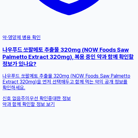
약·영양제 병용 확인
나우푸드 쏘팔메토 추출물 320mg (NOW Foods Saw
Palmetto Extract 320mg), 복용 중인 약과 함께 확인할
정보가 있나요?
나우푸드 쏘팔메토 추출물 320mg (NOW Foods Saw Palmetto
Extract 320mg)을 먼저 선택해두고 함께 먹는 약의 공개 정보를
확인하세요.
신호 없음
주의
우선 확인
중대한 정보
약과 함께 확인할 정보 보기