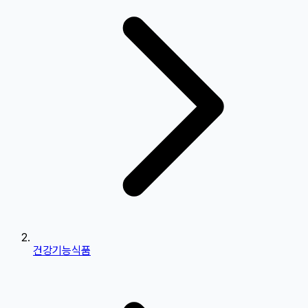
건강기능식품