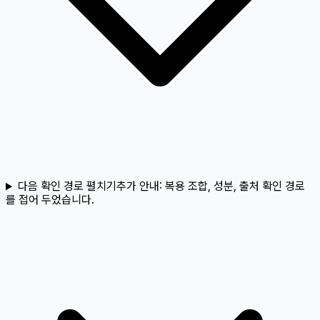
다음 확인 경로 펼치기
추가 안내:
복용 조합, 성분, 출처 확인 경로
를 접어 두었습니다.