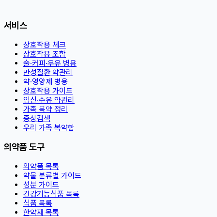
서비스
상호작용 체크
상호작용 조합
술·커피·우유 병용
만성질환 약관리
약·영양제 병용
상호작용 가이드
임신·수유 약관리
가족 복약 정리
증상검색
우리 가족 복약함
의약품 도구
의약품 목록
약물 분류별 가이드
성분 가이드
건강기능식품 목록
식품 목록
한약재 목록