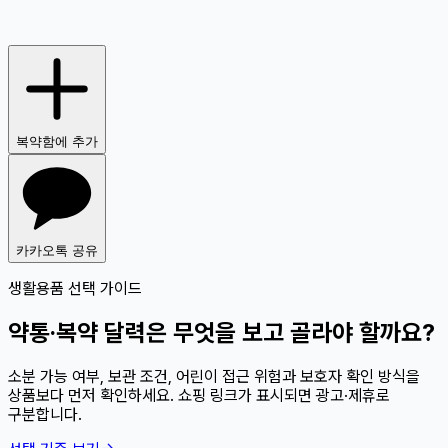
복약함에 추가
카카오톡 공유
생활용품 선택 가이드
약통·복약 달력은 무엇을 보고 골라야 할까요?
소분 가능 여부, 보관 조건, 어린이 접근 위험과 보호자 확인 방식을
상품보다 먼저 확인하세요. 쇼핑 링크가 표시되면 광고·제휴로
구분합니다.