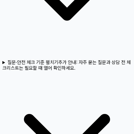
질문·안전 체크 기준 펼치기
추가 안내:
자주 묻는 질문과 상담 전 체
크리스트는 필요할 때 열어 확인하세요.