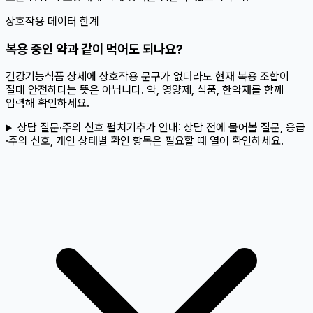
상호작용 데이터 한계
복용 중인 약과 같이 먹어도 되나요?
건강기능식품 상세에 상호작용 문구가 없더라도 현재 복용 조합이
절대 안전하다는 뜻은 아닙니다. 약, 영양제, 식품, 한약재를 함께
입력해 확인하세요.
상담 질문·주의 신호 펼치기
추가 안내:
상담 전에 물어볼 질문, 응급
·주의 신호, 개인 상태별 확인 항목은 필요할 때 열어 확인하세요.