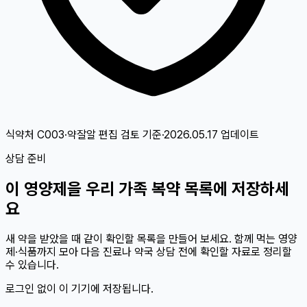
식약처 C003·약잘알 편집 검토
기준
·
2026.05.17
업데이트
상담 준비
이
영양제
을 우리 가족 복약 목록에 저장하세
요
새 약을 받았을 때 같이 확인할 목록을 만들어 보세요. 함께 먹는 영양
제·식품까지 모아 다음 진료나 약국 상담 전에 확인할 자료로 정리할
수 있습니다.
로그인 없이 이 기기에 저장됩니다.