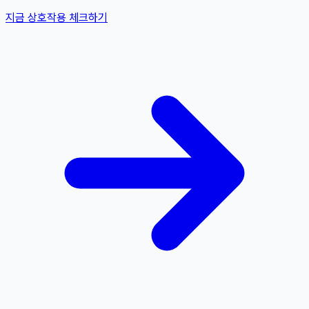
지금 상호작용 체크하기