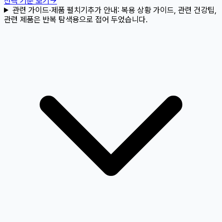
선택 기준 보기
→
관련 가이드·제품 펼치기
추가 안내:
복용 상황 가이드, 관련 건강팁,
관련 제품은 반복 탐색용으로 접어 두었습니다.