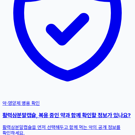
약·영양제 병용 확인
활력삼분말캡슐, 복용 중인 약과 함께 확인할 정보가 있나요?
활력삼분말캡슐을 먼저 선택해두고 함께 먹는 약의 공개 정보를
확인하세요.