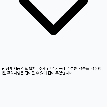
상세 제품 정보 펼치기
추가 안내:
기능성, 주성분, 성분표, 섭취방
법, 주의사항은 길어질 수 있어 접어 두었습니다.