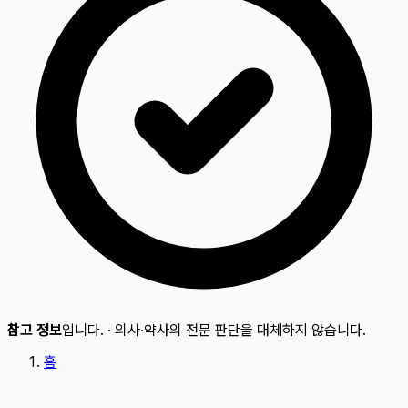
참고 정보
입니다.
·
의사·약사의 전문 판단을 대체하지 않습니다.
홈