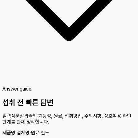
Answer guide
섭취 전 빠른 답변
활력삼분말캡슐의 기능성, 원료, 섭취방법, 주의사항, 상호작용 확인
한계를 함께 정리합니다.
제품명·업체명·원료 필드