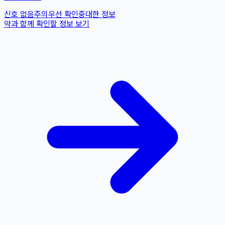
신호 없음
주의
우선 확인
중대한 정보
약과 함께 확인할 정보 보기