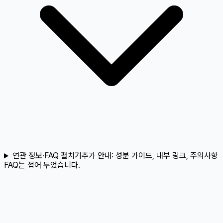
연관 정보·FAQ 펼치기
추가 안내:
성분 가이드, 내부 링크, 주의사항
FAQ는 접어 두었습니다.