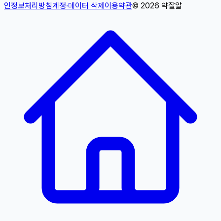
인정보처리방침
계정·데이터 삭제
이용약관
©
2026
약잘알