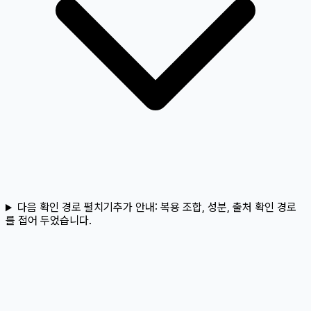
다음 확인 경로 펼치기
추가 안내:
복용 조합, 성분, 출처 확인 경로
를 접어 두었습니다.