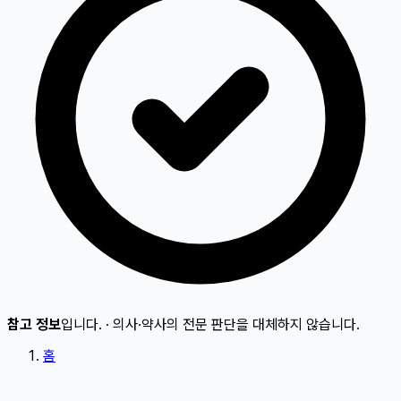
참고 정보
입니다.
·
의사·약사의 전문 판단을 대체하지 않습니다.
홈