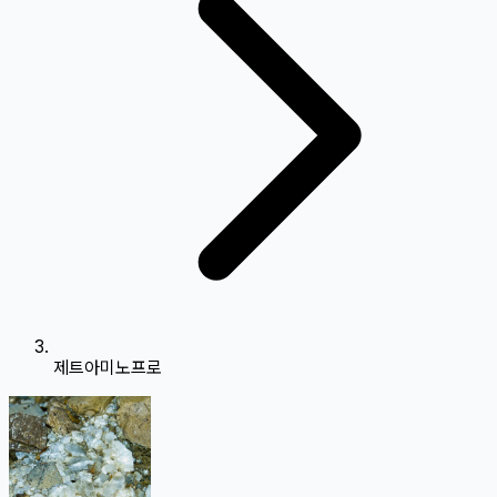
제트아미노프로