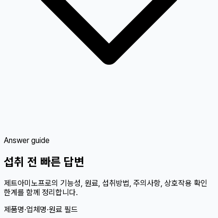
Answer guide
섭취 전 빠른 답변
제트아미노프로의 기능성, 원료, 섭취방법, 주의사항, 상호작용 확인
한계를 함께 정리합니다.
제품명·업체명·원료 필드