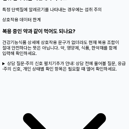
특정 단백질에 알레르기를 나타내는 경우에는 섭취 주의
상호작용 데이터 한계
복용 중인 약과 같이 먹어도 되나요?
건강기능식품 상세에 상호작용 문구가 없더라도 현재 복용 조합이
절대 안전하다는 뜻은 아닙니다. 약, 영양제, 식품, 한약재를 함께
입력해 확인하세요.
상담 질문·주의 신호 펼치기
추가 안내:
상담 전에 물어볼 질문, 응급
·주의 신호, 개인 상태별 확인 항목은 필요할 때 열어 확인하세요.