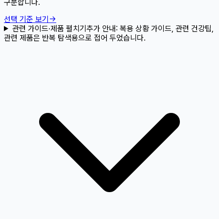
구분합니다.
선택 기준 보기
→
관련 가이드·제품 펼치기
추가 안내:
복용 상황 가이드, 관련 건강팁,
관련 제품은 반복 탐색용으로 접어 두었습니다.