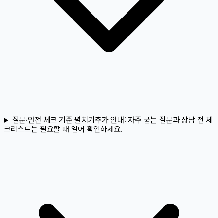
질문·안전 체크 기준 펼치기
추가 안내:
자주 묻는 질문과 상담 전 체
크리스트는 필요할 때 열어 확인하세요.