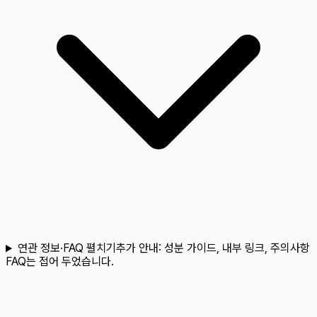
연관 정보·FAQ 펼치기
추가 안내:
성분 가이드, 내부 링크, 주의사항
FAQ는 접어 두었습니다.