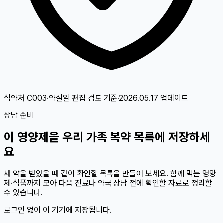
식약처 C003·약잘알 편집 검토
기준
·
2026.05.17
업데이트
상담 준비
이
영양제
을 우리 가족 복약 목록에 저장하세
요
새 약을 받았을 때 같이 확인할 목록을 만들어 보세요. 함께 먹는 영양
제·식품까지 모아 다음 진료나 약국 상담 전에 확인할 자료로 정리할
수 있습니다.
로그인 없이 이 기기에 저장됩니다.