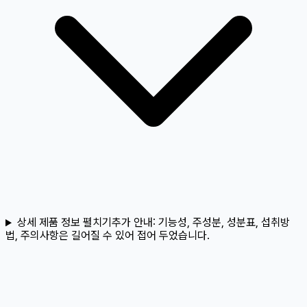
상세 제품 정보 펼치기
추가 안내:
기능성, 주성분, 성분표, 섭취방
법, 주의사항은 길어질 수 있어 접어 두었습니다.