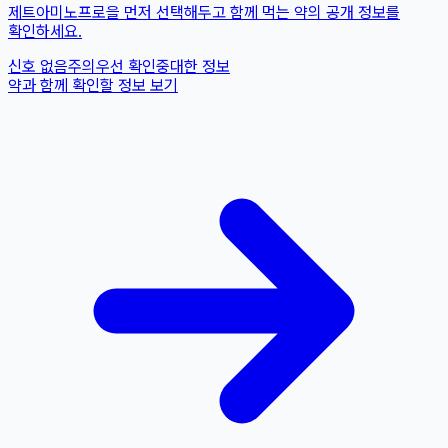
제트아미노프로을 먼저 선택해두고 함께 먹는 약의 공개 정보를
확인하세요.
신호 없음
주의
우선 확인
중대한 정보
약과 함께 확인할 정보 보기