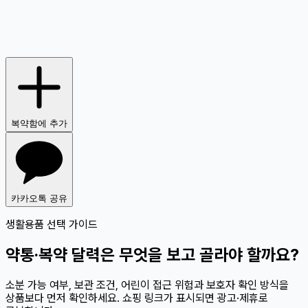
복약함에 추가
카카오톡 공유
생활용품 선택 가이드
약통·복약 달력은 무엇을 보고 골라야 할까요?
소분 가능 여부, 보관 조건, 어린이 접근 위험과 보호자 확인 방식을
상품보다 먼저 확인하세요. 쇼핑 링크가 표시되면 광고·제휴로