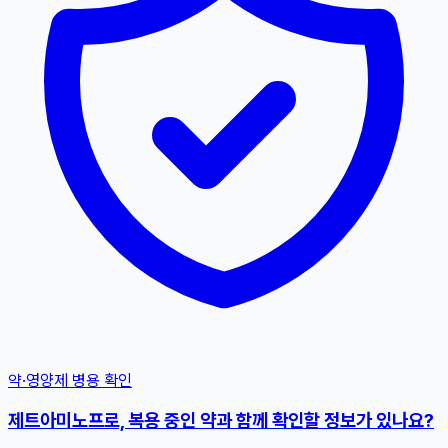
약·영양제 병용 확인
제트아미노프로, 복용 중인 약과 함께 확인할 정보가 있나요?