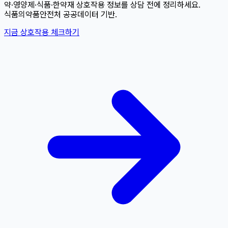
약·영양제·식품·한약재 상호작용 정보를 상담 전에 정리하세요.
식품의약품안전처 공공데이터 기반.
지금 상호작용 체크하기