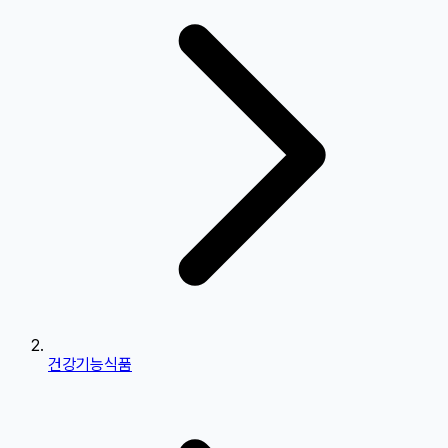
건강기능식품