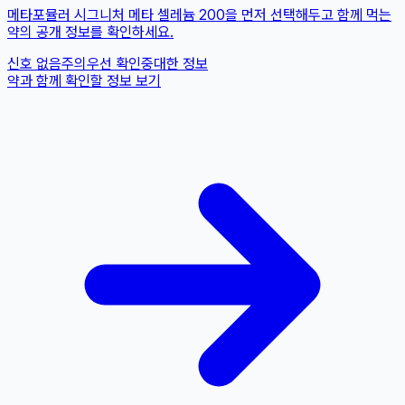
메타포뮬러 시그니처 메타 셀레늄 200을 먼저 선택해두고 함께 먹는
약의 공개 정보를 확인하세요.
신호 없음
주의
우선 확인
중대한 정보
약과 함께 확인할 정보 보기