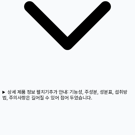
상세 제품 정보 펼치기
추가 안내:
기능성, 주성분, 성분표, 섭취방
법, 주의사항은 길어질 수 있어 접어 두었습니다.