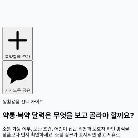
복약함에 추가
카카오톡 공유
생활용품 선택 가이드
약통·복약 달력은 무엇을 보고 골라야 할까요?
소분 가능 여부, 보관 조건, 어린이 접근 위험과 보호자 확인 방식을
상품보다 먼저 확인하세요. 쇼핑 링크가 표시되면 광고·제휴로