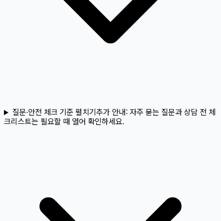
질문·안전 체크 기준 펼치기
추가 안내:
자주 묻는 질문과 상담 전 체
크리스트는 필요할 때 열어 확인하세요.