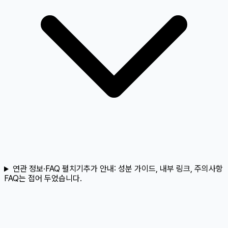
연관 정보·FAQ 펼치기
추가 안내:
성분 가이드, 내부 링크, 주의사항
FAQ는 접어 두었습니다.