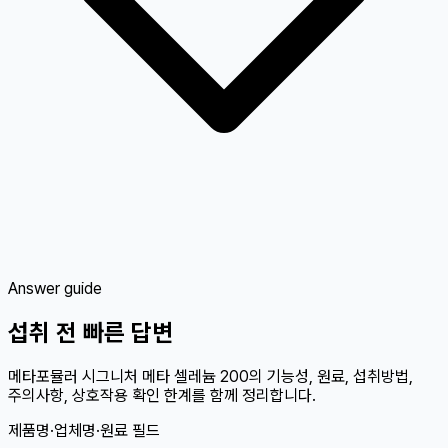
Answer guide
섭취 전 빠른 답변
메타포뮬러 시그니처 메타 셀레늄 200의 기능성, 원료, 섭취방법,
주의사항, 상호작용 확인 한계를 함께 정리합니다.
제품명·업체명·원료 필드