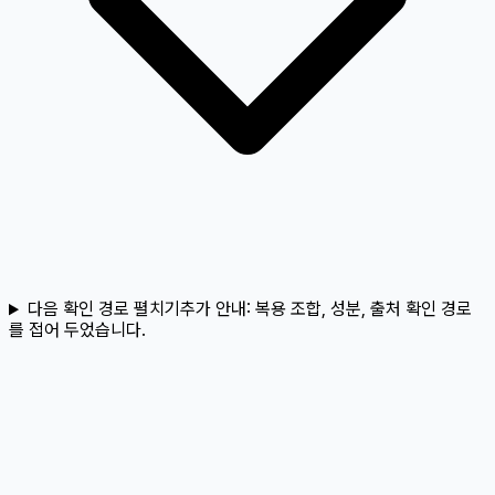
다음 확인 경로 펼치기
추가 안내:
복용 조합, 성분, 출처 확인 경로
를 접어 두었습니다.