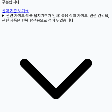
구분합니다.
선택 기준 보기
→
관련 가이드·제품 펼치기
추가 안내:
복용 상황 가이드, 관련 건강팁,
관련 제품은 반복 탐색용으로 접어 두었습니다.