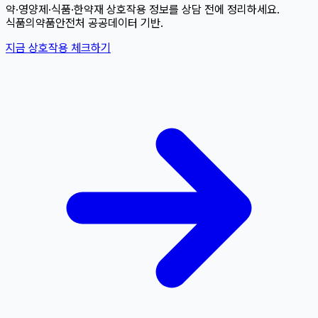
약·영양제·식품·한약재 상호작용 정보를 상담 전에 정리하세요.
식품의약품안전처 공공데이터 기반.
지금 상호작용 체크하기