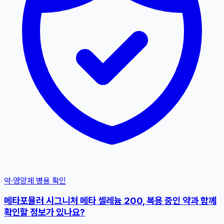
약·영양제 병용 확인
메타포뮬러 시그니처 메타 셀레늄 200, 복용 중인 약과 함께
확인할 정보가 있나요?