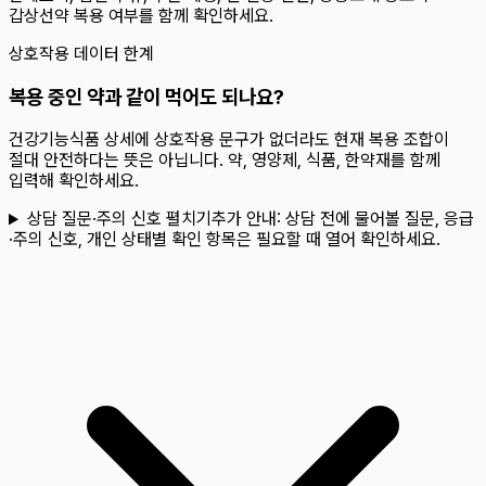
갑상선약 복용 여부를 함께 확인하세요.
상호작용 데이터 한계
복용 중인 약과 같이 먹어도 되나요?
건강기능식품 상세에 상호작용 문구가 없더라도 현재 복용 조합이
절대 안전하다는 뜻은 아닙니다. 약, 영양제, 식품, 한약재를 함께
입력해 확인하세요.
상담 질문·주의 신호 펼치기
추가 안내:
상담 전에 물어볼 질문, 응급
·주의 신호, 개인 상태별 확인 항목은 필요할 때 열어 확인하세요.