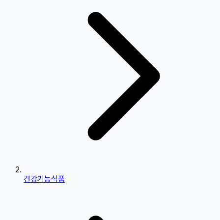
건강기능식품