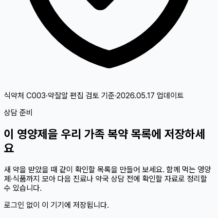
식약처 C003·약잘알 편집 검토
기준
·
2026.05.17
업데이트
상담 준비
이
영양제
을 우리 가족 복약 목록에 저장하세
요
새 약을 받았을 때 같이 확인할 목록을 만들어 보세요. 함께 먹는 영양
제·식품까지 모아 다음 진료나 약국 상담 전에 확인할 자료로 정리할
수 있습니다.
로그인 없이 이 기기에 저장됩니다.