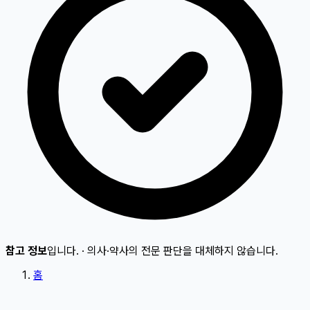
참고 정보
입니다.
·
의사·약사의 전문 판단을 대체하지 않습니다.
홈