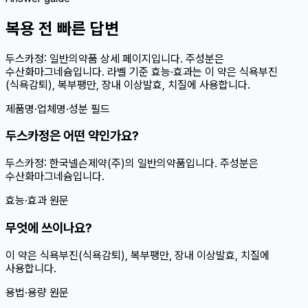
복용 전 빠른 답변
두스카정: 일반의약품 상세 페이지입니다. 주성분은
수산화마그네슘입니다. 라벨 기준 효능·효과는 이 약은 식욕부진
(식욕감퇴), 복부팽만, 장내 이상발효, 치질에 사용합니다.
제품명·업체명·성분 필드
두스카정은 어떤 약인가요?
두스카정: 한국넬슨제약(주)의 일반의약품입니다. 주성분은
수산화마그네슘입니다.
효능·효과 원문
무엇에 쓰이나요?
이 약은 식욕부진(식욕감퇴), 복부팽만, 장내 이상발효, 치질에
사용합니다.
용법·용량 원문