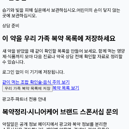
습기와 빛을 피해 실온에서 보관하십시오.어린이의 손이 닿지 않는
곳에 보관하십시오.
상담 준비
이
약
을 우리 가족 복약 목록에 저장하세요
새 약을 받았을 때 같이 확인할 목록을 만들어 보세요. 함께 먹는 영양
제·식품까지 모아 다음 진료나 약국 상담 전에 확인할 자료로 정리할
수 있습니다.
로그인 없이 이 기기에 저장됩니다.
같이 먹는 조합 확인
술·음식 주의 보기
복약 목록 보기
우리 가족 복약 목록에 저장
광고주·파트너 전용 안내
복약정리·시니어케어 브랜드 스폰서십 문의
약잘알은 공개 정보 페이지에서 광고와 복약 정보를 분리한