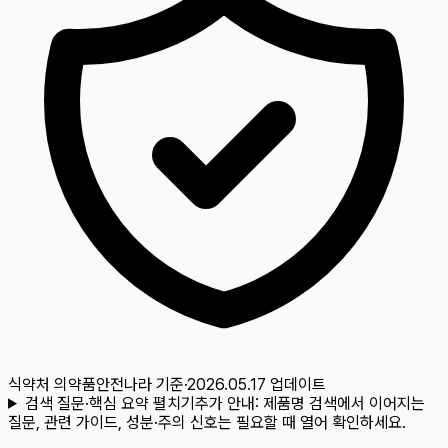
식약처 의약품안전나라
기준
·
2026.05.17
업데이트
검색 질문·핵심 요약 펼치기
추가 안내:
제품명 검색에서 이어지는
질문, 관련 가이드, 성분·주의 신호는 필요할 때 열어 확인하세요.