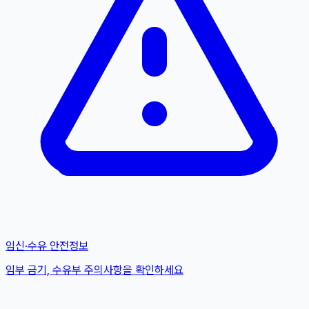
임신·수유 안전정보
임부 금기, 수유부 주의사항을 확인하세요