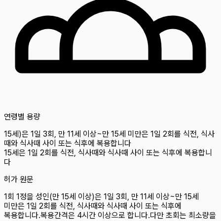
연령별 용량
15세
)은 1일 3회, 만 11세 이상~만 15세 미만은 1일 2회를 식전, 식사
때와 식사때 사이 또는 식후에 복용합니다
15세
은 1일 2회를 식전, 식사때와 식사때 사이 또는 식후에 복용합니
다
허가 원문
1회 1정을 성인(만 15세 이상)은 1일 3회, 만 11세 이상~만 15세
미만은 1일 2회를 식전, 식사때와 식사때 사이 또는 식후에
복용합니다.복용간격은 4시간 이상으로 합니다.다만 초회는 최소량을