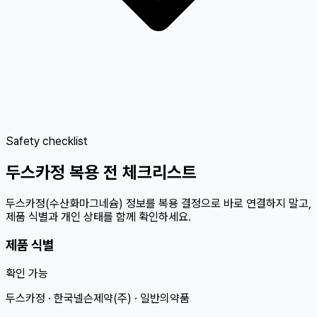
Safety checklist
두스카정 복용 전 체크리스트
두스카정(수산화마그네슘) 정보를 복용 결정으로 바로 연결하지 말고,
제품 식별과 개인 상태를 함께 확인하세요.
제품 식별
확인 가능
두스카정 · 한국넬슨제약(주) · 일반의약품