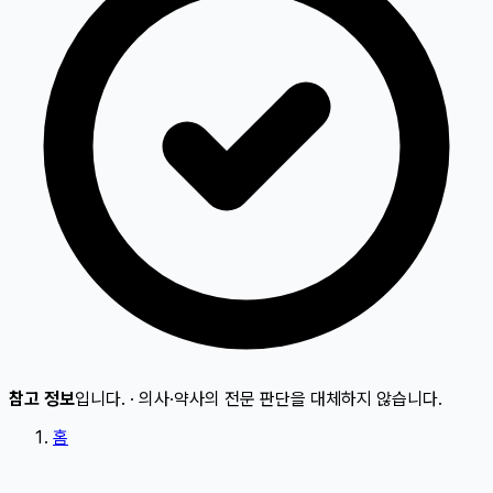
참고 정보
입니다.
·
의사·약사의 전문 판단을 대체하지 않습니다.
홈