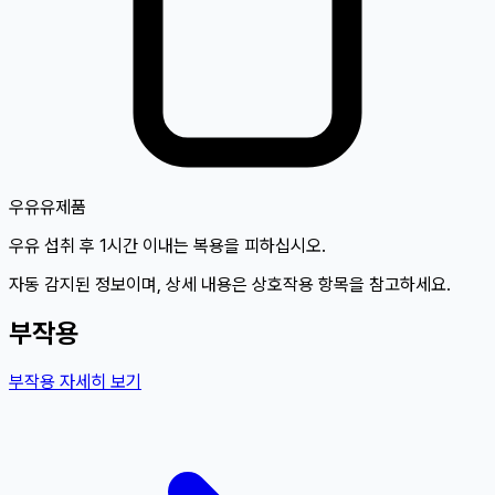
우유
유제품
우유 섭취 후 1시간 이내는 복용을 피하십시오.
자동 감지된 정보이며, 상세 내용은 상호작용 항목을 참고하세요.
부작용
부작용 자세히 보기