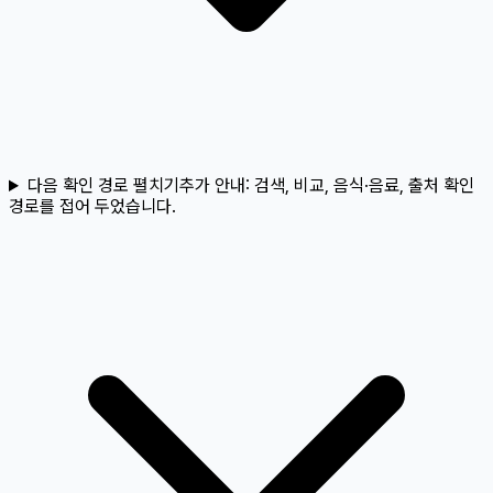
다음 확인 경로 펼치기
추가 안내:
검색, 비교, 음식·음료, 출처 확인
경로를 접어 두었습니다.