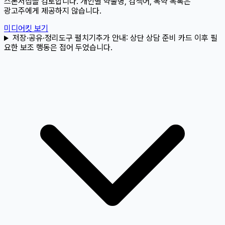
스폰서십을 검토합니다. 개인별 약물명, 검색어, 복약 목록은
광고주에게 제공하지 않습니다.
미디어킷 보기
저장·공유·정리도구 펼치기
추가 안내:
상단 상담 준비 카드 이후 필
요한 보조 행동은 접어 두었습니다.