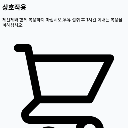
상호작용
제산제와 함께 복용하지 마십시오.우유 섭취 후 1시간 이내는 복용을
피하십시오.