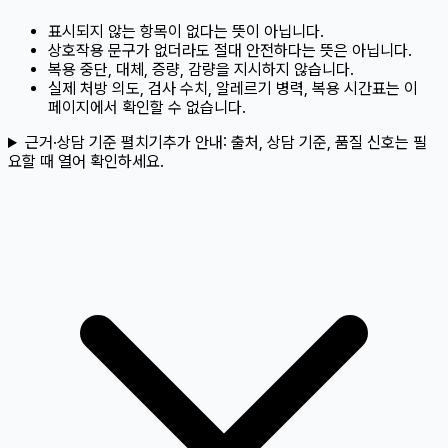
표시되지 않는 항목이 없다는 뜻이 아닙니다.
상호작용 문구가 없더라도 절대 안전하다는 뜻은 아닙니다.
복용 중단, 대체, 증량, 감량을 지시하지 않습니다.
실제 처방 의도, 검사 수치, 알레르기 병력, 복용 시간표는 이
페이지에서 확인할 수 없습니다.
근거·상담 기준 펼치기
추가 안내:
출처, 상담 기준, 품질 신호는 필
요할 때 열어 확인하세요.