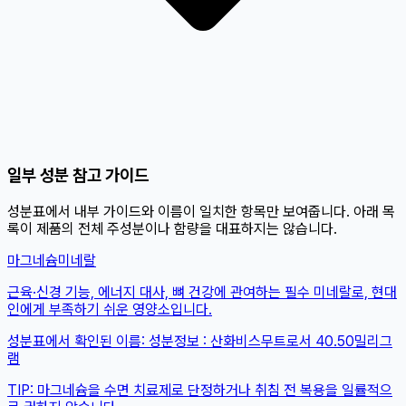
일부 성분 참고 가이드
성분표에서 내부 가이드와 이름이 일치한 항목만 보여줍니다. 아래 목
록이 제품의 전체 주성분이나 함량을 대표하지는 않습니다.
마그네슘
미네랄
근육·신경 기능, 에너지 대사, 뼈 건강에 관여하는 필수 미네랄로, 현대
인에게 부족하기 쉬운 영양소입니다.
성분표에서 확인된 이름:
성분정보 : 산화비스무트로서 40.50밀리그
램
TIP:
마그네슘을 수면 치료제로 단정하거나 취침 전 복용을 일률적으