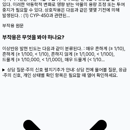
있다. 이러한 약동학적 변화로 영향 받는 약물의 용량 조정 또는 투여
중지가 필요할 수 있다. 상호작용은 다음과 같은 몇몇 기전에 의해
발생된다. : (1) CYP-450과 관련된...
부작용 원문
부작용은 무엇을 봐야 하나요?
이상반응 발현 빈도는 다음과 같이 분류된다. : 매우 흔하게 (≥ 1/10),
흔하게 (≥ 1/100, < 1/10), 흔하지 않게 (≥ 1/1,000, < 1/100),
드물게 (≥ 1/10,000, < 1/1,000), 매우 드물게 (< 1/10...
상담 질문·주의 신호 펼치기
추가 안내:
상담 전에 물어볼 질문, 응급
·주의 신호, 개인 상태별 확인 항목은 필요할 때 열어 확인하세요.