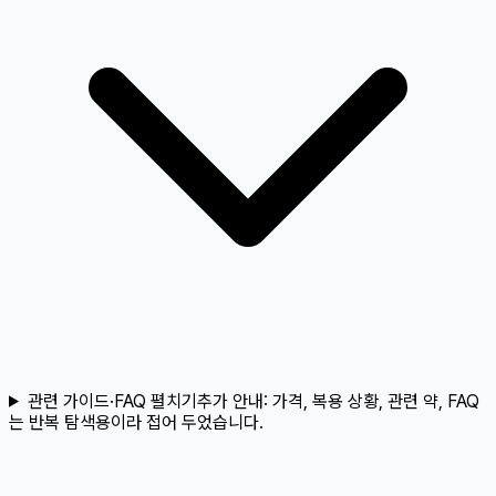
관련 가이드·FAQ 펼치기
추가 안내:
가격, 복용 상황, 관련 약, FAQ
는 반복 탐색용이라 접어 두었습니다.