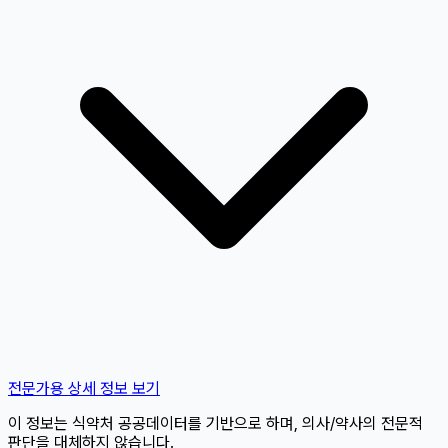
전문가용 상세 정보 보기
이 정보는 식약처 공공데이터를 기반으로 하며, 의사/약사의 전문적
판단을 대체하지 않습니다.