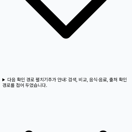
다음 확인 경로 펼치기
추가 안내:
검색, 비교, 음식·음료, 출처 확인
경로를 접어 두었습니다.