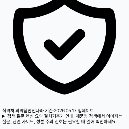
식약처 의약품안전나라
기준
·
2026.05.17
업데이트
검색 질문·핵심 요약 펼치기
추가 안내:
제품명 검색에서 이어지는
질문, 관련 가이드, 성분·주의 신호는 필요할 때 열어 확인하세요.