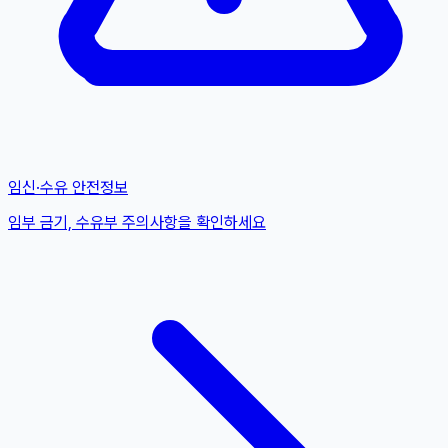
임신·수유 안전정보
임부 금기, 수유부 주의사항을 확인하세요