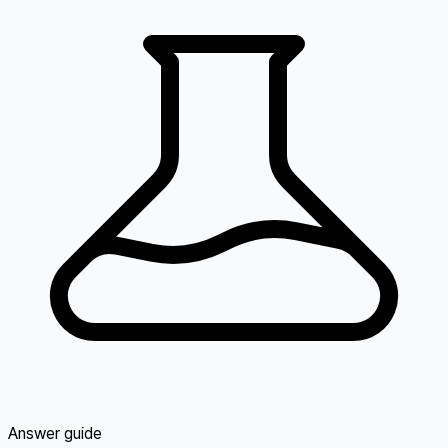
Answer guide