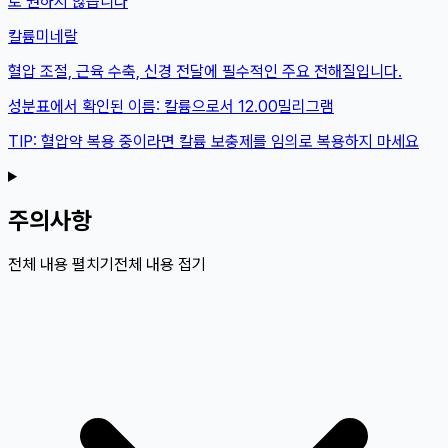
로 권하지 않습니다
칼륨
미네랄
혈압 조절, 근육 수축, 신경 전달에 필수적인 주요 전해질입니다.
성분표에서 확인된 이름:
칼륨으로서 12.00밀리그램
TIP:
혈압약 복용 중이라면 칼륨 보충제를 임의로 복용하지 마세요
주의사항
전체 내용 펼치기
전체 내용 접기