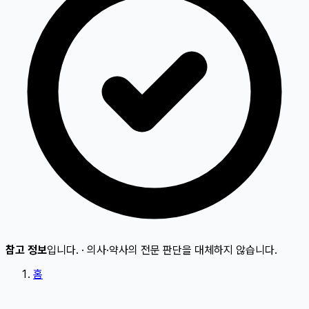
참고 정보
입니다.
·
의사·약사의 전문 판단을 대체하지 않습니다.
홈