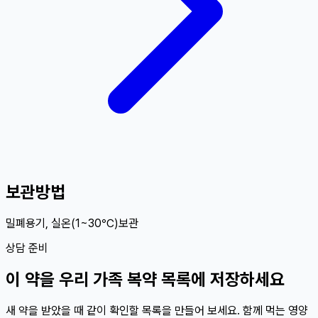
보관방법
밀폐용기, 실온(1~30℃)보관
상담 준비
이
약
을 우리 가족 복약 목록에 저장하세요
새 약을 받았을 때 같이 확인할 목록을 만들어 보세요. 함께 먹는 영양