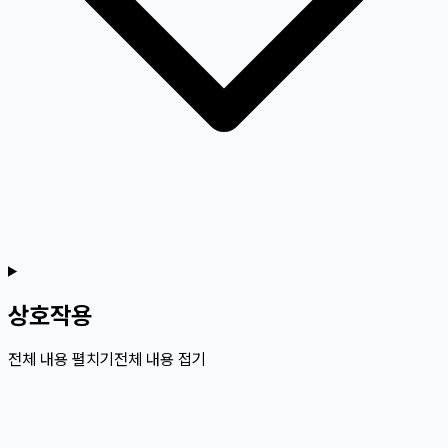
상호작용
전체 내용 펼치기
전체 내용 접기