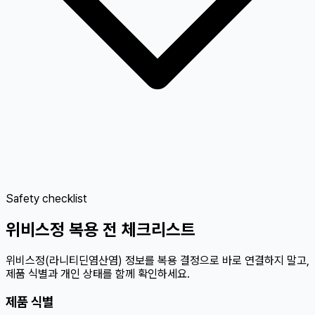
Safety checklist
위비스정 복용 전 체크리스트
위비스정(라니티딘염산염) 정보를 복용 결정으로 바로 연결하지 말고,
제품 식별과 개인 상태를 함께 확인하세요.
제품 식별