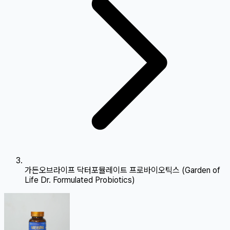
가든오브라이프 닥터포뮬레이트 프로바이오틱스 (Garden of
Life Dr. Formulated Probiotics)