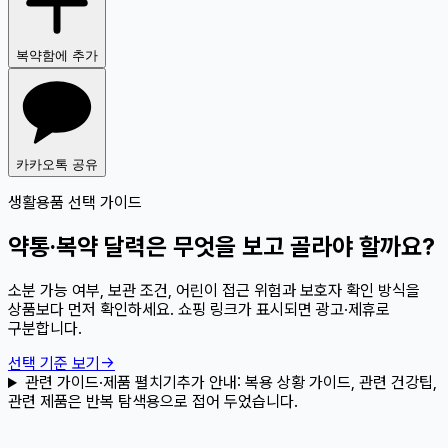
복약함에 추가
카카오톡 공유
생활용품 선택 가이드
약통·복약 달력은 무엇을 보고 골라야 할까요?
소분 가능 여부, 보관 조건, 어린이 접근 위험과 보호자 확인 방식을
상품보다 먼저 확인하세요. 쇼핑 링크가 표시되면 광고·제휴로
구분합니다.
선택 기준 보기
→
관련 가이드·제품 펼치기
추가 안내:
복용 상황 가이드, 관련 건강팁,
관련 제품은 반복 탐색용으로 접어 두었습니다.