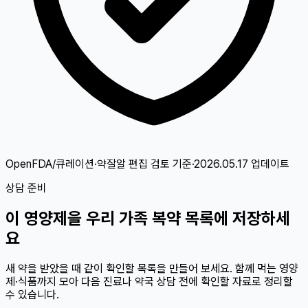
OpenFDA/큐레이션·약잘알 편집 검토
기준
·
2026.05.17
업데이트
상담 준비
이
영양제
을 우리 가족 복약 목록에 저장하세
요
새 약을 받았을 때 같이 확인할 목록을 만들어 보세요. 함께 먹는 영양
제·식품까지 모아 다음 진료나 약국 상담 전에 확인할 자료로 정리할
수 있습니다.