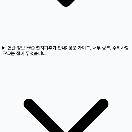
연관 정보·FAQ 펼치기
추가 안내:
성분 가이드, 내부 링크, 주의사항
FAQ는 접어 두었습니다.