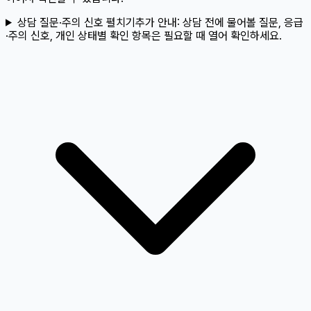
상담 질문·주의 신호 펼치기
추가 안내:
상담 전에 물어볼 질문, 응급
·주의 신호, 개인 상태별 확인 항목은 필요할 때 열어 확인하세요.