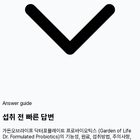
Answer guide
섭취 전 빠른 답변
가든오브라이프 닥터포뮬레이트 프로바이오틱스 (Garden of Life
Dr. Formulated Probiotics)의 기능성, 원료, 섭취방법, 주의사항,