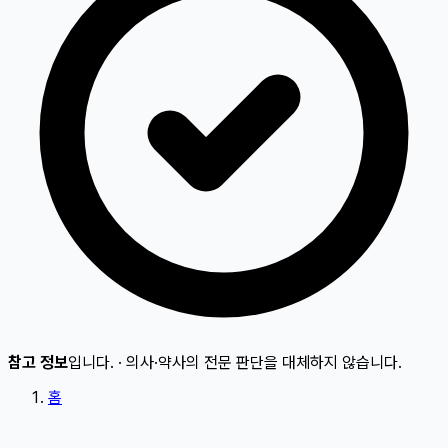
참고 정보
입니다.
·
의사·약사의 전문 판단을 대체하지 않습니다.
홈