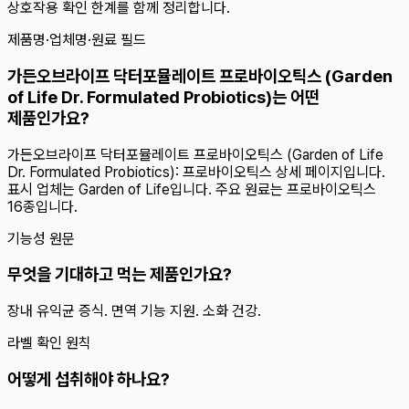
상호작용 확인 한계를 함께 정리합니다.
제품명·업체명·원료 필드
가든오브라이프 닥터포뮬레이트 프로바이오틱스 (Garden
of Life Dr. Formulated Probiotics)는 어떤
제품인가요?
가든오브라이프 닥터포뮬레이트 프로바이오틱스 (Garden of Life
Dr. Formulated Probiotics): 프로바이오틱스 상세 페이지입니다.
표시 업체는 Garden of Life입니다. 주요 원료는 프로바이오틱스
16종입니다.
기능성 원문
무엇을 기대하고 먹는 제품인가요?
장내 유익균 증식. 면역 기능 지원. 소화 건강.
라벨 확인 원칙
어떻게 섭취해야 하나요?