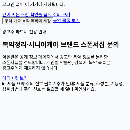
로그인 없이 이 기기에 저장됩니다.
같이 먹는 조합 확인
술·음식 주의 보기
복약 목록 보기
우리 가족 복약 목록에 저장
광고주·파트너 전용 안내
복약정리·시니어케어 브랜드 스폰서십 문의
약잘알은 공개 정보 페이지에서 광고와 복약 정보를 분리한
스폰서십을 검토합니다. 개인별 약물명, 검색어, 복약 목록은
광고주에게 제공하지 않습니다.
미디어킷 보기
제품 요약·주의 신호 펼치기
추가 안내:
제품 분류, 주성분, 기능성,
섭취방법과 주의 신호는 필요할 때 열어 확인하세요.