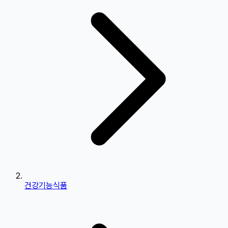
건강기능식품