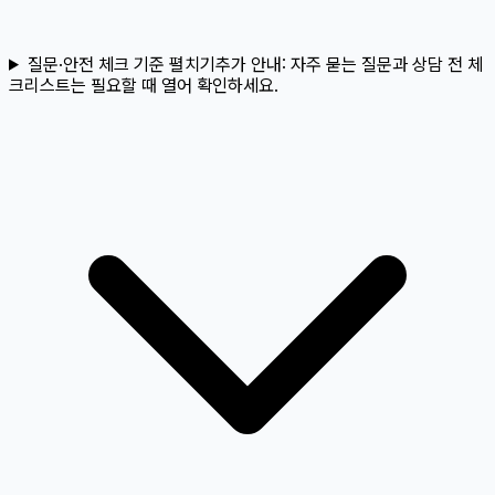
질문·안전 체크 기준 펼치기
추가 안내:
자주 묻는 질문과 상담 전 체
크리스트는 필요할 때 열어 확인하세요.