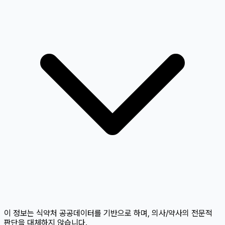
이 정보는 식약처 공공데이터를 기반으로 하며, 의사/약사의 전문적
판단을 대체하지 않습니다.