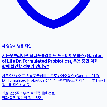
약·영양제 병용 확인
가든오브라이프 닥터포뮬레이트 프로바이오틱스 (Garden
of Life Dr. Formulated Probiotics), 복용 중인 약과
함께 확인할 정보가 있나요?
가든오브라이프 닥터포뮬레이트 프로바이오틱스 (Garden of Life
Dr. Formulated Probiotics)을 먼저 선택해두고 함께 먹는 약의 공개
정보를 확인하세요.
신호 없음
주의
우선 확인
중대한 정보
약과 함께 확인할 정보 보기