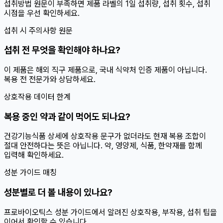
섭취방법 원문이 부족하면 제품 라벨의 1일 섭취량, 섭취 횟수, 섭취
시점을 우선 확인하세요.
섭취 시 주의사항 원문
섭취 전 무엇을 확인해야 하나요?
이 제품은 해외 직구 제품으로, 국내 식약처 인증 제품이 아닙니다.
복용 전 전문가와 상담하세요.
상호작용 데이터 한계
복용 중인 약과 같이 먹어도 되나요?
건강기능식품 상세에 상호작용 문구가 없더라도 현재 복용 조합이
절대 안전하다는 뜻은 아닙니다. 약, 영양제, 식품, 한약재를 함께
입력해 확인하세요.
성분 가이드 매칭
성분별로 더 볼 내용이 있나요?
프로바이오틱스 성분 가이드에서 알려진 상호작용, 부작용, 섭취 팁을
이어서 확인할 수 있습니다.