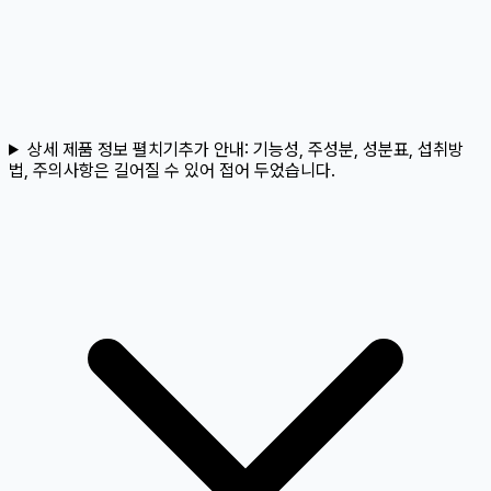
상세 제품 정보 펼치기
추가 안내:
기능성, 주성분, 성분표, 섭취방
법, 주의사항은 길어질 수 있어 접어 두었습니다.