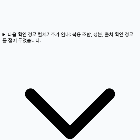
다음 확인 경로 펼치기
추가 안내:
복용 조합, 성분, 출처 확인 경로
를 접어 두었습니다.