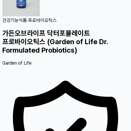
건강기능식품
·
프로바이오틱스
가든오브라이프 닥터포뮬레이트
프로바이오틱스 (Garden of Life Dr.
Formulated Probiotics)
Garden of Life