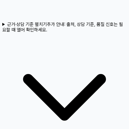
근거·상담 기준 펼치기
추가 안내:
출처, 상담 기준, 품질 신호는 필
요할 때 열어 확인하세요.