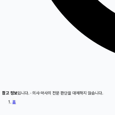
참고 정보
입니다.
·
의사·약사의 전문 판단을 대체하지 않습니다.
홈