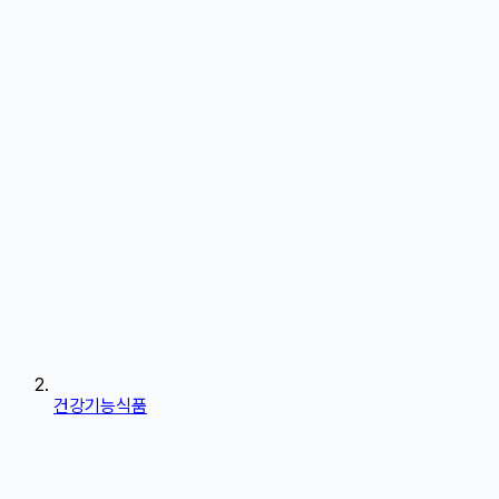
건강기능식품