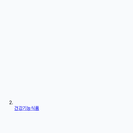
건강기능식품