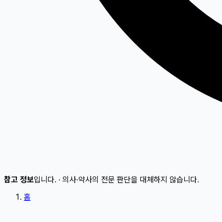
참고 정보
입니다.
·
의사·약사의 전문 판단을 대체하지 않습니다.
홈