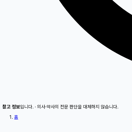
참고 정보
입니다.
·
의사·약사의 전문 판단을 대체하지 않습니다.
홈