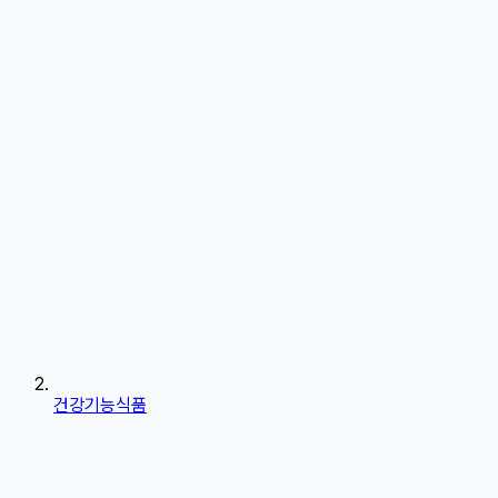
건강기능식품