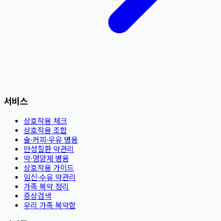
서비스
상호작용 체크
상호작용 조합
술·커피·우유 병용
만성질환 약관리
약·영양제 병용
상호작용 가이드
임신·수유 약관리
가족 복약 정리
증상검색
우리 가족 복약함