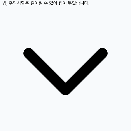
법, 주의사항은 길어질 수 있어 접어 두었습니다.