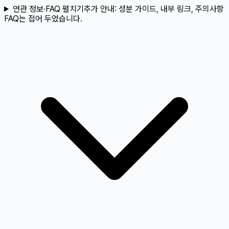
연관 정보·FAQ 펼치기
추가 안내:
성분 가이드, 내부 링크, 주의사항
FAQ는 접어 두었습니다.