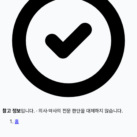
참고 정보
입니다.
·
의사·약사의 전문 판단을 대체하지 않습니다.
홈