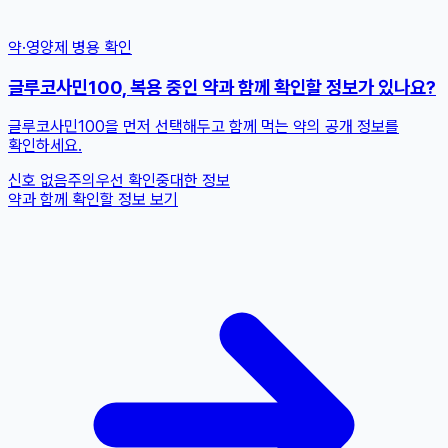
약·영양제 병용 확인
글루코사민100, 복용 중인 약과 함께 확인할 정보가 있나요?
글루코사민100을 먼저 선택해두고 함께 먹는 약의 공개 정보를
확인하세요.
신호 없음
주의
우선 확인
중대한 정보
약과 함께 확인할 정보 보기