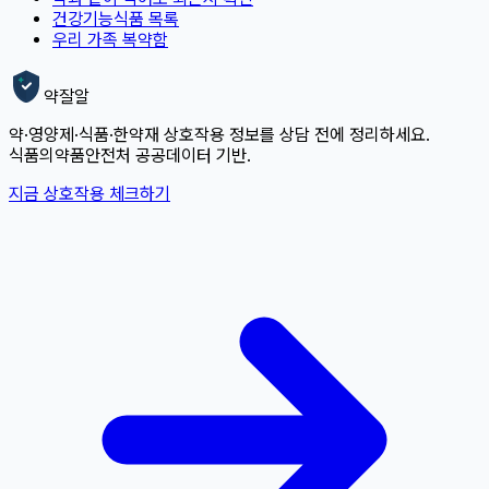
건강기능식품 목록
우리 가족 복약함
약잘알
약·영양제·식품·한약재 상호작용 정보를 상담 전에 정리하세요.
식품의약품안전처 공공데이터 기반.
지금 상호작용 체크하기