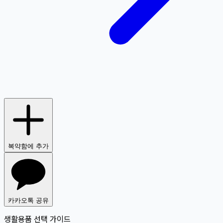
복약함에 추가
카카오톡 공유
생활용품 선택 가이드