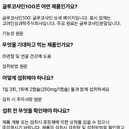
글루코사민100은 어떤 제품인가요?
글루코사민100: 글루코사민 상세 페이지입니다. 표시 업체는
고려인삼과학주식회사입니다. 주요 원료는 글루코사민분말입니다.
기능성 원문
무엇을 기대하고 먹는 제품인가요?
①관절 및 연골 건강에 도움
섭취방법 원문
어떻게 섭취해야 하나요?
1일 3회, 1회에 2캡슐(250mg/1캡슐) 물과 함께 섭취하세요
섭취 시 주의사항 원문
섭취 전 무엇을 확인해야 하나요?
제품 개봉 또는 섭취시 포장재에 의한 상처를 입을 수 있으니
주의하시기 바랍니다. 제품의 섭취시 섭취량 및 섭취방법을 확인하고