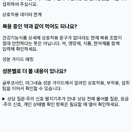
섭취하여 주십시오.
상호작용 데이터 한계
복용 중인 약과 같이 먹어도 되나요?
건강기능식품 상세에 상호작용 문구가 없더라도 현재 복용 조합이
절대 안전하다는 뜻은 아닙니다. 약, 영양제, 식품, 한약재를 함께
입력해 확인하세요.
성분 가이드 매칭
성분별로 더 볼 내용이 있나요?
글루코사민, 마그네슘 성분 가이드에서 알려진 상호작용, 부작용, 섭취
팁을 이어서 확인할 수 있습니다.
상담 질문·주의 신호 펼치기
추가 안내:
상담 전에 물어볼 질문, 응급
·주의 신호, 개인 상태별 확인 항목은 필요할 때 열어 확인하세요.