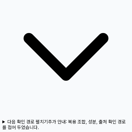
다음 확인 경로 펼치기
추가 안내:
복용 조합, 성분, 출처 확인 경로
를 접어 두었습니다.