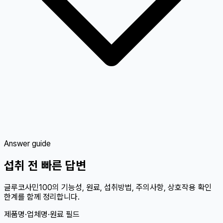
Answer guide
섭취 전 빠른 답변
글루코사민100의 기능성, 원료, 섭취방법, 주의사항, 상호작용 확인
한계를 함께 정리합니다.
제품명·업체명·원료 필드