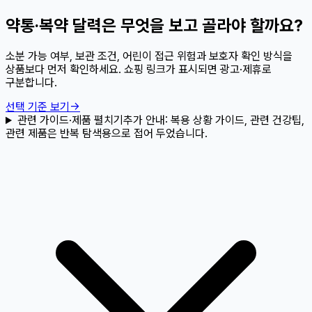
약통·복약 달력은 무엇을 보고 골라야 할까요?
소분 가능 여부, 보관 조건, 어린이 접근 위험과 보호자 확인 방식을
상품보다 먼저 확인하세요. 쇼핑 링크가 표시되면 광고·제휴로
구분합니다.
선택 기준 보기
→
관련 가이드·제품 펼치기
추가 안내:
복용 상황 가이드, 관련 건강팁,
관련 제품은 반복 탐색용으로 접어 두었습니다.