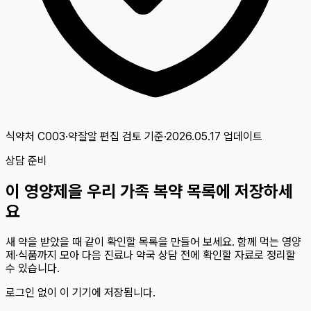
식약처 C003·약잘알 편집 검토
기준
·
2026.05.17
업데이트
상담 준비
이
영양제
을 우리 가족 복약 목록에 저장하세
요
새 약을 받았을 때 같이 확인할 목록을 만들어 보세요. 함께 먹는 영양
제·식품까지 모아 다음 진료나 약국 상담 전에 확인할 자료로 정리할
수 있습니다.
로그인 없이 이 기기에 저장됩니다.