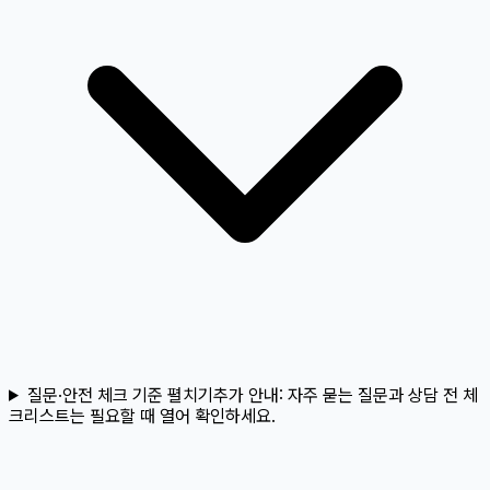
질문·안전 체크 기준 펼치기
추가 안내:
자주 묻는 질문과 상담 전 체
크리스트는 필요할 때 열어 확인하세요.