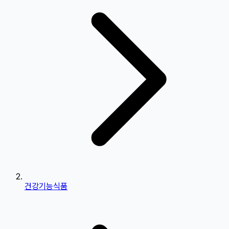
건강기능식품