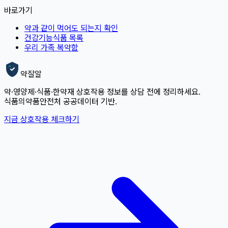
바로가기
약과 같이 먹어도 되는지 확인
건강기능식품 목록
우리 가족 복약함
약잘알
약·영양제·식품·한약재 상호작용 정보를 상담 전에 정리하세요.
식품의약품안전처 공공데이터 기반.
지금 상호작용 체크하기