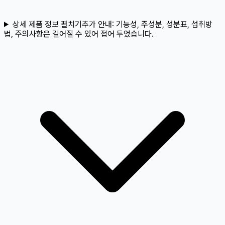
상세 제품 정보 펼치기
추가 안내:
기능성, 주성분, 성분표, 섭취방
법, 주의사항은 길어질 수 있어 접어 두었습니다.