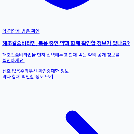
약·영양제 병용 확인
해조칼슘비타민, 복용 중인 약과 함께 확인할 정보가 있나요?
해조칼슘비타민을 먼저 선택해두고 함께 먹는 약의 공개 정보를
확인하세요.
신호 없음
주의
우선 확인
중대한 정보
약과 함께 확인할 정보 보기