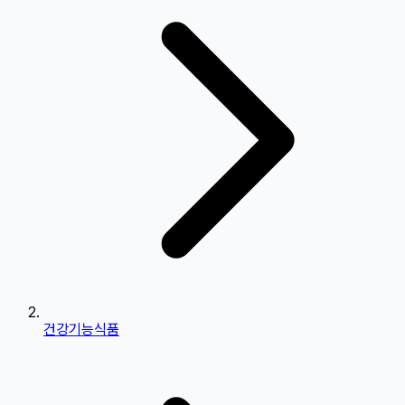
건강기능식품