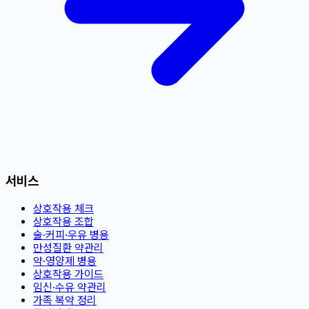
서비스
상호작용 체크
상호작용 조합
술·커피·우유 병용
만성질환 약관리
약·영양제 병용
상호작용 가이드
임신·수유 약관리
가족 복약 정리