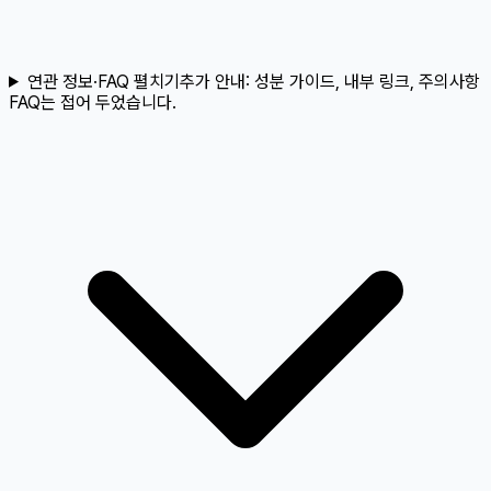
연관 정보·FAQ 펼치기
추가 안내:
성분 가이드, 내부 링크, 주의사항
FAQ는 접어 두었습니다.