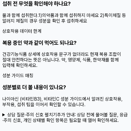
섭취 전 무엇을 확인해야 하나요?
물과 함께 섭취한다.1)의약품과 함께 섭취하지 마세요 2)특이체질 등
알러지 체질의 경우 성분을 확인 후 섭취하세요
상호작용 데이터 한계
복용 중인 약과 같이 먹어도 되나요?
건강기능식품 상세에 상호작용 문구가 없더라도 현재 복용 조합이
절대 안전하다는 뜻은 아닙니다. 약, 영양제, 식품, 한약재를 함께
입력해 확인하세요.
성분 가이드 매칭
성분별로 더 볼 내용이 있나요?
나이아신 (비타민B3), 비타민C 성분 가이드에서 알려진 상호작용,
부작용, 섭취 팁을 이어서 확인할 수 있습니다.
상담 질문·주의 신호 펼치기
추가 안내:
상담 전에 물어볼 질문, 응급
·주의 신호, 개인 상태별 확인 항목은 필요할 때 열어 확인하세요.