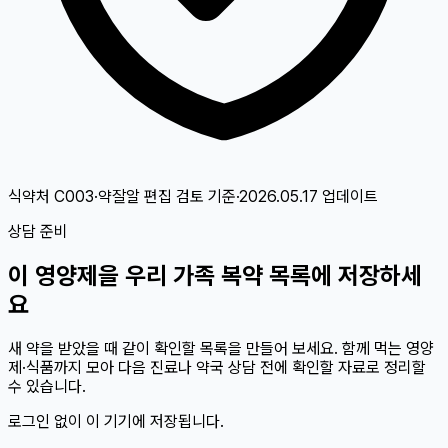
식약처 C003·약잘알 편집 검토
기준
·
2026.05.17
업데이트
상담 준비
이
영양제
을 우리 가족 복약 목록에 저장하세
요
새 약을 받았을 때 같이 확인할 목록을 만들어 보세요. 함께 먹는 영양
제·식품까지 모아 다음 진료나 약국 상담 전에 확인할 자료로 정리할
수 있습니다.
로그인 없이 이 기기에 저장됩니다.