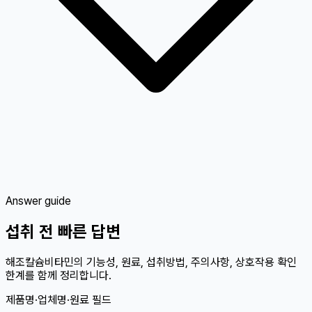
Answer guide
섭취 전 빠른 답변
해조칼슘비타민의 기능성, 원료, 섭취방법, 주의사항, 상호작용 확인
한계를 함께 정리합니다.
제품명·업체명·원료 필드