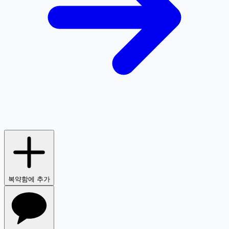
복약함에 추가