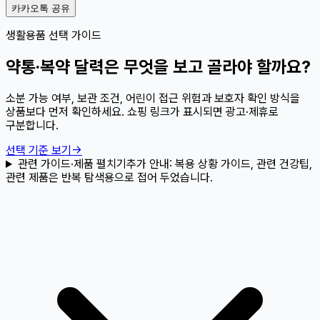
카카오톡 공유
생활용품 선택 가이드
약통·복약 달력은 무엇을 보고 골라야 할까요?
소분 가능 여부, 보관 조건, 어린이 접근 위험과 보호자 확인 방식을
상품보다 먼저 확인하세요. 쇼핑 링크가 표시되면 광고·제휴로
구분합니다.
선택 기준 보기
→
관련 가이드·제품 펼치기
추가 안내:
복용 상황 가이드, 관련 건강팁,
관련 제품은 반복 탐색용으로 접어 두었습니다.