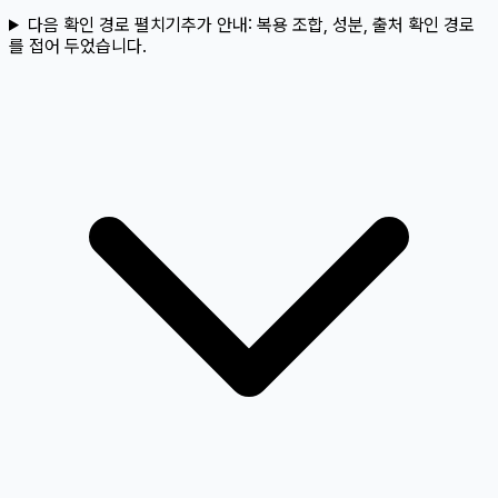
다음 확인 경로 펼치기
추가 안내:
복용 조합, 성분, 출처 확인 경로
를 접어 두었습니다.