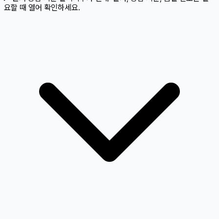
요할 때 열어 확인하세요.