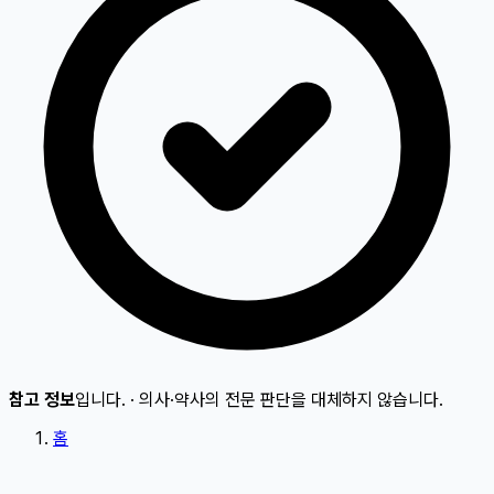
참고 정보
입니다.
·
의사·약사의 전문 판단을 대체하지 않습니다.
홈