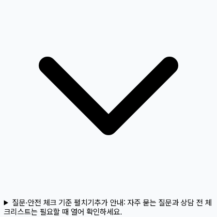
질문·안전 체크 기준 펼치기
추가 안내:
자주 묻는 질문과 상담 전 체
크리스트는 필요할 때 열어 확인하세요.