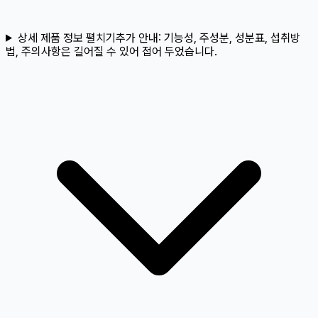
상세 제품 정보 펼치기
추가 안내:
기능성, 주성분, 성분표, 섭취방
법, 주의사항은 길어질 수 있어 접어 두었습니다.