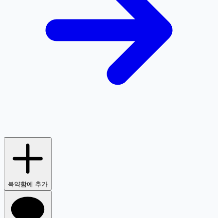
복약함에 추가