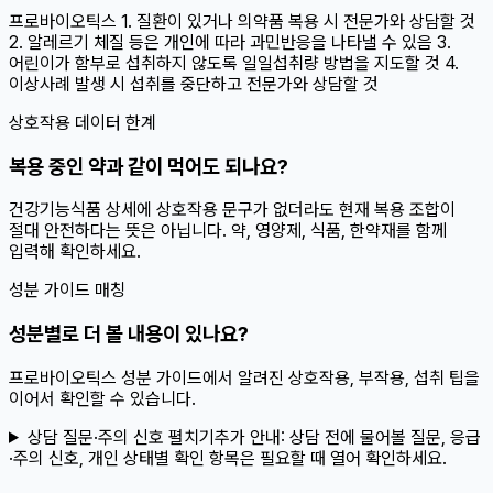
프로바이오틱스 1. 질환이 있거나 의약품 복용 시 전문가와 상담할 것
2. 알레르기 체질 등은 개인에 따라 과민반응을 나타낼 수 있음 3.
어린이가 함부로 섭취하지 않도록 일일섭취량 방법을 지도할 것 4.
이상사례 발생 시 섭취를 중단하고 전문가와 상담할 것
상호작용 데이터 한계
복용 중인 약과 같이 먹어도 되나요?
건강기능식품 상세에 상호작용 문구가 없더라도 현재 복용 조합이
절대 안전하다는 뜻은 아닙니다. 약, 영양제, 식품, 한약재를 함께
입력해 확인하세요.
성분 가이드 매칭
성분별로 더 볼 내용이 있나요?
프로바이오틱스 성분 가이드에서 알려진 상호작용, 부작용, 섭취 팁을
이어서 확인할 수 있습니다.
상담 질문·주의 신호 펼치기
추가 안내:
상담 전에 물어볼 질문, 응급
·주의 신호, 개인 상태별 확인 항목은 필요할 때 열어 확인하세요.