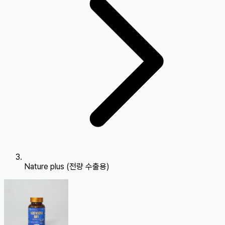
Nature plus (전량 수출용)