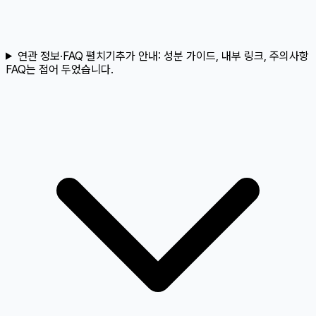
연관 정보·FAQ 펼치기
추가 안내:
성분 가이드, 내부 링크, 주의사항
FAQ는 접어 두었습니다.