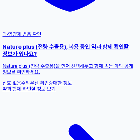
약·영양제 병용 확인
Nature plus (전량 수출용), 복용 중인 약과 함께 확인할
정보가 있나요?
Nature plus (전량 수출용)을 먼저 선택해두고 함께 먹는 약의 공개
정보를 확인하세요.
신호 없음
주의
우선 확인
중대한 정보
약과 함께 확인할 정보 보기