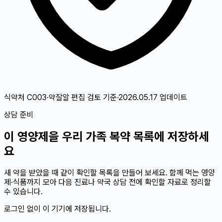
식약처 C003·약잘알 편집 검토
기준
·
2026.05.17
업데이트
상담 준비
이
영양제
을 우리 가족 복약 목록에 저장하세
요
새 약을 받았을 때 같이 확인할 목록을 만들어 보세요. 함께 먹는 영양
제·식품까지 모아 다음 진료나 약국 상담 전에 확인할 자료로 정리할
수 있습니다.
로그인 없이 이 기기에 저장됩니다.