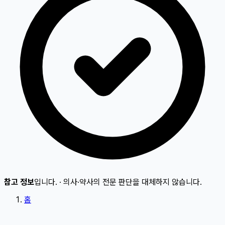
참고 정보
입니다.
·
의사·약사의 전문 판단을 대체하지 않습니다.
홈