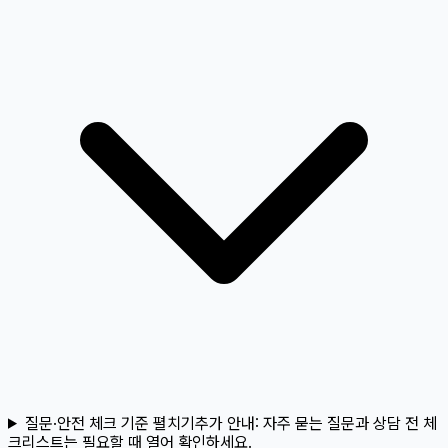
질문·안전 체크 기준 펼치기
추가 안내:
자주 묻는 질문과 상담 전 체
크리스트는 필요할 때 열어 확인하세요.