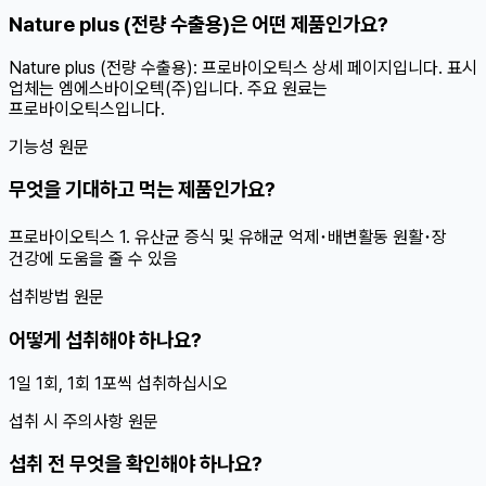
Nature plus (전량 수출용)은 어떤 제품인가요?
Nature plus (전량 수출용): 프로바이오틱스 상세 페이지입니다. 표시
업체는 엠에스바이오텍(주)입니다. 주요 원료는
프로바이오틱스입니다.
기능성 원문
무엇을 기대하고 먹는 제품인가요?
프로바이오틱스 1. 유산균 증식 및 유해균 억제･배변활동 원활･장
건강에 도움을 줄 수 있음
섭취방법 원문
어떻게 섭취해야 하나요?
1일 1회, 1회 1포씩 섭취하십시오
섭취 시 주의사항 원문
섭취 전 무엇을 확인해야 하나요?