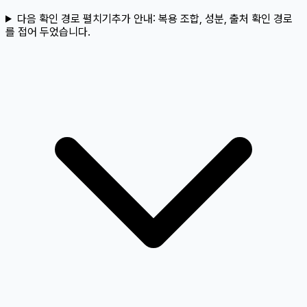
다음 확인 경로 펼치기
추가 안내:
복용 조합, 성분, 출처 확인 경로
를 접어 두었습니다.