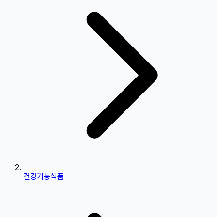
건강기능식품