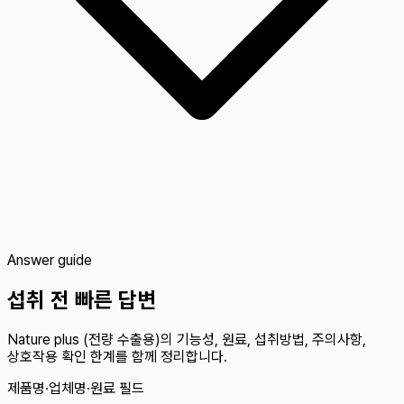
Answer guide
섭취 전 빠른 답변
Nature plus (전량 수출용)의 기능성, 원료, 섭취방법, 주의사항,
상호작용 확인 한계를 함께 정리합니다.
제품명·업체명·원료 필드