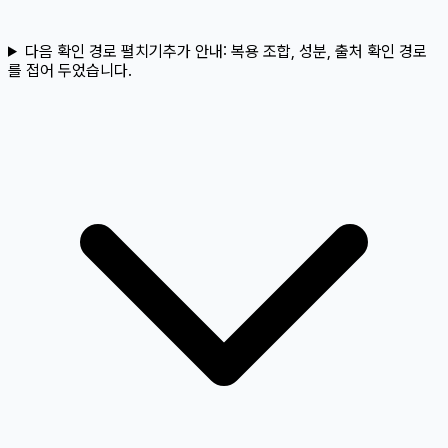
다음 확인 경로 펼치기
추가 안내:
복용 조합, 성분, 출처 확인 경로
를 접어 두었습니다.