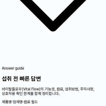
Answer guide
섭취 전 빠른 답변
바이탈플로우(Vital Flow)의 기능성, 원료, 섭취방법, 주의사항,
상호작용 확인 한계를 함께 정리합니다.
제품명·업체명·원료 필드