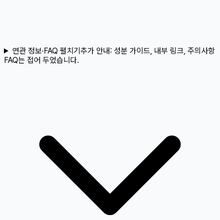
연관 정보·FAQ 펼치기
추가 안내:
성분 가이드, 내부 링크, 주의사항
FAQ는 접어 두었습니다.