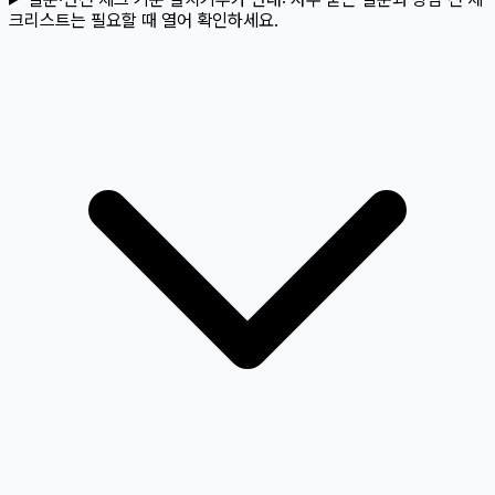
크리스트는 필요할 때 열어 확인하세요.