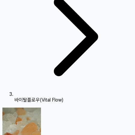
바이탈플로우(Vital Flow)