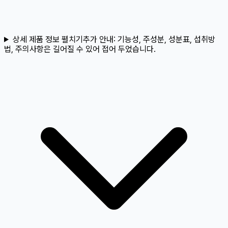
상세 제품 정보 펼치기
추가 안내:
기능성, 주성분, 성분표, 섭취방
법, 주의사항은 길어질 수 있어 접어 두었습니다.