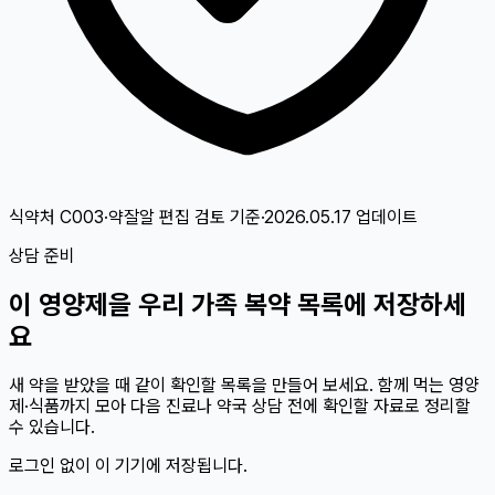
식약처 C003·약잘알 편집 검토
기준
·
2026.05.17
업데이트
상담 준비
이
영양제
을 우리 가족 복약 목록에 저장하세
요
새 약을 받았을 때 같이 확인할 목록을 만들어 보세요. 함께 먹는 영양
제·식품까지 모아 다음 진료나 약국 상담 전에 확인할 자료로 정리할
수 있습니다.
로그인 없이 이 기기에 저장됩니다.