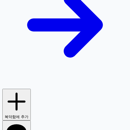
복약함에 추가