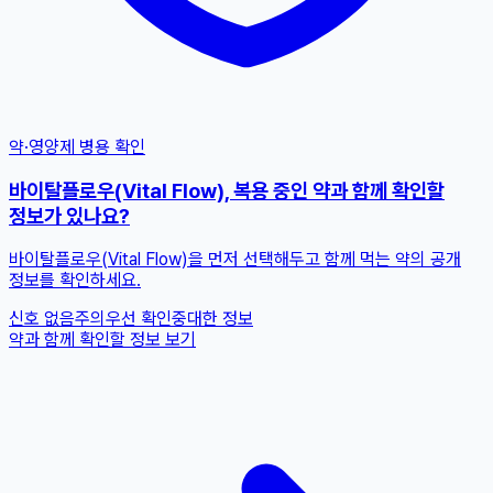
약·영양제 병용 확인
바이탈플로우(Vital Flow), 복용 중인 약과 함께 확인할
정보가 있나요?
바이탈플로우(Vital Flow)을 먼저 선택해두고 함께 먹는 약의 공개
정보를 확인하세요.
신호 없음
주의
우선 확인
중대한 정보
약과 함께 확인할 정보 보기