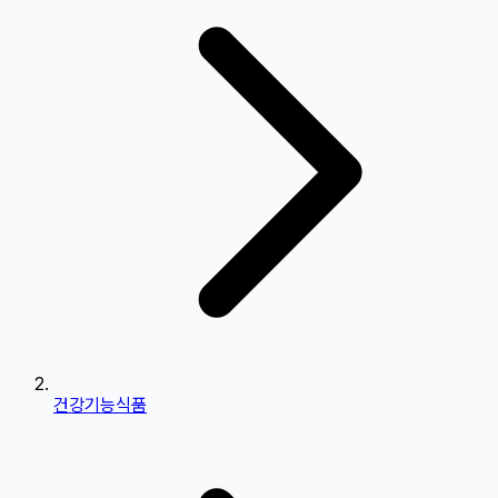
건강기능식품