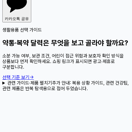
카카오톡 공유
생활용품 선택 가이드
약통·복약 달력은 무엇을 보고 골라야 할까요?
소분 가능 여부, 보관 조건, 어린이 접근 위험과 보호자 확인 방식을
상품보다 먼저 확인하세요. 쇼핑 링크가 표시되면 광고·제휴로
구분합니다.
선택 기준 보기
→
관련 가이드·제품 펼치기
추가 안내:
복용 상황 가이드, 관련 건강팁,
관련 제품은 반복 탐색용으로 접어 두었습니다.