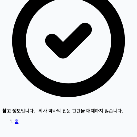
참고 정보
입니다.
·
의사·약사의 전문 판단을 대체하지 않습니다.
홈