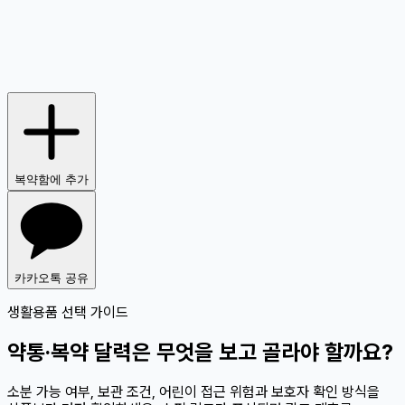
복약함에 추가
카카오톡 공유
생활용품 선택 가이드
약통·복약 달력은 무엇을 보고 골라야 할까요?
소분 가능 여부, 보관 조건, 어린이 접근 위험과 보호자 확인 방식을