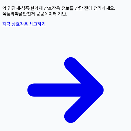
약·영양제·식품·한약재 상호작용 정보를 상담 전에 정리하세요.
식품의약품안전처 공공데이터 기반.
지금 상호작용 체크하기