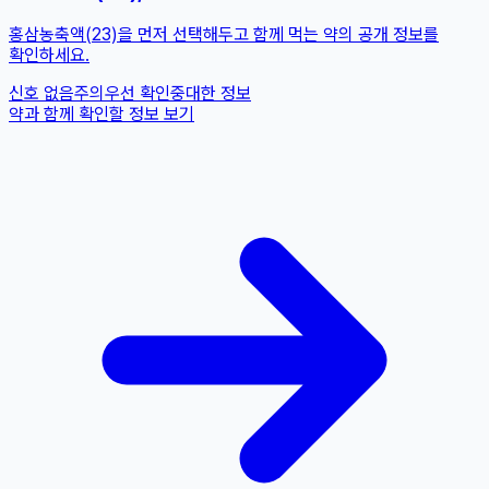
홍삼농축액(23)을 먼저 선택해두고 함께 먹는 약의 공개 정보를
확인하세요.
신호 없음
주의
우선 확인
중대한 정보
약과 함께 확인할 정보 보기