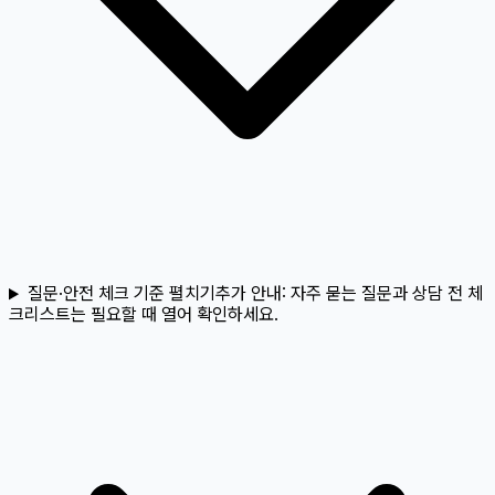
질문·안전 체크 기준 펼치기
추가 안내:
자주 묻는 질문과 상담 전 체
크리스트는 필요할 때 열어 확인하세요.