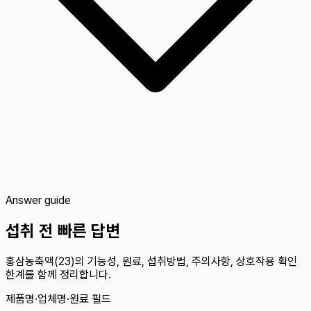
Answer guide
섭취 전 빠른 답변
홍삼농축액(23)의 기능성, 원료, 섭취방법, 주의사항, 상호작용 확인
한계를 함께 정리합니다.
제품명·업체명·원료 필드