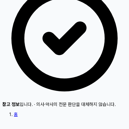
참고 정보
입니다.
·
의사·약사의 전문 판단을 대체하지 않습니다.
홈