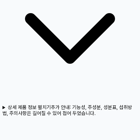
상세 제품 정보 펼치기
추가 안내:
기능성, 주성분, 성분표, 섭취방
법, 주의사항은 길어질 수 있어 접어 두었습니다.