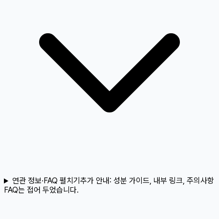
연관 정보·FAQ 펼치기
추가 안내:
성분 가이드, 내부 링크, 주의사항
FAQ는 접어 두었습니다.