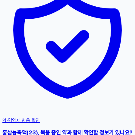
약·영양제 병용 확인
홍삼농축액(23), 복용 중인 약과 함께 확인할 정보가 있나요?