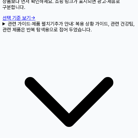
상품보다 먼저 확인하세요. 쇼핑 링크가 표시되면 광고·제휴로
구분합니다.
선택 기준 보기
→
관련 가이드·제품 펼치기
추가 안내:
복용 상황 가이드, 관련 건강팁,
관련 제품은 반복 탐색용으로 접어 두었습니다.