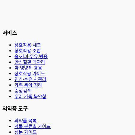
서비스
상호작용 체크
상호작용 조합
술·커피·우유 병용
만성질환 약관리
약·영양제 병용
상호작용 가이드
임신·수유 약관리
가족 복약 정리
증상검색
우리 가족 복약함
의약품 도구
의약품 목록
약물 분류별 가이드
성분 가이드