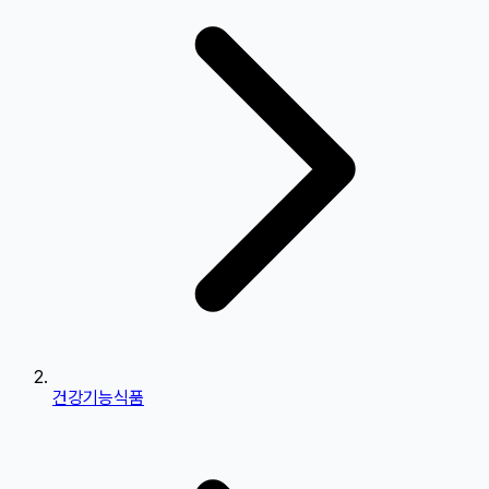
건강기능식품