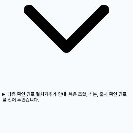
다음 확인 경로 펼치기
추가 안내:
복용 조합, 성분, 출처 확인 경로
를 접어 두었습니다.