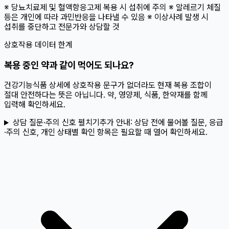
※ 당뇨치료제 및 혈액항응고제 복용 시 섭취에 주의 ※ 알레르기 체질
등은 개인에 따라 과민반응을 나타낼 수 있음 ※ 이상사례 발생 시
섭취를 중단하고 전문가와 상담할 것
상호작용 데이터 한계
복용 중인 약과 같이 먹어도 되나요?
건강기능식품 상세에 상호작용 문구가 없더라도 현재 복용 조합이
절대 안전하다는 뜻은 아닙니다. 약, 영양제, 식품, 한약재를 함께
입력해 확인하세요.
상담 질문·주의 신호 펼치기
추가 안내:
상담 전에 물어볼 질문, 응급
·주의 신호, 개인 상태별 확인 항목은 필요할 때 열어 확인하세요.