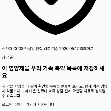
식약처 C003·약잘알 편집 검토
기준
·
2026.05.17
업데이트
상담 준비
이
영양제
을 우리 가족 복약 목록에 저장하세
요
새 약을 받았을 때 같이 확인할 목록을 만들어 보세요. 함께 먹는 영양
제·식품까지 모아 다음 진료나 약국 상담 전에 확인할 자료로 정리할
수 있습니다.
로그인 없이 이 기기에 저장됩니다.