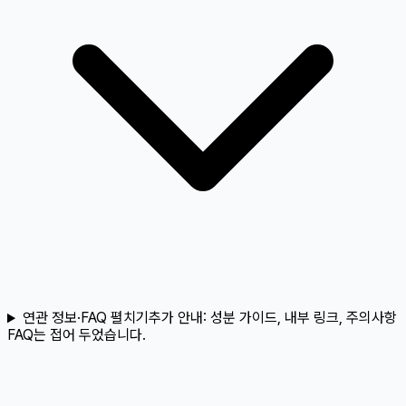
연관 정보·FAQ 펼치기
추가 안내:
성분 가이드, 내부 링크, 주의사항
FAQ는 접어 두었습니다.