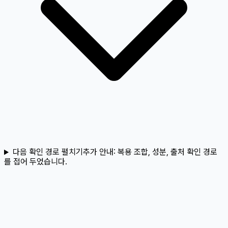
다음 확인 경로 펼치기
추가 안내:
복용 조합, 성분, 출처 확인 경로
를 접어 두었습니다.