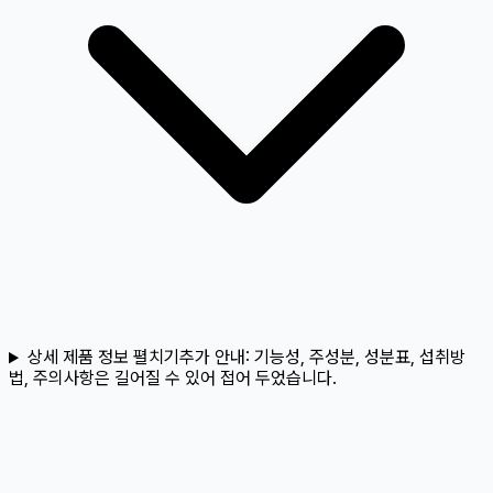
상세 제품 정보 펼치기
추가 안내:
기능성, 주성분, 성분표, 섭취방
법, 주의사항은 길어질 수 있어 접어 두었습니다.