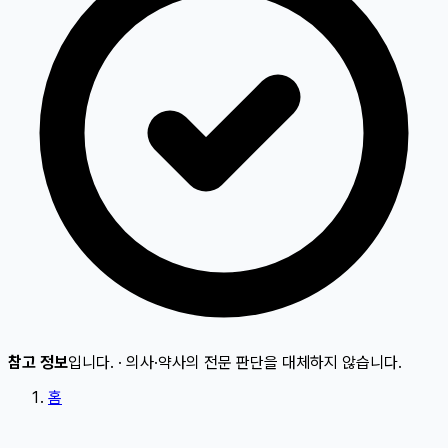
참고 정보
입니다.
·
의사·약사의 전문 판단을 대체하지 않습니다.
홈