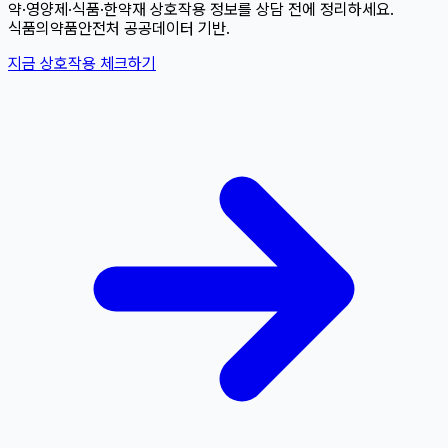
약·영양제·식품·한약재 상호작용 정보를 상담 전에 정리하세요.
식품의약품안전처 공공데이터 기반.
지금 상호작용 체크하기