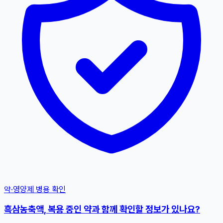
약·영양제 병용 확인
흑삼농축액, 복용 중인 약과 함께 확인할 정보가 있나요?