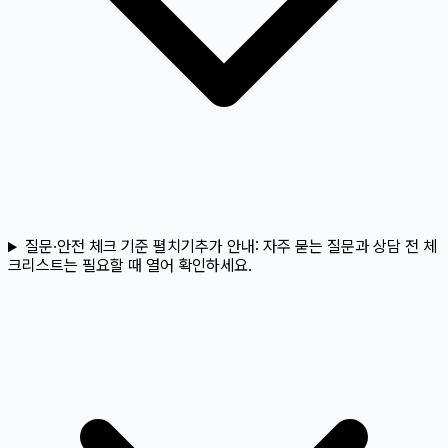
질문·안전 체크 기준 펼치기
추가 안내:
자주 묻는 질문과 상담 전 체
크리스트는 필요할 때 열어 확인하세요.