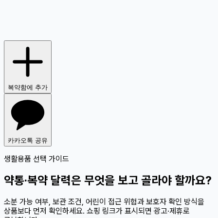
복약함에 추가
카카오톡 공유
생활용품 선택 가이드
약통·복약 달력은 무엇을 보고 골라야 할까요?
소분 가능 여부, 보관 조건, 어린이 접근 위험과 보호자 확인 방식을
상품보다 먼저 확인하세요. 쇼핑 링크가 표시되면 광고·제휴로