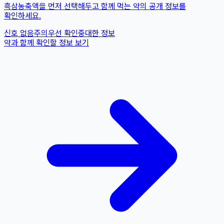
흑삼농축액을 먼저 선택해두고 함께 먹는 약의 공개 정보를
확인하세요.
신호 없음
주의
우선 확인
중대한 정보
약과 함께 확인할 정보 보기