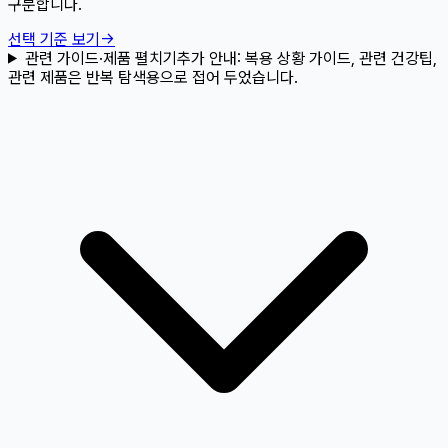
구분합니다.
선택 기준 보기
→
관련 가이드·제품 펼치기
추가 안내:
복용 상황 가이드, 관련 건강팁,
관련 제품은 반복 탐색용으로 접어 두었습니다.