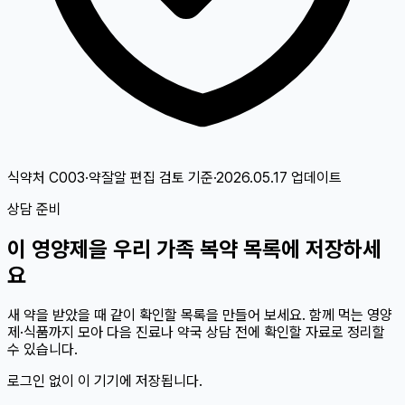
식약처 C003·약잘알 편집 검토
기준
·
2026.05.17
업데이트
상담 준비
이
영양제
을 우리 가족 복약 목록에 저장하세
요
새 약을 받았을 때 같이 확인할 목록을 만들어 보세요. 함께 먹는 영양
제·식품까지 모아 다음 진료나 약국 상담 전에 확인할 자료로 정리할
수 있습니다.
로그인 없이 이 기기에 저장됩니다.