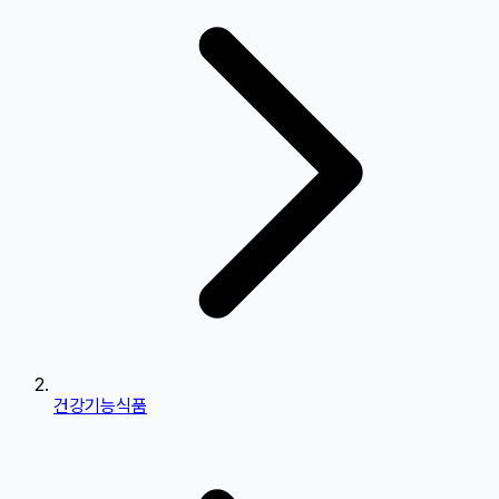
건강기능식품