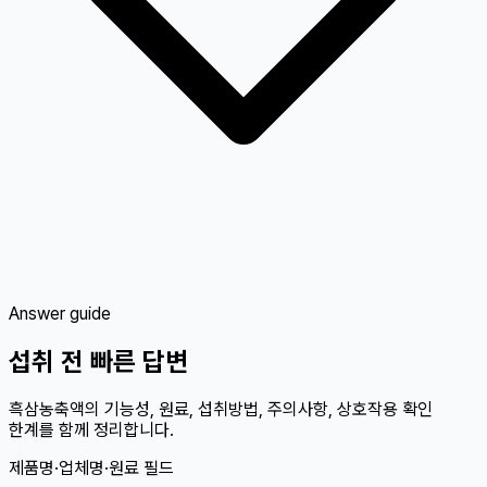
Answer guide
섭취 전 빠른 답변
흑삼농축액의 기능성, 원료, 섭취방법, 주의사항, 상호작용 확인
한계를 함께 정리합니다.
제품명·업체명·원료 필드