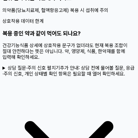
의약품(당뇨치료제, 혈액항응고제) 복용 시 섭취에 주의
상호작용 데이터 한계
복용 중인 약과 같이 먹어도 되나요?
건강기능식품 상세에 상호작용 문구가 없더라도 현재 복용 조합이
절대 안전하다는 뜻은 아닙니다. 약, 영양제, 식품, 한약재를 함께
입력해 확인하세요.
상담 질문·주의 신호 펼치기
추가 안내:
상담 전에 물어볼 질문, 응급
·주의 신호, 개인 상태별 확인 항목은 필요할 때 열어 확인하세요.