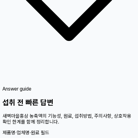
Answer guide
섭취 전 빠른 답변
새벽마을홍삼 농축액의 기능성, 원료, 섭취방법, 주의사항, 상호작용
확인 한계를 함께 정리합니다.
제품명·업체명·원료 필드