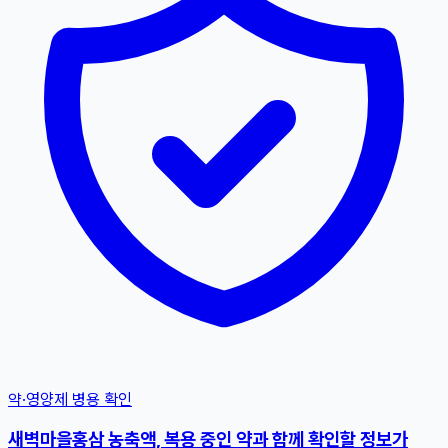
약·영양제 병용 확인
새벽마을홍삼 농축액, 복용 중인 약과 함께 확인할 정보가