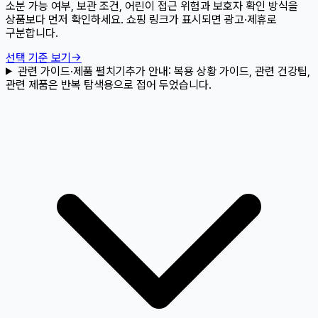
소분 가능 여부, 보관 조건, 어린이 접근 위험과 보호자 확인 방식을
상품보다 먼저 확인하세요. 쇼핑 링크가 표시되면 광고·제휴로
구분합니다.
선택 기준 보기
→
관련 가이드·제품 펼치기
추가 안내:
복용 상황 가이드, 관련 건강팁,
관련 제품은 반복 탐색용으로 접어 두었습니다.