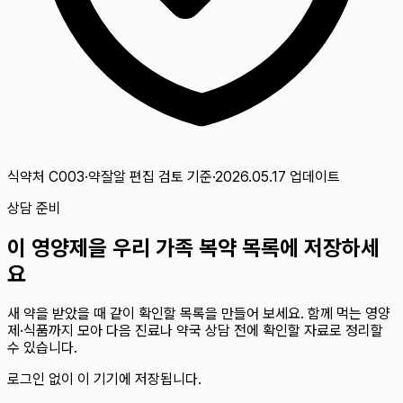
식약처 C003·약잘알 편집 검토
기준
·
2026.05.17
업데이트
상담 준비
이
영양제
을 우리 가족 복약 목록에 저장하세
요
새 약을 받았을 때 같이 확인할 목록을 만들어 보세요. 함께 먹는 영양
제·식품까지 모아 다음 진료나 약국 상담 전에 확인할 자료로 정리할
수 있습니다.
로그인 없이 이 기기에 저장됩니다.