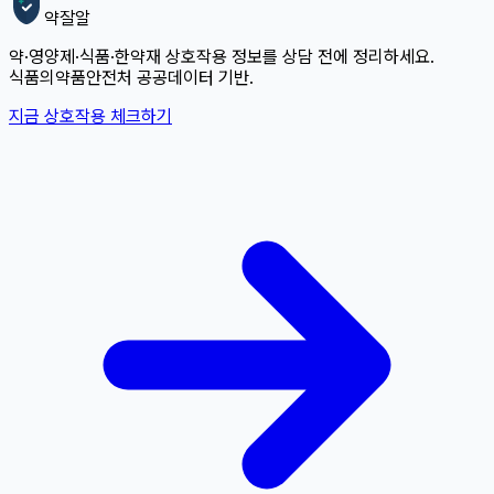
약잘알
약·영양제·식품·한약재 상호작용 정보를 상담 전에 정리하세요.
식품의약품안전처 공공데이터 기반.
지금 상호작용 체크하기