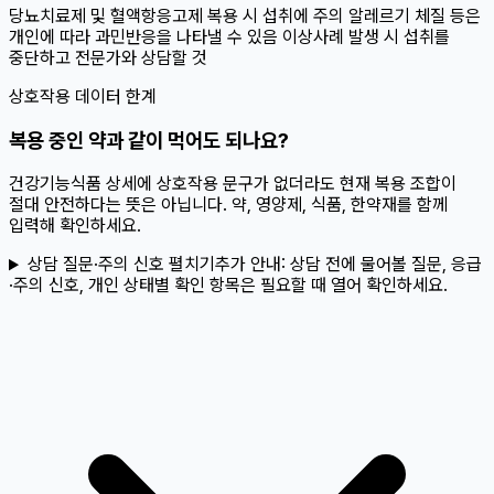
당뇨치료제 및 혈액항응고제 복용 시 섭취에 주의 알레르기 체질 등은
개인에 따라 과민반응을 나타낼 수 있음 이상사례 발생 시 섭취를
중단하고 전문가와 상담할 것
상호작용 데이터 한계
복용 중인 약과 같이 먹어도 되나요?
건강기능식품 상세에 상호작용 문구가 없더라도 현재 복용 조합이
절대 안전하다는 뜻은 아닙니다. 약, 영양제, 식품, 한약재를 함께
입력해 확인하세요.
상담 질문·주의 신호 펼치기
추가 안내:
상담 전에 물어볼 질문, 응급
·주의 신호, 개인 상태별 확인 항목은 필요할 때 열어 확인하세요.