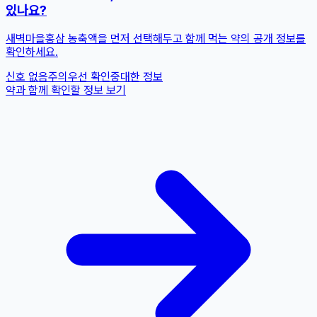
있나요?
새벽마을홍삼 농축액을 먼저 선택해두고 함께 먹는 약의 공개 정보를
확인하세요.
신호 없음
주의
우선 확인
중대한 정보
약과 함께 확인할 정보 보기