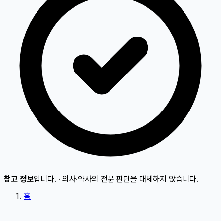
참고 정보
입니다.
·
의사·약사의 전문 판단을 대체하지 않습니다.
홈