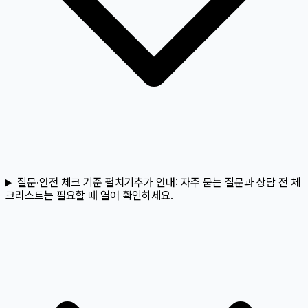
질문·안전 체크 기준 펼치기
추가 안내:
자주 묻는 질문과 상담 전 체
크리스트는 필요할 때 열어 확인하세요.