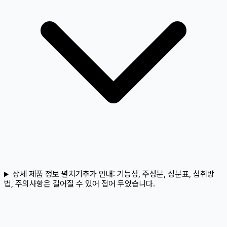
상세 제품 정보 펼치기
추가 안내:
기능성, 주성분, 성분표, 섭취방
법, 주의사항은 길어질 수 있어 접어 두었습니다.