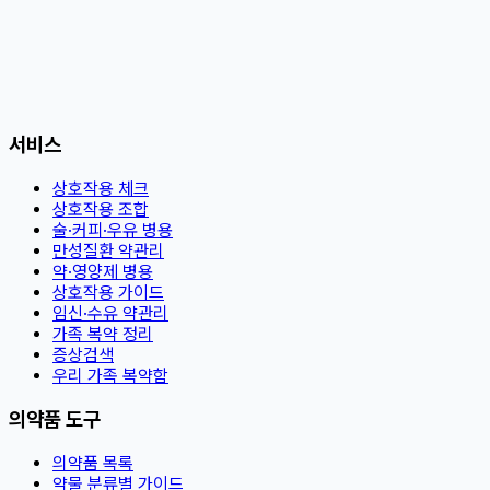
서비스
상호작용 체크
상호작용 조합
술·커피·우유 병용
만성질환 약관리
약·영양제 병용
상호작용 가이드
임신·수유 약관리
가족 복약 정리
증상검색
우리 가족 복약함
의약품 도구
의약품 목록
약물 분류별 가이드