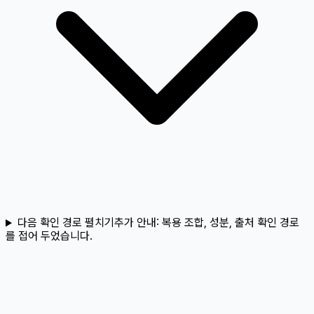
다음 확인 경로 펼치기
추가 안내:
복용 조합, 성분, 출처 확인 경로
를 접어 두었습니다.