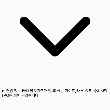
연관 정보·FAQ 펼치기
추가 안내:
성분 가이드, 내부 링크, 주의사항
FAQ는 접어 두었습니다.