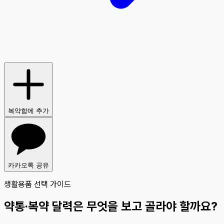
복약함에 추가
카카오톡 공유
생활용품 선택 가이드
약통·복약 달력은 무엇을 보고 골라야 할까요?