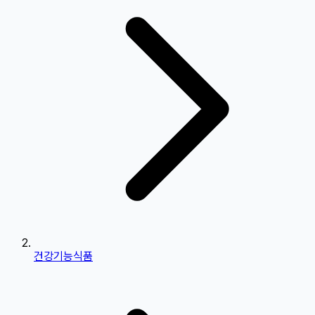
건강기능식품