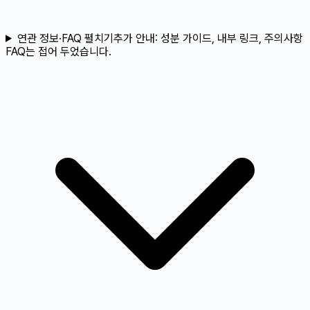
연관 정보·FAQ 펼치기
추가 안내:
성분 가이드, 내부 링크, 주의사항
FAQ는 접어 두었습니다.