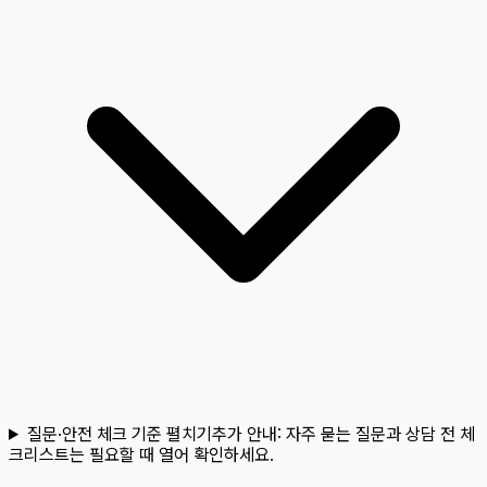
질문·안전 체크 기준 펼치기
추가 안내:
자주 묻는 질문과 상담 전 체
크리스트는 필요할 때 열어 확인하세요.