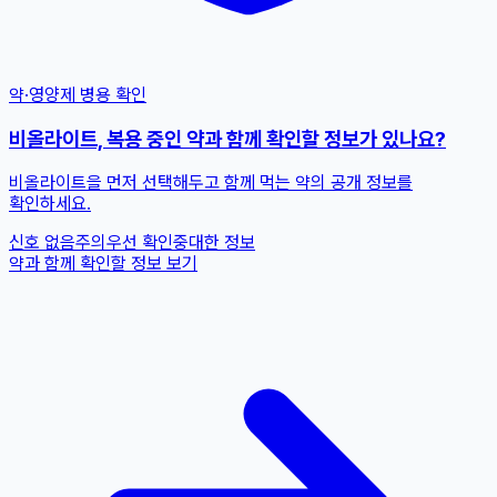
약·영양제 병용 확인
비올라이트, 복용 중인 약과 함께 확인할 정보가 있나요?
비올라이트을 먼저 선택해두고 함께 먹는 약의 공개 정보를
확인하세요.
신호 없음
주의
우선 확인
중대한 정보
약과 함께 확인할 정보 보기