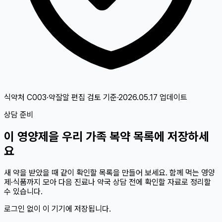
식약처 C003·약잘알 편집 검토
기준
·
2026.05.17
업데이트
상담 준비
이
영양제
을 우리 가족 복약 목록에 저장하세
요
새 약을 받았을 때 같이 확인할 목록을 만들어 보세요. 함께 먹는 영양
제·식품까지 모아 다음 진료나 약국 상담 전에 확인할 자료로 정리할
수 있습니다.
로그인 없이 이 기기에 저장됩니다.