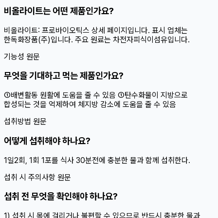
비올라이트는 어떤 제품인가요?
비올라이트: 프로바이오틱스 상세 페이지입니다. 표시 업체는
한독화장품(주)입니다. 주요 원료는 차전자피식이섬유입니다.
기능성 원문
무엇을 기대하고 먹는 제품인가요?
①배변활동 원활에 도움을 줄 수 있음 ①탄수화물이 지방으로
합성되는 것을 억제하여 체지방 감소에 도움을 줄 수 있음
섭취방법 원문
어떻게 섭취해야 하나요?
1일2회, 1회 1포를 식사 30분전에 충분한 물과 함께 섭취한다.
섭취 시 주의사항 원문
섭취 전 무엇을 확인해야 하나요?
1) 섭취 시 목에 걸리거나 불편할 수 있으므로 반드시 충분한 물과