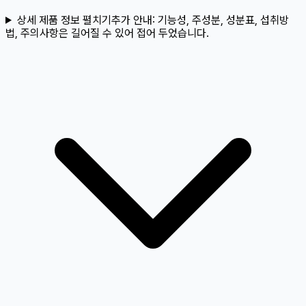
상세 제품 정보 펼치기
추가 안내:
기능성, 주성분, 성분표, 섭취방
법, 주의사항은 길어질 수 있어 접어 두었습니다.