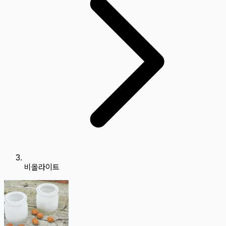
비올라이트