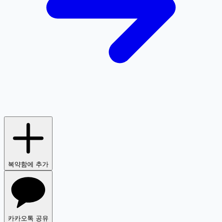
복약함에 추가
카카오톡 공유