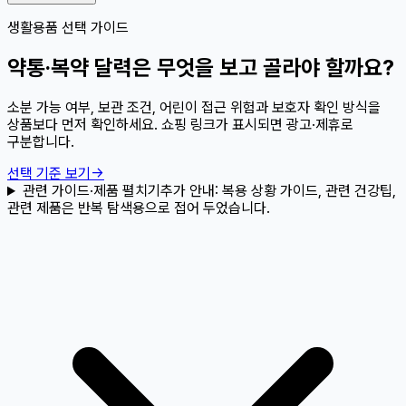
생활용품 선택 가이드
약통·복약 달력은 무엇을 보고 골라야 할까요?
소분 가능 여부, 보관 조건, 어린이 접근 위험과 보호자 확인 방식을
상품보다 먼저 확인하세요. 쇼핑 링크가 표시되면 광고·제휴로
구분합니다.
선택 기준 보기
→
관련 가이드·제품 펼치기
추가 안내:
복용 상황 가이드, 관련 건강팁,
관련 제품은 반복 탐색용으로 접어 두었습니다.