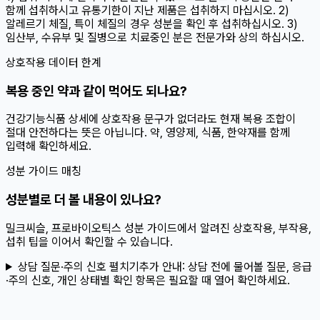
함께 섭취하시고 유통기한이 지난 제품은 섭취하지 마십시오. 2)
알레르기 체질, 특이 체질의 경우 성분을 확인 후 섭취하십시오. 3)
임산부, 수유부 및 질병으로 치료중인 분은 전문가와 상의 하십시오.
상호작용 데이터 한계
복용 중인 약과 같이 먹어도 되나요?
건강기능식품 상세에 상호작용 문구가 없더라도 현재 복용 조합이
절대 안전하다는 뜻은 아닙니다. 약, 영양제, 식품, 한약재를 함께
입력해 확인하세요.
성분 가이드 매칭
성분별로 더 볼 내용이 있나요?
밀크씨슬, 프로바이오틱스 성분 가이드에서 알려진 상호작용, 부작용,
섭취 팁을 이어서 확인할 수 있습니다.
상담 질문·주의 신호 펼치기
추가 안내:
상담 전에 물어볼 질문, 응급
·주의 신호, 개인 상태별 확인 항목은 필요할 때 열어 확인하세요.