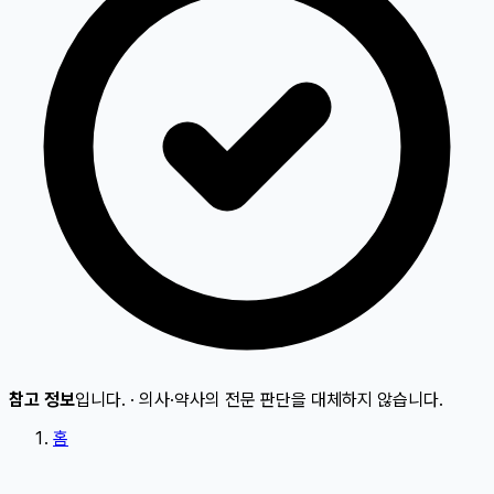
참고 정보
입니다.
·
의사·약사의 전문 판단을 대체하지 않습니다.
홈