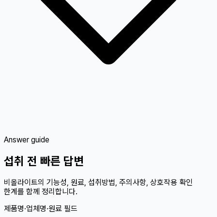
Answer guide
섭취 전 빠른 답변
비올라이트의 기능성, 원료, 섭취방법, 주의사항, 상호작용 확인
한계를 함께 정리합니다.
제품명·업체명·원료 필드