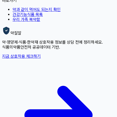
바로가기
약과 같이 먹어도 되는지 확인
건강기능식품 목록
우리 가족 복약함
약잘알
약·영양제·식품·한약재 상호작용 정보를 상담 전에 정리하세요.
식품의약품안전처 공공데이터 기반.
지금 상호작용 체크하기