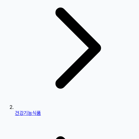
건강기능식품