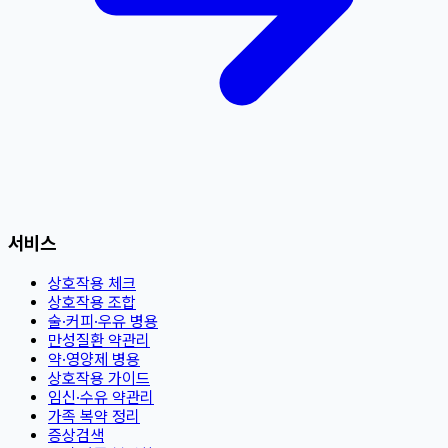
서비스
상호작용 체크
상호작용 조합
술·커피·우유 병용
만성질환 약관리
약·영양제 병용
상호작용 가이드
임신·수유 약관리
가족 복약 정리
증상검색