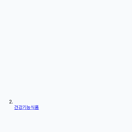
건강기능식품