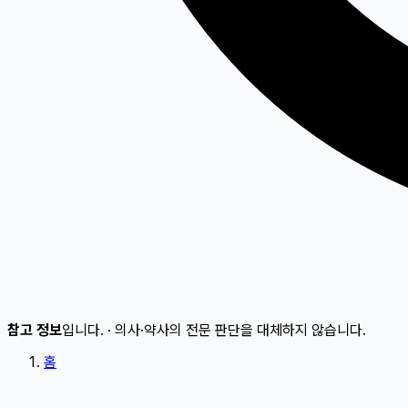
참고 정보
입니다.
·
의사·약사의 전문 판단을 대체하지 않습니다.
홈