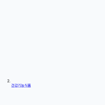
건강기능식품