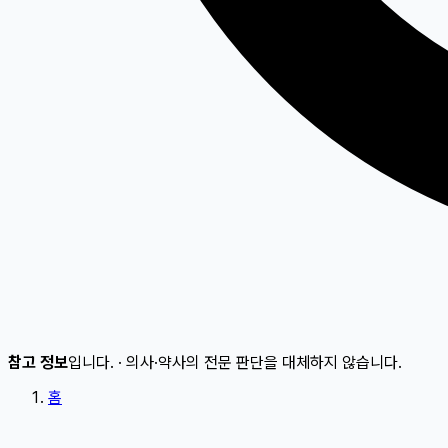
참고 정보
입니다.
·
의사·약사의 전문 판단을 대체하지 않습니다.
홈