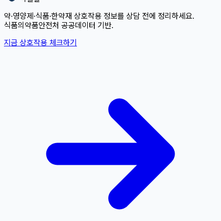
약·영양제·식품·한약재 상호작용 정보를 상담 전에 정리하세요.
식품의약품안전처 공공데이터 기반.
지금 상호작용 체크하기