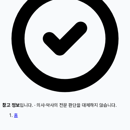
참고 정보
입니다.
·
의사·약사의 전문 판단을 대체하지 않습니다.
홈