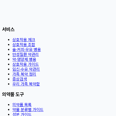
서비스
상호작용 체크
상호작용 조합
술·커피·우유 병용
만성질환 약관리
약·영양제 병용
상호작용 가이드
임신·수유 약관리
가족 복약 정리
증상검색
우리 가족 복약함
의약품 도구
의약품 목록
약물 분류별 가이드
성분 가이드