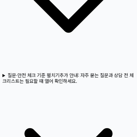
질문·안전 체크 기준 펼치기
추가 안내:
자주 묻는 질문과 상담 전 체
크리스트는 필요할 때 열어 확인하세요.