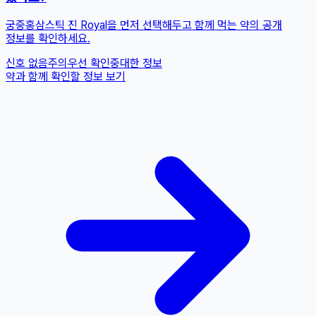
궁중홍삼스틱 진 Royal을 먼저 선택해두고 함께 먹는 약의 공개
정보를 확인하세요.
신호 없음
주의
우선 확인
중대한 정보
약과 함께 확인할 정보 보기