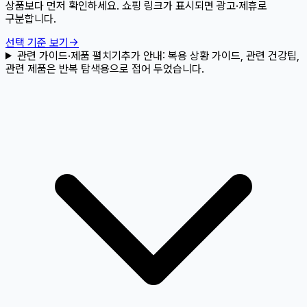
상품보다 먼저 확인하세요. 쇼핑 링크가 표시되면 광고·제휴로
구분합니다.
선택 기준 보기
→
관련 가이드·제품 펼치기
추가 안내:
복용 상황 가이드, 관련 건강팁,
관련 제품은 반복 탐색용으로 접어 두었습니다.