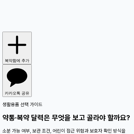
복약함에 추가
카카오톡 공유
생활용품 선택 가이드
약통·복약 달력은 무엇을 보고 골라야 할까요?
소분 가능 여부, 보관 조건, 어린이 접근 위험과 보호자 확인 방식을