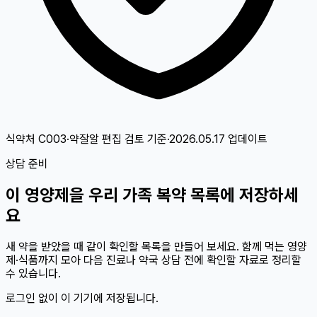
식약처 C003·약잘알 편집 검토
기준
·
2026.05.17
업데이트
상담 준비
이
영양제
을 우리 가족 복약 목록에 저장하세
요
새 약을 받았을 때 같이 확인할 목록을 만들어 보세요. 함께 먹는 영양
제·식품까지 모아 다음 진료나 약국 상담 전에 확인할 자료로 정리할
수 있습니다.
로그인 없이 이 기기에 저장됩니다.