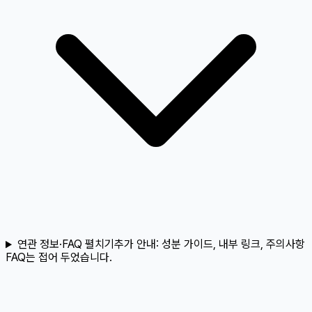
연관 정보·FAQ 펼치기
추가 안내:
성분 가이드, 내부 링크, 주의사항
FAQ는 접어 두었습니다.