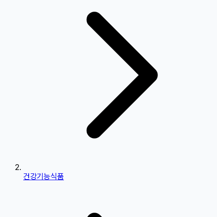
건강기능식품