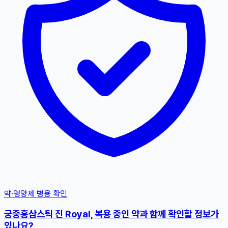
약·영양제 병용 확인
궁중홍삼스틱 진 Royal, 복용 중인 약과 함께 확인할 정보가
있나요?