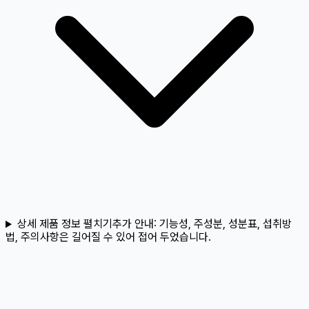
상세 제품 정보 펼치기
추가 안내:
기능성, 주성분, 성분표, 섭취방
법, 주의사항은 길어질 수 있어 접어 두었습니다.