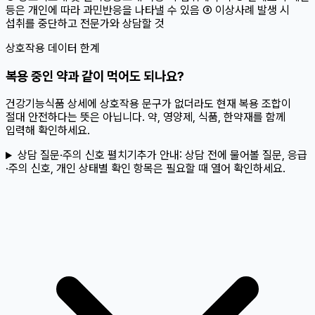
등은 개인에 따라 과민반응을 나타낼 수 있음 ③ 이상사례 발생 시
섭취를 중단하고 전문가와 상담할 것
상호작용 데이터 한계
복용 중인 약과 같이 먹어도 되나요?
건강기능식품 상세에 상호작용 문구가 없더라도 현재 복용 조합이
절대 안전하다는 뜻은 아닙니다. 약, 영양제, 식품, 한약재를 함께
입력해 확인하세요.
상담 질문·주의 신호 펼치기
추가 안내:
상담 전에 물어볼 질문, 응급
·주의 신호, 개인 상태별 확인 항목은 필요할 때 열어 확인하세요.