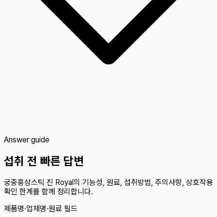
Answer guide
섭취 전 빠른 답변
궁중홍삼스틱 진 Royal의 기능성, 원료, 섭취방법, 주의사항, 상호작용
확인 한계를 함께 정리합니다.
제품명·업체명·원료 필드