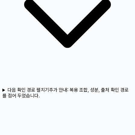
다음 확인 경로 펼치기
추가 안내:
복용 조합, 성분, 출처 확인 경로
를 접어 두었습니다.