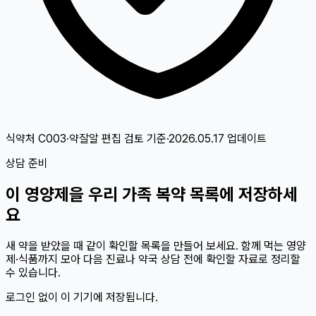
식약처 C003·약잘알 편집 검토
기준
·
2026.05.17
업데이트
상담 준비
이
영양제
을 우리 가족 복약 목록에 저장하세
요
새 약을 받았을 때 같이 확인할 목록을 만들어 보세요. 함께 먹는 영양
제·식품까지 모아 다음 진료나 약국 상담 전에 확인할 자료로 정리할
수 있습니다.
로그인 없이 이 기기에 저장됩니다.