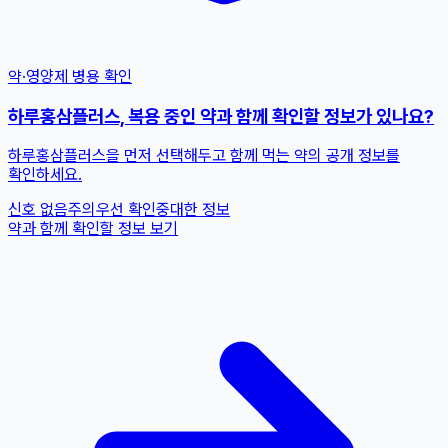
약·영양제 병용 확인
하루홍삼플러스, 복용 중인 약과 함께 확인할 정보가 있나요?
하루홍삼플러스을 먼저 선택해두고 함께 먹는 약의 공개 정보를
확인하세요.
신호 없음
주의
우선 확인
중대한 정보
약과 함께 확인할 정보 보기