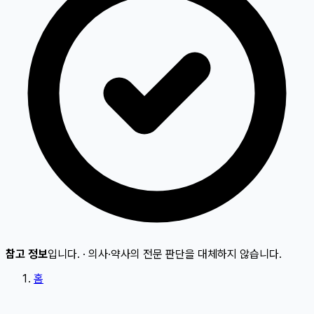
참고 정보
입니다.
·
의사·약사의 전문 판단을 대체하지 않습니다.
홈