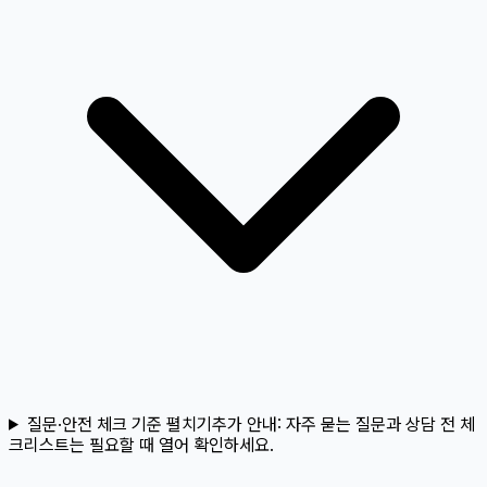
질문·안전 체크 기준 펼치기
추가 안내:
자주 묻는 질문과 상담 전 체
크리스트는 필요할 때 열어 확인하세요.