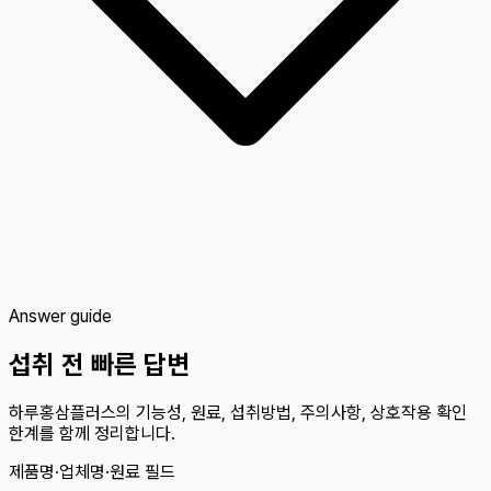
Answer guide
섭취 전 빠른 답변
하루홍삼플러스의 기능성, 원료, 섭취방법, 주의사항, 상호작용 확인
한계를 함께 정리합니다.
제품명·업체명·원료 필드