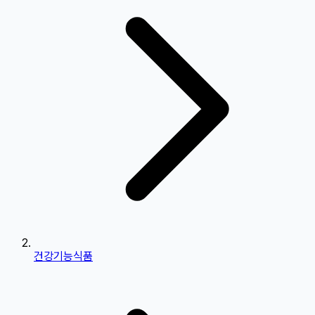
건강기능식품