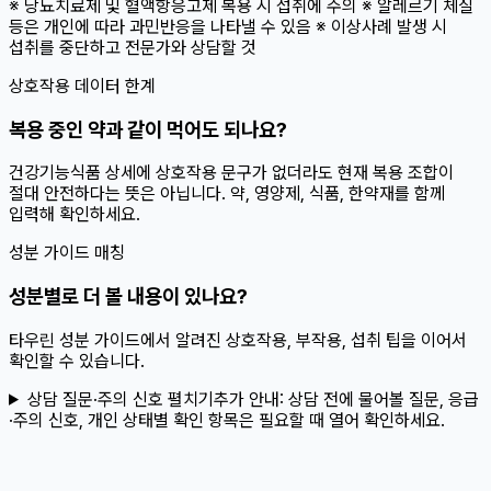
※ 당뇨치료제 및 혈액항응고제 복용 시 섭취에 주의 ※ 알레르기 체질
등은 개인에 따라 과민반응을 나타낼 수 있음 ※ 이상사례 발생 시
섭취를 중단하고 전문가와 상담할 것
상호작용 데이터 한계
복용 중인 약과 같이 먹어도 되나요?
건강기능식품 상세에 상호작용 문구가 없더라도 현재 복용 조합이
절대 안전하다는 뜻은 아닙니다. 약, 영양제, 식품, 한약재를 함께
입력해 확인하세요.
성분 가이드 매칭
성분별로 더 볼 내용이 있나요?
타우린 성분 가이드에서 알려진 상호작용, 부작용, 섭취 팁을 이어서
확인할 수 있습니다.
상담 질문·주의 신호 펼치기
추가 안내:
상담 전에 물어볼 질문, 응급
·주의 신호, 개인 상태별 확인 항목은 필요할 때 열어 확인하세요.