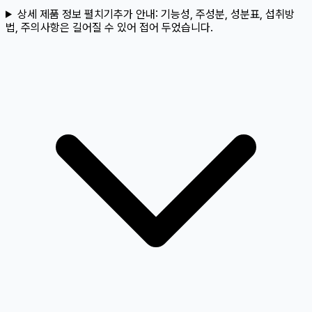
상세 제품 정보 펼치기
추가 안내:
기능성, 주성분, 성분표, 섭취방
법, 주의사항은 길어질 수 있어 접어 두었습니다.