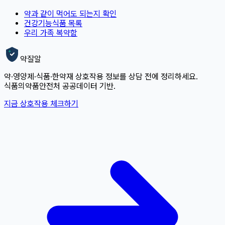
약과 같이 먹어도 되는지 확인
건강기능식품 목록
우리 가족 복약함
약잘알
약·영양제·식품·한약재 상호작용 정보를 상담 전에 정리하세요.
식품의약품안전처 공공데이터 기반.
지금 상호작용 체크하기