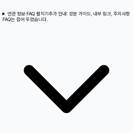
연관 정보·FAQ 펼치기
추가 안내:
성분 가이드, 내부 링크, 주의사항
FAQ는 접어 두었습니다.