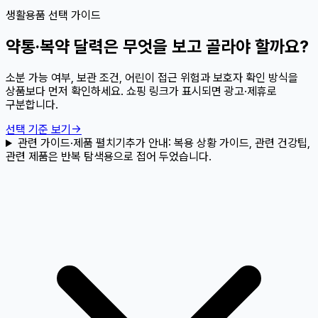
생활용품 선택 가이드
약통·복약 달력은 무엇을 보고 골라야 할까요?
소분 가능 여부, 보관 조건, 어린이 접근 위험과 보호자 확인 방식을
상품보다 먼저 확인하세요. 쇼핑 링크가 표시되면 광고·제휴로
구분합니다.
선택 기준 보기
→
관련 가이드·제품 펼치기
추가 안내:
복용 상황 가이드, 관련 건강팁,
관련 제품은 반복 탐색용으로 접어 두었습니다.