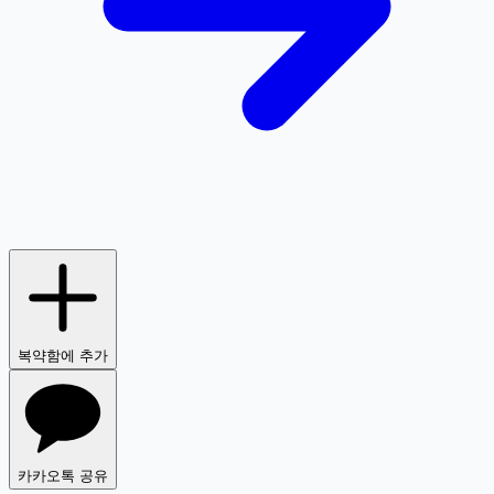
복약함에 추가
카카오톡 공유