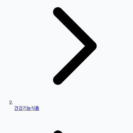
건강기능식품