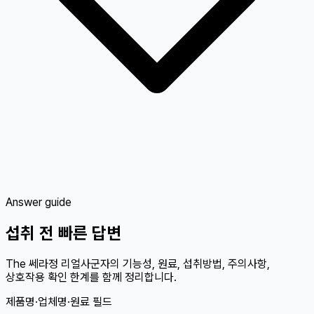
Answer guide
섭취 전 빠른 답변
The 쎄라정 리얼사군자의 기능성, 원료, 섭취방법, 주의사항,
상호작용 확인 한계를 함께 정리합니다.
제품명·업체명·원료 필드