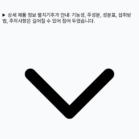
상세 제품 정보 펼치기
추가 안내:
기능성, 주성분, 성분표, 섭취방
법, 주의사항은 길어질 수 있어 접어 두었습니다.