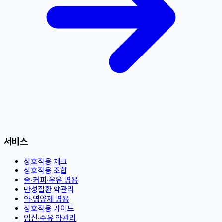
서비스
상호작용 체크
상호작용 조합
술·커피·우유 병용
만성질환 약관리
약·영양제 병용
상호작용 가이드
임신·수유 약관리