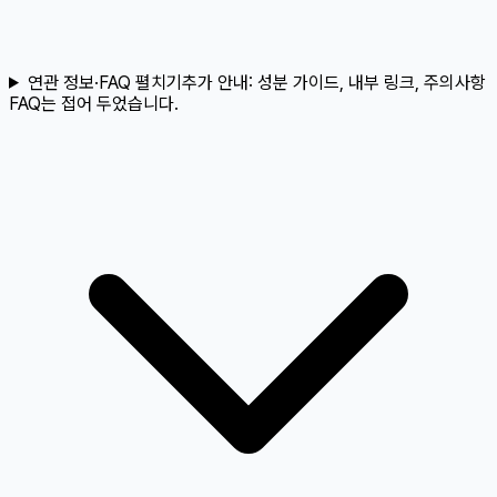
연관 정보·FAQ 펼치기
추가 안내:
성분 가이드, 내부 링크, 주의사항
FAQ는 접어 두었습니다.