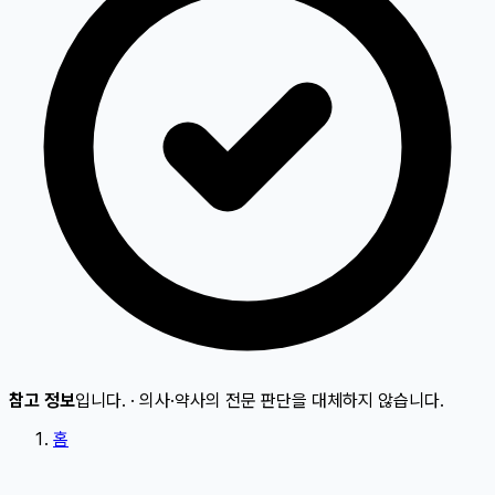
참고 정보
입니다.
·
의사·약사의 전문 판단을 대체하지 않습니다.
홈