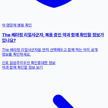
약·영양제 병용 확인
The 쎄라정 리얼사군자, 복용 중인 약과 함께 확인할 정보가
있나요?
The 쎄라정 리얼사군자을 먼저 선택해두고 함께 먹는 약의 공개
정보를 확인하세요.
신호 없음
주의
우선 확인
중대한 정보
약과 함께 확인할 정보 보기