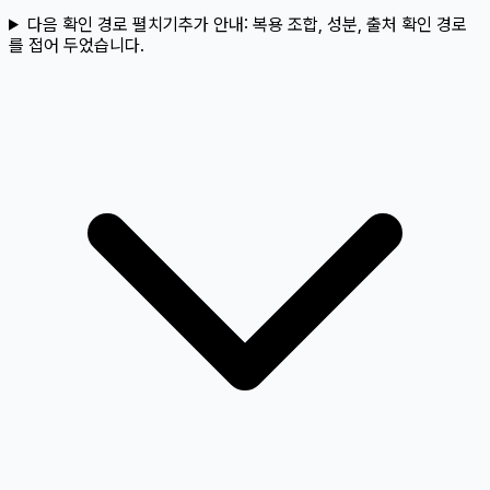
다음 확인 경로 펼치기
추가 안내:
복용 조합, 성분, 출처 확인 경로
를 접어 두었습니다.