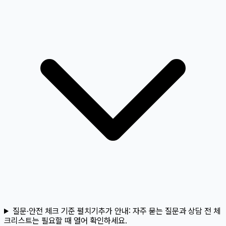
질문·안전 체크 기준 펼치기
추가 안내:
자주 묻는 질문과 상담 전 체
크리스트는 필요할 때 열어 확인하세요.