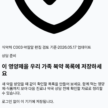
식약처 C003·약잘알 편집 검토
기준
·
2026.05.17
업데이트
상담 준비
이
영양제
을 우리 가족 복약 목록에 저장하세
요
새 약을 받았을 때 같이 확인할 목록을 만들어 보세요. 함께 먹는 영양
제·식품까지 모아 다음 진료나 약국 상담 전에 확인할 자료로 정리할
수 있습니다.
로그인 없이 이 기기에 저장됩니다.