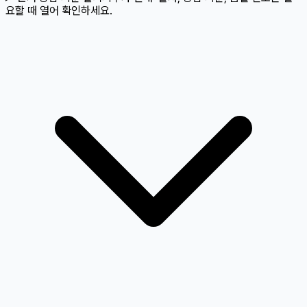
요할 때 열어 확인하세요.