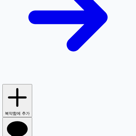
복약함에 추가