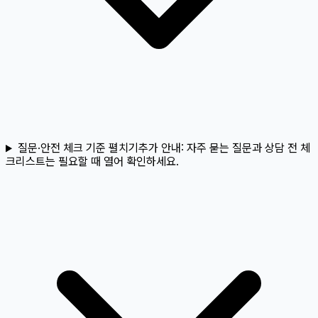
질문·안전 체크 기준 펼치기
추가 안내:
자주 묻는 질문과 상담 전 체
크리스트는 필요할 때 열어 확인하세요.