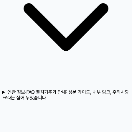
연관 정보·FAQ 펼치기
추가 안내:
성분 가이드, 내부 링크, 주의사항
FAQ는 접어 두었습니다.