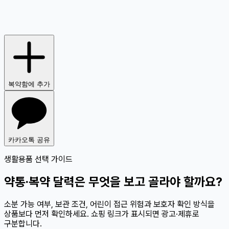
복약함에 추가
카카오톡 공유
생활용품 선택 가이드
약통·복약 달력은 무엇을 보고 골라야 할까요?
소분 가능 여부, 보관 조건, 어린이 접근 위험과 보호자 확인 방식을
상품보다 먼저 확인하세요. 쇼핑 링크가 표시되면 광고·제휴로
구분합니다.