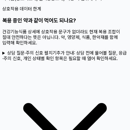
상호작용 데이터 한계
복용 중인 약과 같이 먹어도 되나요?
건강기능식품 상세에 상호작용 문구가 없더라도 현재 복용 조합이
절대 안전하다는 뜻은 아닙니다. 약, 영양제, 식품, 한약재를 함께
입력해 확인하세요.
상담 질문·주의 신호 펼치기
추가 안내:
상담 전에 물어볼 질문, 응급
·주의 신호, 개인 상태별 확인 항목은 필요할 때 열어 확인하세요.