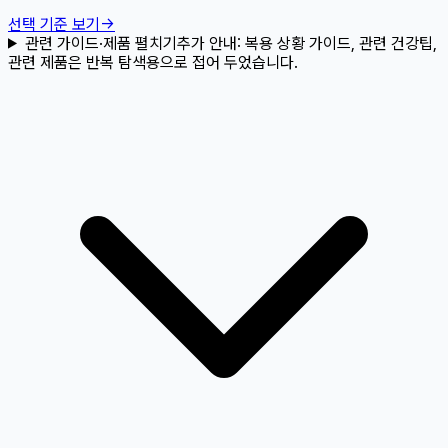
선택 기준 보기
→
관련 가이드·제품 펼치기
추가 안내:
복용 상황 가이드, 관련 건강팁,
관련 제품은 반복 탐색용으로 접어 두었습니다.