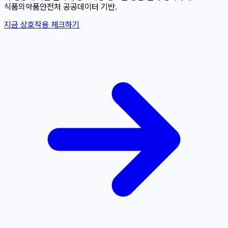
식품의약품안전처 공공데이터 기반.
지금 상호작용 체크하기