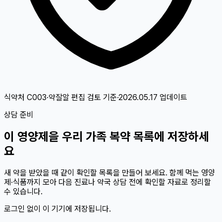
식약처 C003·약잘알 편집 검토
기준
·
2026.05.17
업데이트
상담 준비
이
영양제
을 우리 가족 복약 목록에 저장하세
요
새 약을 받았을 때 같이 확인할 목록을 만들어 보세요. 함께 먹는 영양
제·식품까지 모아 다음 진료나 약국 상담 전에 확인할 자료로 정리할
수 있습니다.
로그인 없이 이 기기에 저장됩니다.