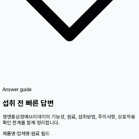
Answer guide
섭취 전 빠른 답변
생앤홍삼정에브리데이의 기능성, 원료, 섭취방법, 주의사항, 상호작용
확인 한계를 함께 정리합니다.
제품명·업체명·원료 필드