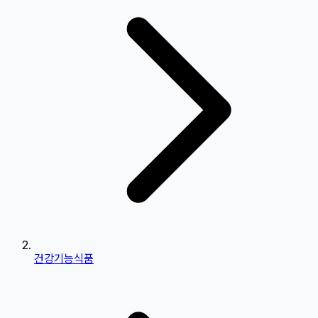
건강기능식품