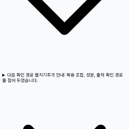
다음 확인 경로 펼치기
추가 안내:
복용 조합, 성분, 출처 확인 경로
를 접어 두었습니다.