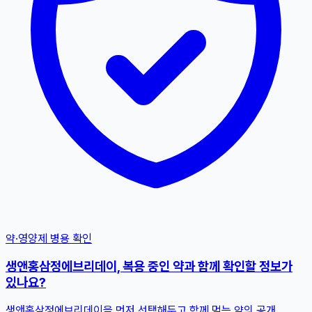
약·영양제 병용 확인
생앤홍삼정에브리데이, 복용 중인 약과 함께 확인할 정보가
있나요?
생앤홍삼정에브리데이을 먼저 선택해두고 함께 먹는 약의 공개