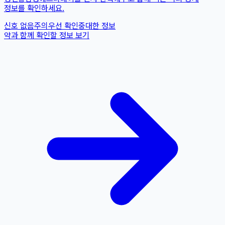
정보를 확인하세요.
신호 없음
주의
우선 확인
중대한 정보
약과 함께 확인할 정보 보기