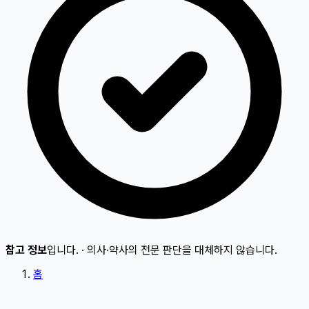
참고 정보
입니다.
·
의사·약사의 전문 판단을 대체하지 않습니다.
홈