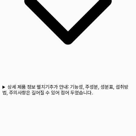
상세 제품 정보 펼치기
추가 안내:
기능성, 주성분, 성분표, 섭취방
법, 주의사항은 길어질 수 있어 접어 두었습니다.