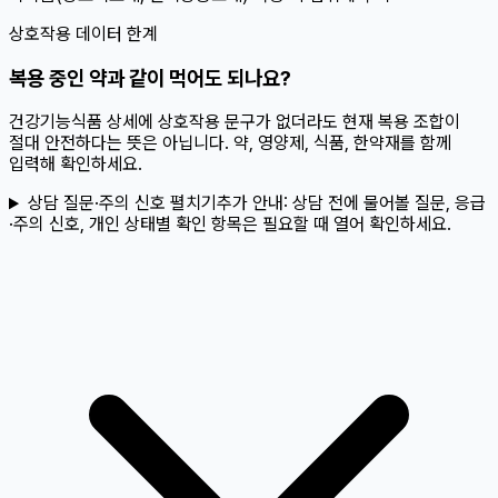
상호작용 데이터 한계
복용 중인 약과 같이 먹어도 되나요?
건강기능식품 상세에 상호작용 문구가 없더라도 현재 복용 조합이
절대 안전하다는 뜻은 아닙니다. 약, 영양제, 식품, 한약재를 함께
입력해 확인하세요.
상담 질문·주의 신호 펼치기
추가 안내:
상담 전에 물어볼 질문, 응급
·주의 신호, 개인 상태별 확인 항목은 필요할 때 열어 확인하세요.