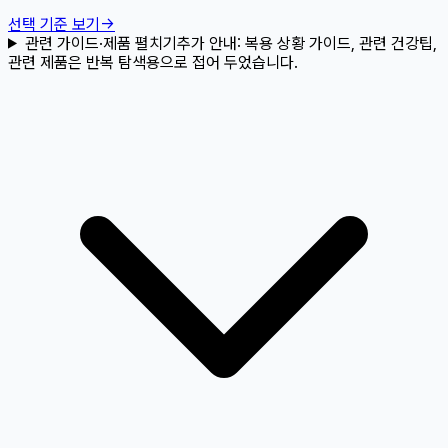
선택 기준 보기
→
관련 가이드·제품 펼치기
추가 안내:
복용 상황 가이드, 관련 건강팁,
관련 제품은 반복 탐색용으로 접어 두었습니다.