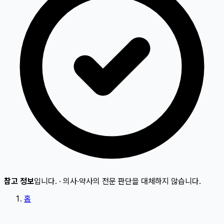
참고 정보
입니다.
·
의사·약사의 전문 판단을 대체하지 않습니다.
홈