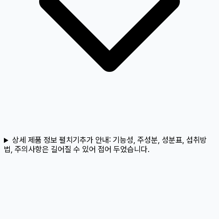
상세 제품 정보 펼치기
추가 안내:
기능성, 주성분, 성분표, 섭취방
법, 주의사항은 길어질 수 있어 접어 두었습니다.