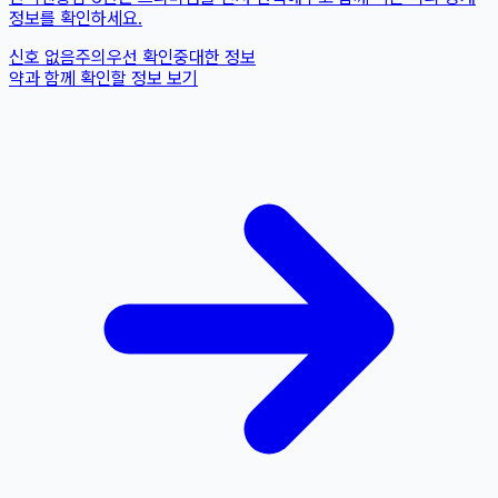
정보를 확인하세요.
신호 없음
주의
우선 확인
중대한 정보
약과 함께 확인할 정보 보기