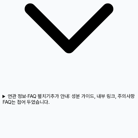
연관 정보·FAQ 펼치기
추가 안내:
성분 가이드, 내부 링크, 주의사항
FAQ는 접어 두었습니다.