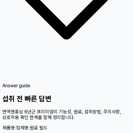
Answer guide
섭취 전 빠른 답변
면역엔홍삼 6년근 프리미엄의 기능성, 원료, 섭취방법, 주의사항,
상호작용 확인 한계를 함께 정리합니다.
제품명·업체명·원료 필드