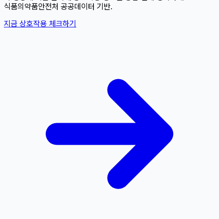
식품의약품안전처 공공데이터 기반.
지금 상호작용 체크하기