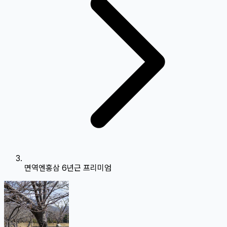
면역엔홍삼 6년근 프리미엄