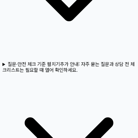
질문·안전 체크 기준 펼치기
추가 안내:
자주 묻는 질문과 상담 전 체
크리스트는 필요할 때 열어 확인하세요.