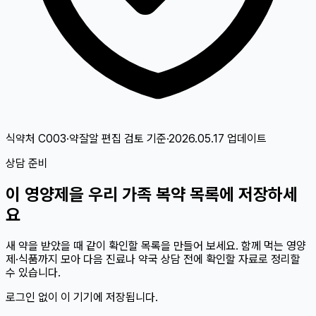
식약처 C003·약잘알 편집 검토
기준
·
2026.05.17
업데이트
상담 준비
이
영양제
을 우리 가족 복약 목록에 저장하세
요
새 약을 받았을 때 같이 확인할 목록을 만들어 보세요. 함께 먹는 영양
제·식품까지 모아 다음 진료나 약국 상담 전에 확인할 자료로 정리할
수 있습니다.
로그인 없이 이 기기에 저장됩니다.