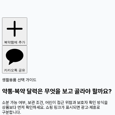
복약함에 추가
카카오톡 공유
생활용품 선택 가이드
약통·복약 달력은 무엇을 보고 골라야 할까요?
소분 가능 여부, 보관 조건, 어린이 접근 위험과 보호자 확인 방식을
상품보다 먼저 확인하세요. 쇼핑 링크가 표시되면 광고·제휴로
구분합니다.