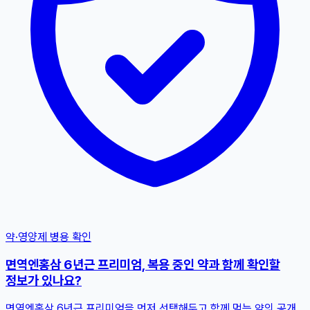
약·영양제 병용 확인
면역엔홍삼 6년근 프리미엄, 복용 중인 약과 함께 확인할
정보가 있나요?
면역엔홍삼 6년근 프리미엄을 먼저 선택해두고 함께 먹는 약의 공개