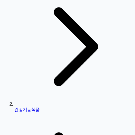
건강기능식품