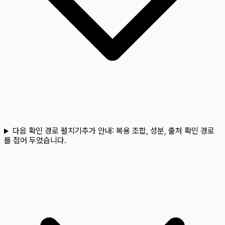
다음 확인 경로 펼치기
추가 안내:
복용 조합, 성분, 출처 확인 경로
를 접어 두었습니다.