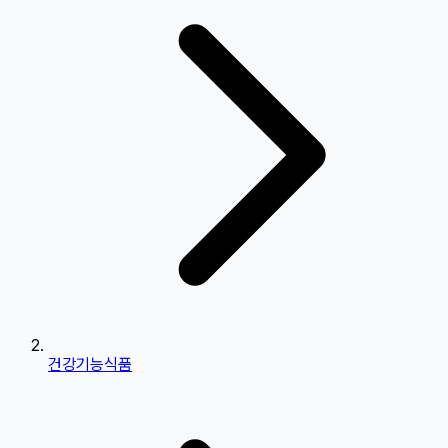
건강기능식품