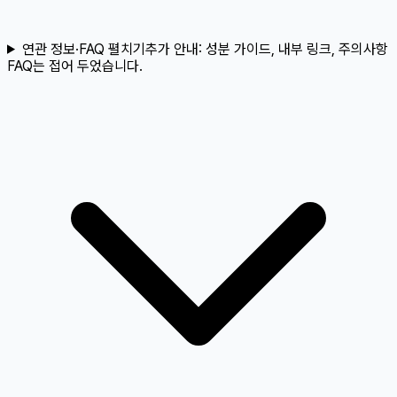
연관 정보·FAQ 펼치기
추가 안내:
성분 가이드, 내부 링크, 주의사항
FAQ는 접어 두었습니다.