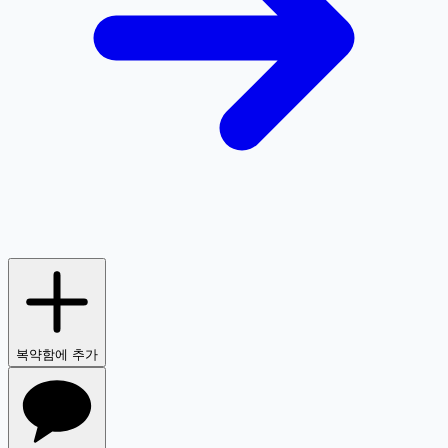
복약함에 추가