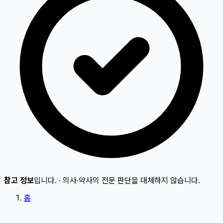
참고 정보
입니다.
·
의사·약사의 전문 판단을 대체하지 않습니다.
홈