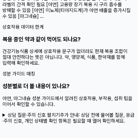
라벨의 간격 확인 필요 [아연] 고용량 장기 복용 시 구리 흡수를
방해할 수 있음 [아연] 이뇨제(티아지드계)가 아연 배출을 증가시킬
수 있음 [마그네슘] ...
상호작용 데이터 한계
복용 중인 약과 같이 먹어도 되나요?
건강기능식품 상세에 상호작용 문구가 없더라도 현재 복용 조합이
절대 안전하다는 뜻은 아닙니다. 약, 영양제, 식품, 한약재를 함께
입력해 확인하세요.
성분 가이드 매칭
성분별로 더 볼 내용이 있나요?
아연, 마그네슘 성분 가이드에서 알려진 상호작용, 부작용, 섭취 팁을
이어서 확인할 수 있습니다.
상담 질문·주의 신호 펼치기
추가 안내:
상담 전에 물어볼 질문, 응급
·주의 신호, 개인 상태별 확인 항목은 필요할 때 열어 확인하세요.