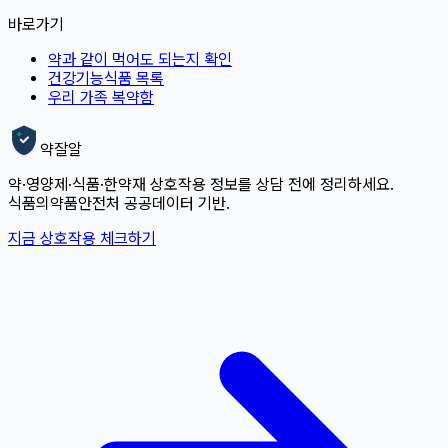
바로가기
약과 같이 먹어도 되는지 확인
건강기능식품 목록
우리 가족 복약함
약잘알
약·영양제·식품·한약재 상호작용 정보를 상담 전에 정리하세요.
식품의약품안전처 공공데이터 기반.
지금 상호작용 체크하기