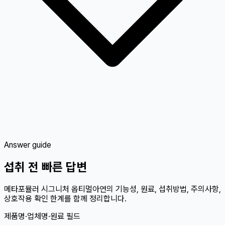
Answer guide
섭취 전 빠른 답변
메타포뮬러 시그니처 옵티멀아연의 기능성, 원료, 섭취방법, 주의사항,
상호작용 확인 한계를 함께 정리합니다.
제품명·업체명·원료 필드