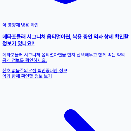
약·영양제 병용 확인
메타포뮬러 시그니처 옵티멀아연, 복용 중인 약과 함께 확인할
정보가 있나요?
메타포뮬러 시그니처 옵티멀아연을 먼저 선택해두고 함께 먹는 약의
공개 정보를 확인하세요.
신호 없음
주의
우선 확인
중대한 정보
약과 함께 확인할 정보 보기