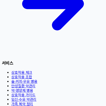
서비스
상호작용 체크
상호작용 조합
술·커피·우유 병용
만성질환 약관리
약·영양제 병용
상호작용 가이드
임신·수유 약관리
가족 복약 정리