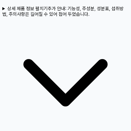
상세 제품 정보 펼치기
추가 안내:
기능성, 주성분, 성분표, 섭취방
법, 주의사항은 길어질 수 있어 접어 두었습니다.