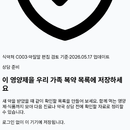
식약처 C003·약잘알 편집 검토
기준
·
2026.05.17
업데이트
상담 준비
이
영양제
을 우리 가족 복약 목록에 저장하세
요
새 약을 받았을 때 같이 확인할 목록을 만들어 보세요. 함께 먹는 영양
제·식품까지 모아 다음 진료나 약국 상담 전에 확인할 자료로 정리할
수 있습니다.
로그인 없이 이 기기에 저장됩니다.