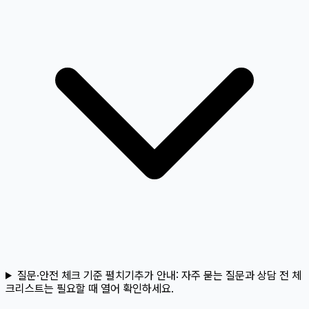
질문·안전 체크 기준 펼치기
추가 안내:
자주 묻는 질문과 상담 전 체
크리스트는 필요할 때 열어 확인하세요.