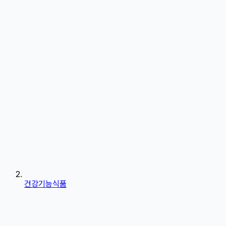
건강기능식품