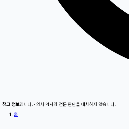
참고 정보
입니다.
·
의사·약사의 전문 판단을 대체하지 않습니다.
홈