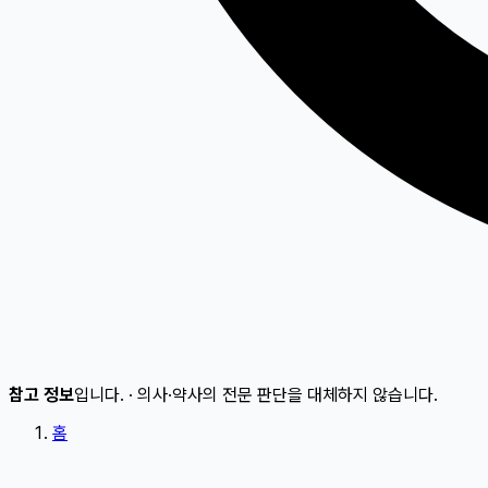
참고 정보
입니다.
·
의사·약사의 전문 판단을 대체하지 않습니다.
홈