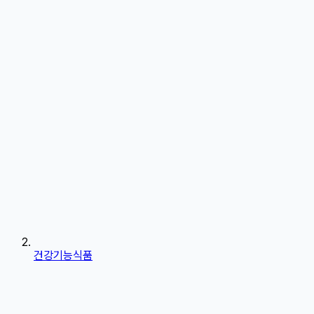
건강기능식품