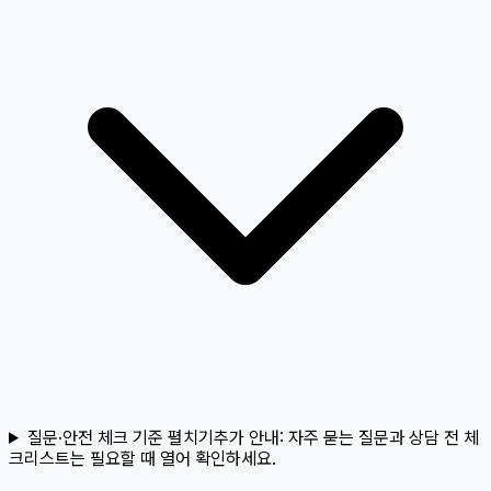
질문·안전 체크 기준 펼치기
추가 안내:
자주 묻는 질문과 상담 전 체
크리스트는 필요할 때 열어 확인하세요.