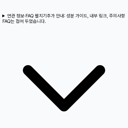
연관 정보·FAQ 펼치기
추가 안내:
성분 가이드, 내부 링크, 주의사항
FAQ는 접어 두었습니다.