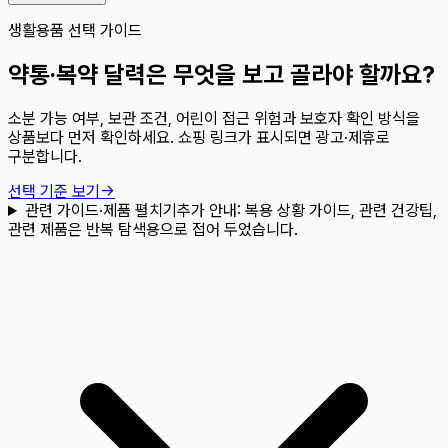
생활용품 선택 가이드
약통·복약 달력은 무엇을 보고 골라야 할까요?
소분 가능 여부, 보관 조건, 어린이 접근 위험과 보호자 확인 방식을
상품보다 먼저 확인하세요. 쇼핑 링크가 표시되면 광고·제휴로
구분합니다.
선택 기준 보기
→
관련 가이드·제품 펼치기
추가 안내:
복용 상황 가이드, 관련 건강팁,
관련 제품은 반복 탐색용으로 접어 두었습니다.