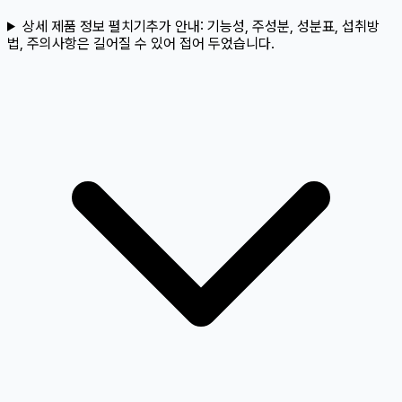
상세 제품 정보 펼치기
추가 안내:
기능성, 주성분, 성분표, 섭취방
법, 주의사항은 길어질 수 있어 접어 두었습니다.