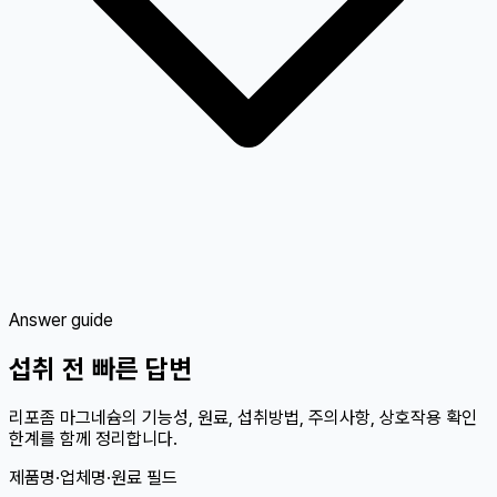
Answer guide
섭취 전 빠른 답변
리포좀 마그네슘의 기능성, 원료, 섭취방법, 주의사항, 상호작용 확인
한계를 함께 정리합니다.
제품명·업체명·원료 필드