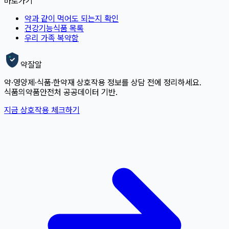
바로가기
약과 같이 먹어도 되는지 확인
건강기능식품 목록
우리 가족 복약함
약잘알
약·영양제·식품·한약재 상호작용 정보를 상담 전에 정리하세요.
식품의약품안전처 공공데이터 기반.
지금 상호작용 체크하기