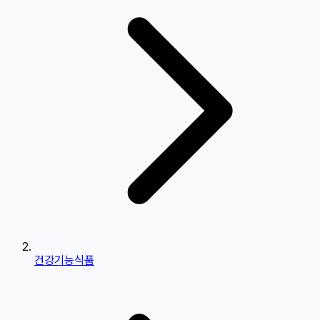
건강기능식품