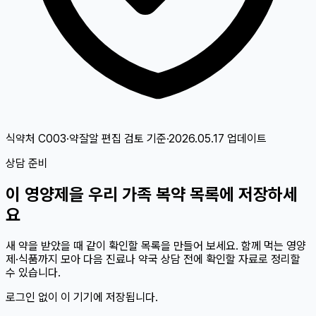
식약처 C003·약잘알 편집 검토
기준
·
2026.05.17
업데이트
상담 준비
이
영양제
을 우리 가족 복약 목록에 저장하세
요
새 약을 받았을 때 같이 확인할 목록을 만들어 보세요. 함께 먹는 영양
제·식품까지 모아 다음 진료나 약국 상담 전에 확인할 자료로 정리할
수 있습니다.
로그인 없이 이 기기에 저장됩니다.