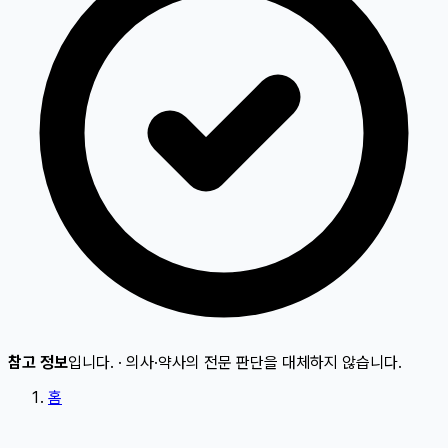
참고 정보
입니다.
·
의사·약사의 전문 판단을 대체하지 않습니다.
홈