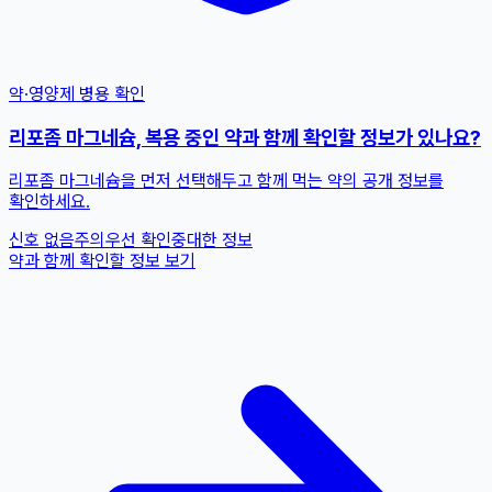
약·영양제 병용 확인
리포좀 마그네슘, 복용 중인 약과 함께 확인할 정보가 있나요?
리포좀 마그네슘을 먼저 선택해두고 함께 먹는 약의 공개 정보를
확인하세요.
신호 없음
주의
우선 확인
중대한 정보
약과 함께 확인할 정보 보기