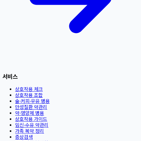
서비스
상호작용 체크
상호작용 조합
술·커피·우유 병용
만성질환 약관리
약·영양제 병용
상호작용 가이드
임신·수유 약관리
가족 복약 정리
증상검색