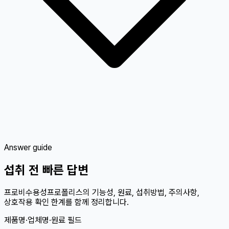
Answer guide
섭취 전 빠른 답변
프로비수용성프로폴리스의 기능성, 원료, 섭취방법, 주의사항,
상호작용 확인 한계를 함께 정리합니다.
제품명·업체명·원료 필드