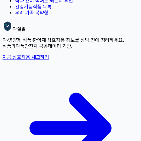
약과 같이 먹어도 되는지 확인
건강기능식품 목록
우리 가족 복약함
약잘알
약·영양제·식품·한약재 상호작용 정보를 상담 전에 정리하세요.
식품의약품안전처 공공데이터 기반.
지금 상호작용 체크하기