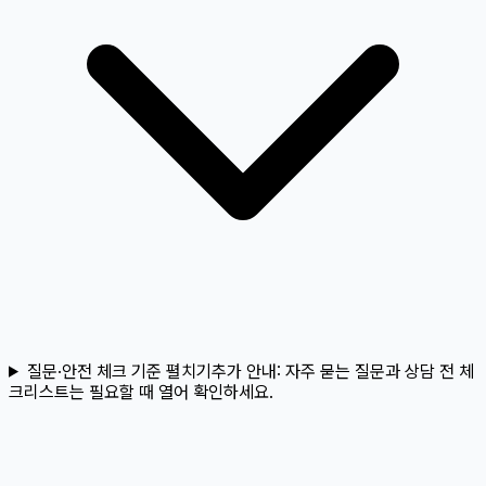
질문·안전 체크 기준 펼치기
추가 안내:
자주 묻는 질문과 상담 전 체
크리스트는 필요할 때 열어 확인하세요.