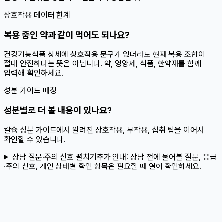
상호작용 데이터 한계
복용 중인 약과 같이 먹어도 되나요?
건강기능식품 상세에 상호작용 문구가 없더라도 현재 복용 조합이
절대 안전하다는 뜻은 아닙니다. 약, 영양제, 식품, 한약재를 함께
입력해 확인하세요.
성분 가이드 매칭
성분별로 더 볼 내용이 있나요?
칼슘 성분 가이드에서 알려진 상호작용, 부작용, 섭취 팁을 이어서
확인할 수 있습니다.
상담 질문·주의 신호 펼치기
추가 안내:
상담 전에 물어볼 질문, 응급
·주의 신호, 개인 상태별 확인 항목은 필요할 때 열어 확인하세요.