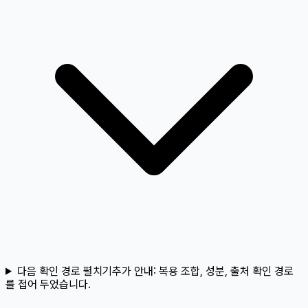
다음 확인 경로 펼치기
추가 안내:
복용 조합, 성분, 출처 확인 경로
를 접어 두었습니다.