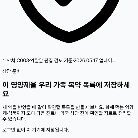
식약처 C003·약잘알 편집 검토
기준
·
2026.05.17
업데이트
상담 준비
이
영양제
을 우리 가족 복약 목록에 저장하세
요
새 약을 받았을 때 같이 확인할 목록을 만들어 보세요. 함께 먹는 영양
제·식품까지 모아 다음 진료나 약국 상담 전에 확인할 자료로 정리할
수 있습니다.
로그인 없이 이 기기에 저장됩니다.