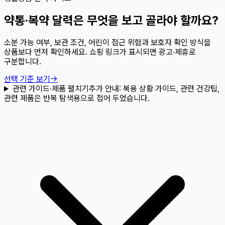
약통·복약 달력은 무엇을 보고 골라야 할까요?
소분 가능 여부, 보관 조건, 어린이 접근 위험과 보호자 확인 방식을
상품보다 먼저 확인하세요. 쇼핑 링크가 표시되면 광고·제휴로
구분합니다.
선택 기준 보기
→
관련 가이드·제품 펼치기
추가 안내:
복용 상황 가이드, 관련 건강팁,
관련 제품은 반복 탐색용으로 접어 두었습니다.