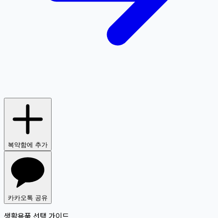
복약함에 추가
카카오톡 공유
생활용품 선택 가이드