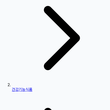
건강기능식품