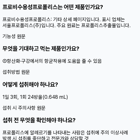
프로비수용성프로폴리스는 어떤 제품인가요?
프로비수용성프로폴리스: 기타 상세 페이지입니다. 표시 업체는
서울프로폴리스(주)입니다. 주요 원료는 프로폴리스추출물입니다.
기능성 원문
무엇을 기대하고 먹는 제품인가요?
①항산화·구강에서의 항균작용에 도움을 줄 수 있음
섭취방법 원문
어떻게 섭취해야 하나요?
1일 3회, 1회 24방울(0.648 mL)
섭취 시 주의사항 원문
섭취 전 무엇을 확인해야 하나요?
프로폴리스에 알레르기를 나타내는 사람은 섭취에 주의 이상사례
발생 시 섭취를 중단하고 전문가와 상담할 것