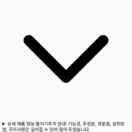
상세 제품 정보 펼치기
추가 안내:
기능성, 주성분, 성분표, 섭취방
법, 주의사항은 길어질 수 있어 접어 두었습니다.