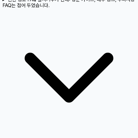
FAQ는 접어 두었습니다.