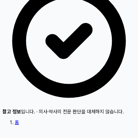
참고 정보
입니다.
·
의사·약사의 전문 판단을 대체하지 않습니다.
홈