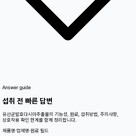
Answer guide
섭취 전 빠른 답변
유산균발효다시마추출물의 기능성, 원료, 섭취방법, 주의사항,
상호작용 확인 한계를 함께 정리합니다.
제품명·업체명·원료 필드