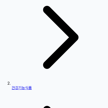
건강기능식품