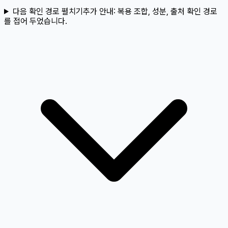
다음 확인 경로 펼치기
추가 안내:
복용 조합, 성분, 출처 확인 경로
를 접어 두었습니다.