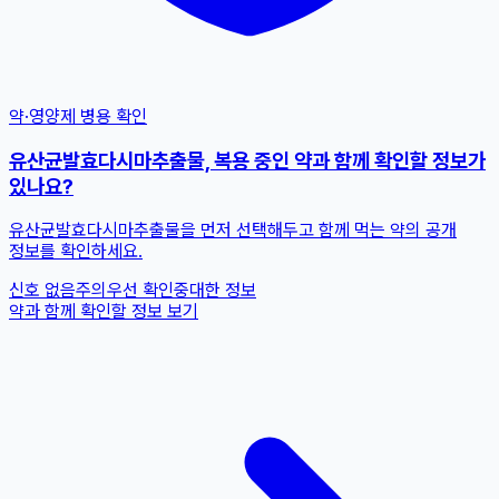
약·영양제 병용 확인
유산균발효다시마추출물, 복용 중인 약과 함께 확인할 정보가
있나요?
유산균발효다시마추출물을 먼저 선택해두고 함께 먹는 약의 공개
정보를 확인하세요.
신호 없음
주의
우선 확인
중대한 정보
약과 함께 확인할 정보 보기