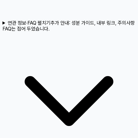
연관 정보·FAQ 펼치기
추가 안내:
성분 가이드, 내부 링크, 주의사항
FAQ는 접어 두었습니다.