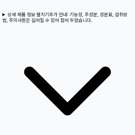
상세 제품 정보 펼치기
추가 안내:
기능성, 주성분, 성분표, 섭취방
법, 주의사항은 길어질 수 있어 접어 두었습니다.