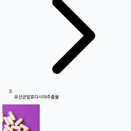
유산균발효다시마추출물