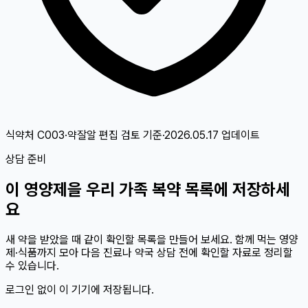
식약처 C003·약잘알 편집 검토
기준
·
2026.05.17
업데이트
상담 준비
이
영양제
을 우리 가족 복약 목록에 저장하세
요
새 약을 받았을 때 같이 확인할 목록을 만들어 보세요. 함께 먹는 영양
제·식품까지 모아 다음 진료나 약국 상담 전에 확인할 자료로 정리할
수 있습니다.
로그인 없이 이 기기에 저장됩니다.