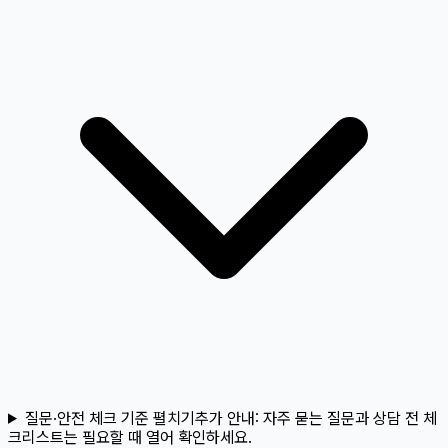
질문·안전 체크 기준 펼치기
추가 안내:
자주 묻는 질문과 상담 전 체
크리스트는 필요할 때 열어 확인하세요.