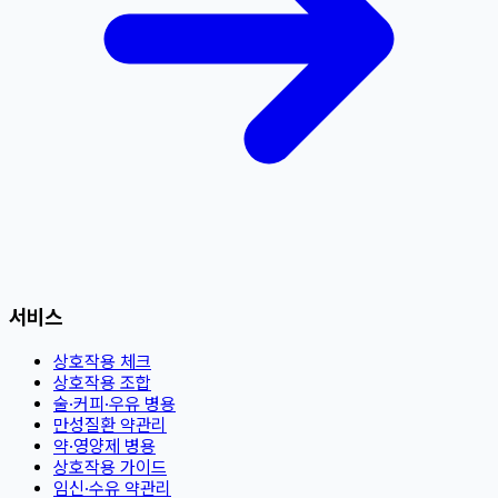
서비스
상호작용 체크
상호작용 조합
술·커피·우유 병용
만성질환 약관리
약·영양제 병용
상호작용 가이드
임신·수유 약관리