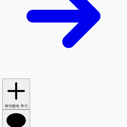
복약함에 추가