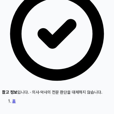
참고 정보
입니다.
·
의사·약사의 전문 판단을 대체하지 않습니다.
홈