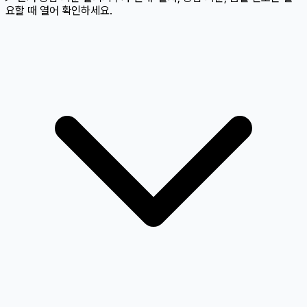
요할 때 열어 확인하세요.