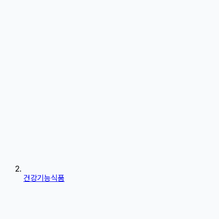
건강기능식품