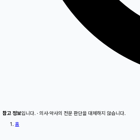
참고 정보
입니다.
·
의사·약사의 전문 판단을 대체하지 않습니다.
홈