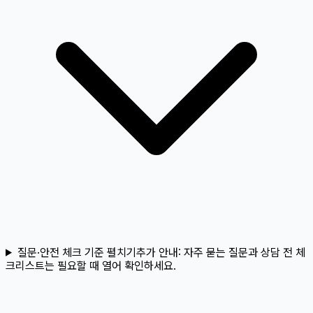
질문·안전 체크 기준 펼치기
추가 안내:
자주 묻는 질문과 상담 전 체
크리스트는 필요할 때 열어 확인하세요.