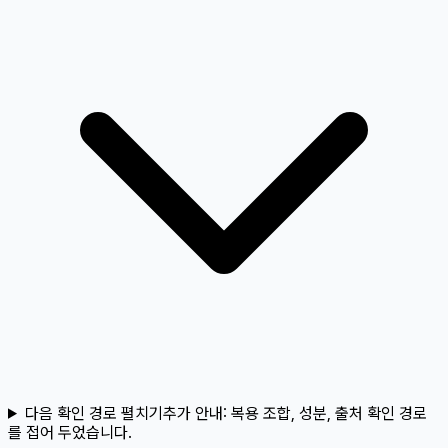
다음 확인 경로 펼치기
추가 안내:
복용 조합, 성분, 출처 확인 경로
를 접어 두었습니다.