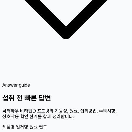
Answer guide
섭취 전 빠른 답변
닥터하우 비타민D 포도맛의 기능성, 원료, 섭취방법, 주의사항,
상호작용 확인 한계를 함께 정리합니다.
제품명·업체명·원료 필드