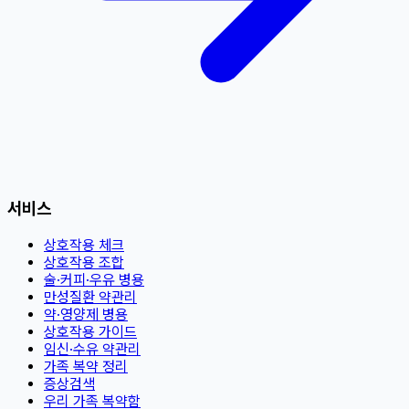
서비스
상호작용 체크
상호작용 조합
술·커피·우유 병용
만성질환 약관리
약·영양제 병용
상호작용 가이드
임신·수유 약관리
가족 복약 정리
증상검색
우리 가족 복약함