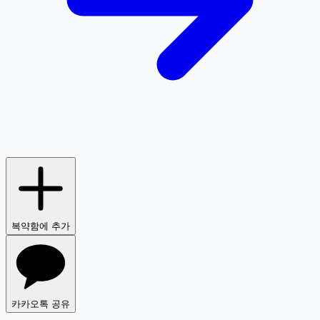
복약함에 추가
카카오톡 공유