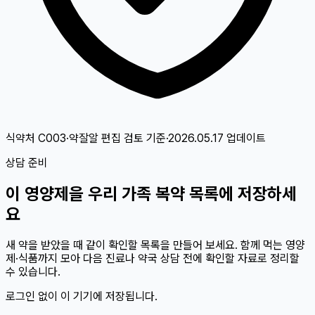
식약처 C003·약잘알 편집 검토
기준
·
2026.05.17
업데이트
상담 준비
이
영양제
을 우리 가족 복약 목록에 저장하세
요
새 약을 받았을 때 같이 확인할 목록을 만들어 보세요. 함께 먹는 영양
제·식품까지 모아 다음 진료나 약국 상담 전에 확인할 자료로 정리할
수 있습니다.
로그인 없이 이 기기에 저장됩니다.