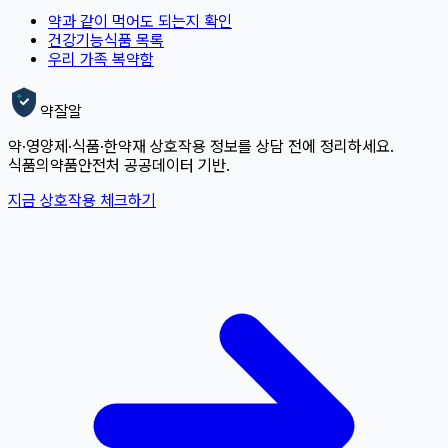
약과 같이 먹어도 되는지 확인
건강기능식품 목록
우리 가족 복약함
약잘알
약·영양제·식품·한약재 상호작용 정보를 상담 전에 정리하세요.
식품의약품안전처 공공데이터 기반.
지금 상호작용 체크하기