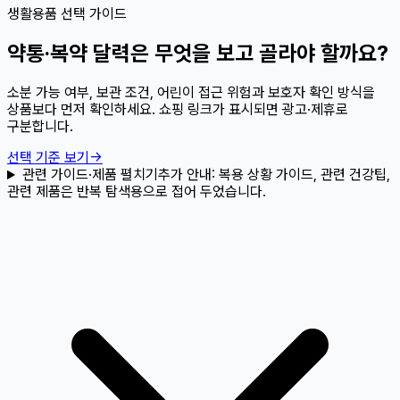
생활용품 선택 가이드
약통·복약 달력은 무엇을 보고 골라야 할까요?
소분 가능 여부, 보관 조건, 어린이 접근 위험과 보호자 확인 방식을
상품보다 먼저 확인하세요. 쇼핑 링크가 표시되면 광고·제휴로
구분합니다.
선택 기준 보기
→
관련 가이드·제품 펼치기
추가 안내:
복용 상황 가이드, 관련 건강팁,
관련 제품은 반복 탐색용으로 접어 두었습니다.