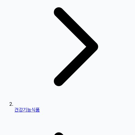
건강기능식품