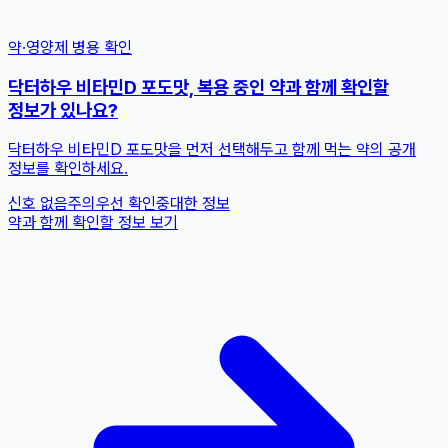
약·영양제 병용 확인
닥터하우 비타민D 포도맛, 복용 중인 약과 함께 확인할
정보가 있나요?
닥터하우 비타민D 포도맛을 먼저 선택해두고 함께 먹는 약의 공개
정보를 확인하세요.
신호 없음
주의
우선 확인
중대한 정보
약과 함께 확인할 정보 보기