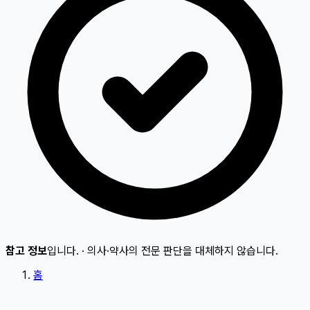
참고 정보
입니다.
·
의사·약사의 전문 판단을 대체하지 않습니다.
홈