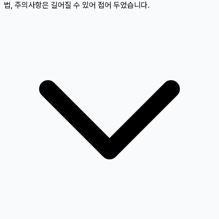
법, 주의사항은 길어질 수 있어 접어 두었습니다.