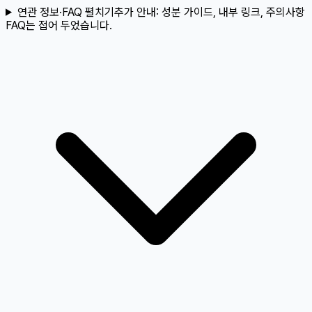
연관 정보·FAQ 펼치기
추가 안내:
성분 가이드, 내부 링크, 주의사항
FAQ는 접어 두었습니다.