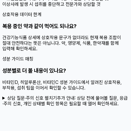
이상사례 발생 시 섭취를 중단하고 전문가와 상담할 것
상호작용 데이터 한계
복용 중인 약과 같이 먹어도 되나요?
건강기능식품 상세에 상호작용 문구가 없더라도 현재 복용 조합이
절대 안전하다는 뜻은 아닙니다. 약, 영양제, 식품, 한약재를 함께
입력해 확인하세요.
성분 가이드 매칭
성분별로 더 볼 내용이 있나요?
비타민D, 히알루론산, 비타민C 성분 가이드에서 알려진 상호작용,
부작용, 섭취 팁을 이어서 확인할 수 있습니다.
상담 질문·주의 신호 펼치기
추가 안내:
상담 전에 물어볼 질문, 응급
·주의 신호, 개인 상태별 확인 항목은 필요할 때 열어 확인하세요.