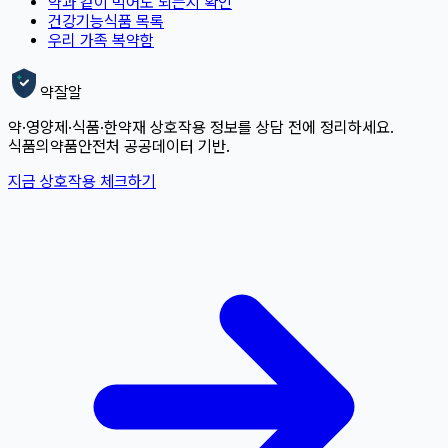
약과 같이 먹어도 되는지 확인
건강기능식품 목록
우리 가족 복약함
약잘알
약·영양제·식품·한약재 상호작용 정보를 상담 전에 정리하세요.
식품의약품안전처 공공데이터 기반.
지금 상호작용 체크하기