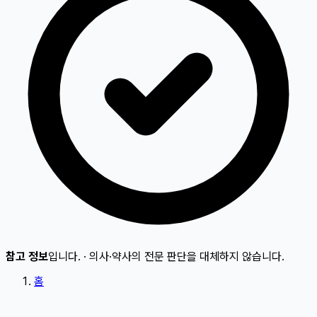
참고 정보
입니다.
·
의사·약사의 전문 판단을 대체하지 않습니다.
홈