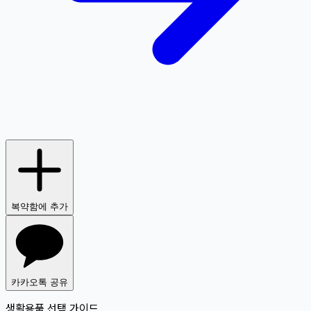
복약함에 추가
카카오톡 공유
생활용품 선택 가이드