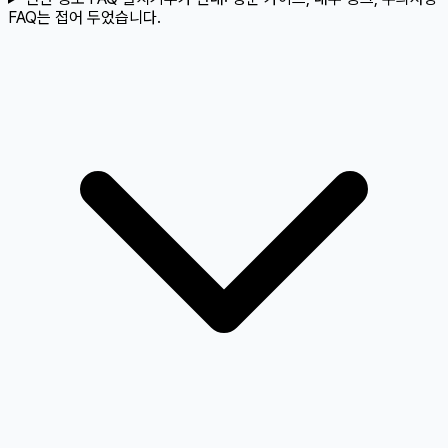
FAQ는 접어 두었습니다.