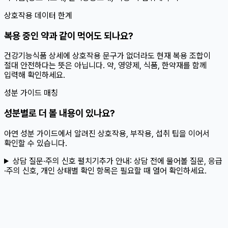
상호작용 데이터 한계
복용 중인 약과 같이 먹어도 되나요?
건강기능식품 상세에 상호작용 문구가 없더라도 현재 복용 조합이
절대 안전하다는 뜻은 아닙니다. 약, 영양제, 식품, 한약재를 함께
입력해 확인하세요.
성분 가이드 매칭
성분별로 더 볼 내용이 있나요?
아연 성분 가이드에서 알려진 상호작용, 부작용, 섭취 팁을 이어서
확인할 수 있습니다.
상담 질문·주의 신호 펼치기
추가 안내:
상담 전에 물어볼 질문, 응급
·주의 신호, 개인 상태별 확인 항목은 필요할 때 열어 확인하세요.