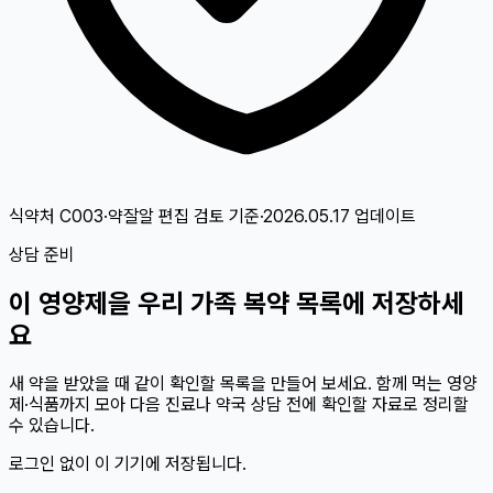
식약처 C003·약잘알 편집 검토
기준
·
2026.05.17
업데이트
상담 준비
이
영양제
을 우리 가족 복약 목록에 저장하세
요
새 약을 받았을 때 같이 확인할 목록을 만들어 보세요. 함께 먹는 영양
제·식품까지 모아 다음 진료나 약국 상담 전에 확인할 자료로 정리할
수 있습니다.
로그인 없이 이 기기에 저장됩니다.