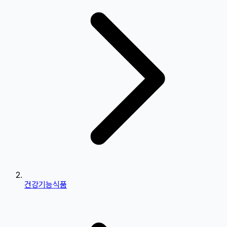
건강기능식품