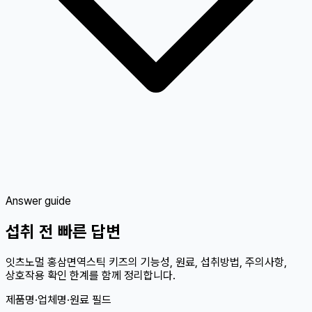
Answer guide
섭취 전 빠른 답변
잇츠노멀 홍삼면역스틱 키즈의 기능성, 원료, 섭취방법, 주의사항,
상호작용 확인 한계를 함께 정리합니다.
제품명·업체명·원료 필드