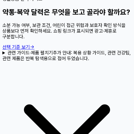
약통·복약 달력은 무엇을 보고 골라야 할까요?
소분 가능 여부, 보관 조건, 어린이 접근 위험과 보호자 확인 방식을
상품보다 먼저 확인하세요. 쇼핑 링크가 표시되면 광고·제휴로
구분합니다.
선택 기준 보기
→
관련 가이드·제품 펼치기
추가 안내:
복용 상황 가이드, 관련 건강팁,
관련 제품은 반복 탐색용으로 접어 두었습니다.