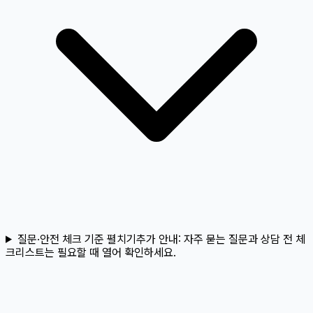
질문·안전 체크 기준 펼치기
추가 안내:
자주 묻는 질문과 상담 전 체
크리스트는 필요할 때 열어 확인하세요.