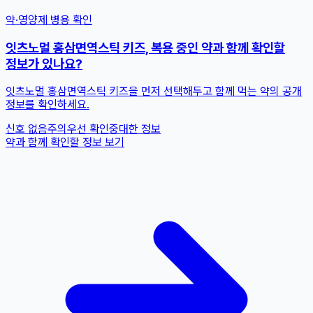
약·영양제 병용 확인
잇츠노멀 홍삼면역스틱 키즈, 복용 중인 약과 함께 확인할
정보가 있나요?
잇츠노멀 홍삼면역스틱 키즈을 먼저 선택해두고 함께 먹는 약의 공개
정보를 확인하세요.
신호 없음
주의
우선 확인
중대한 정보
약과 함께 확인할 정보 보기