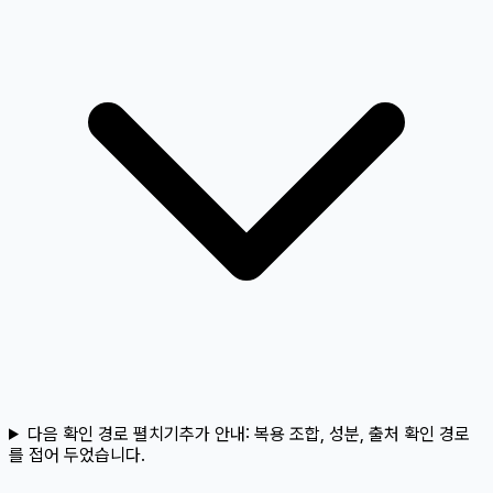
다음 확인 경로 펼치기
추가 안내:
복용 조합, 성분, 출처 확인 경로
를 접어 두었습니다.