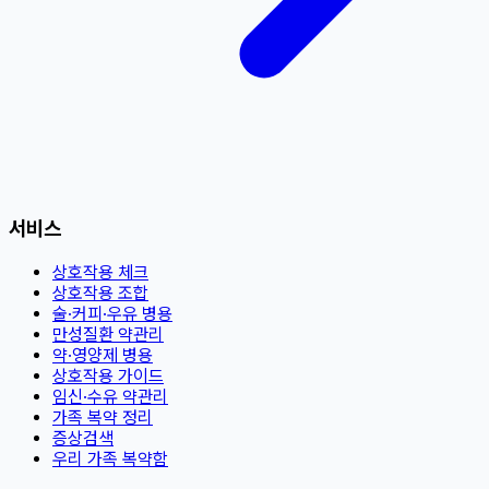
서비스
상호작용 체크
상호작용 조합
술·커피·우유 병용
만성질환 약관리
약·영양제 병용
상호작용 가이드
임신·수유 약관리
가족 복약 정리
증상검색
우리 가족 복약함