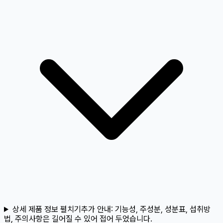
상세 제품 정보 펼치기
추가 안내:
기능성, 주성분, 성분표, 섭취방
법, 주의사항은 길어질 수 있어 접어 두었습니다.